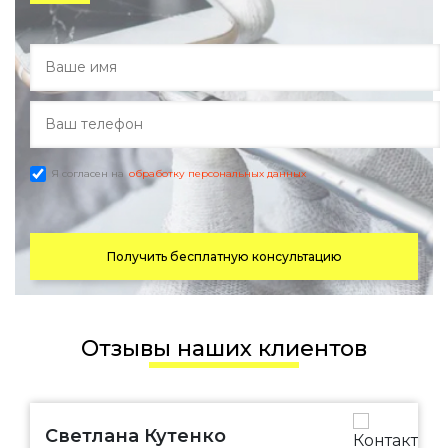
Я согласен на
обработку персональных данных
Получить бесплатную консультацию
Отзывы наших клиентов
Светлана Кутенко