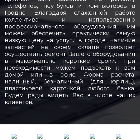
телефонов, ноутбуков и компьютеров в
Гродно. Благодаря слаженной работе
коллектива и использованию
профессионального оборудования, мы
можем обеспечить практически самую
низкую цену на услуги в городе. Наличие
запчастей на своем складе позволяет
осуществить ремонт Вашего оборудования
в максимально короткие сроки. При
необходимости можем подъехать к вам
домой или в офис. Форма расчета:
наличный, безналичный (для юр.лиц),
пластиковой карточкой любого банка.
Будем рады видеть Вас в числе наших
клиентов.