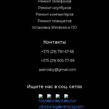
Ремонт телефонов
Ремонт ноутбуков
Ремонт компьютеров
Ремонт планшетов
Установка Windows и ПО
Контакты
+375 (29) 781-67-58
+375 (29) 905-77-99
aservisby@gmail.com
Ищите нас в соц. сетях