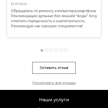
23.07.2020
Обращались по ремонту компьютера,смартфона.
Рекомендации дельные без лишней "воды". Хочу
отметить порядочность и компетентность.
Рекомендую как хороших специалистов!
Оставить отзыв
Посмотреть все отзывы
Наши услуги