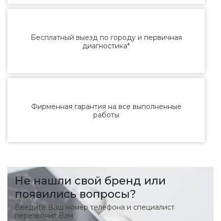
Бесплатный выезд по городу и первичная
диагностика*
Фирменная гарантия на все выполненные
работы
Не нашли свой бренд или
появились вопросы?
Введите Ваш номер телефона и специалист
перезвонит Вам