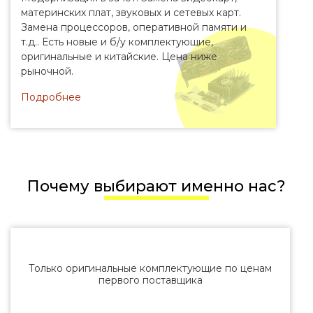
материнских плат, звуковых и сетевых карт.
Замена процессоров, оперативной памяти и
т.д.. Есть новые и б/у комплектующие,
оригинальные и китайские. Цена ниже
рыночной.
Подробнее
Почему выбирают именно нас?
Только оригинальные комплектующие по ценам
первого поставщика