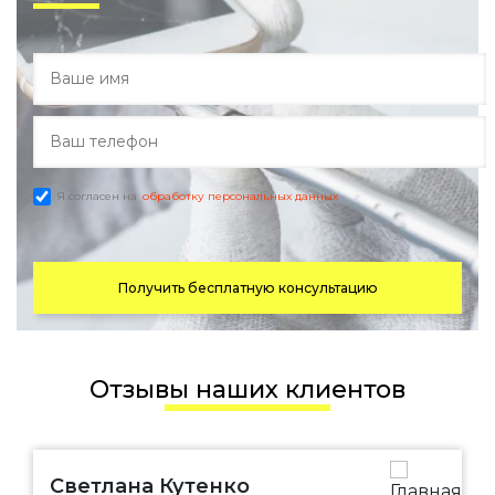
Я согласен на
обработку персональных данных
Получить бесплатную консультацию
Отзывы наших клиентов
Светлана Кутенко