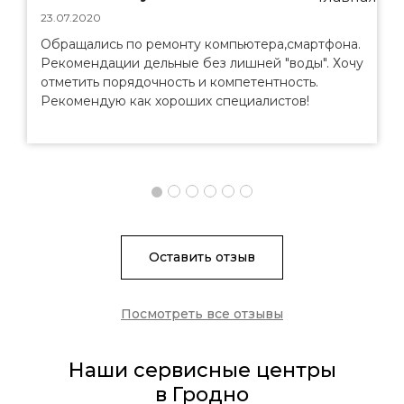
23.07.2020
Обращались по ремонту компьютера,смартфона.
Рекомендации дельные без лишней "воды". Хочу
отметить порядочность и компетентность.
Рекомендую как хороших специалистов!
Оставить отзыв
Посмотреть все отзывы
Наши сервисные центры
в Гродно