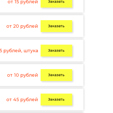
от 15 рублей
Заказать
от 20 рублей
Заказать
 5 рублей, штука
Заказать
от 10 рублей
Заказать
от 45 рублей
Заказать