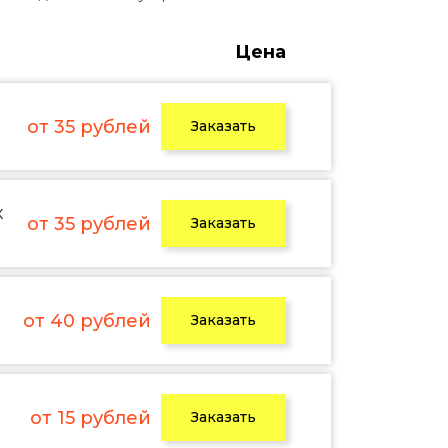
Цена
от 35 рублей
Заказать
х
от 35 рублей
Заказать
от 40 рублей
Заказать
от 15 рублей
Заказать