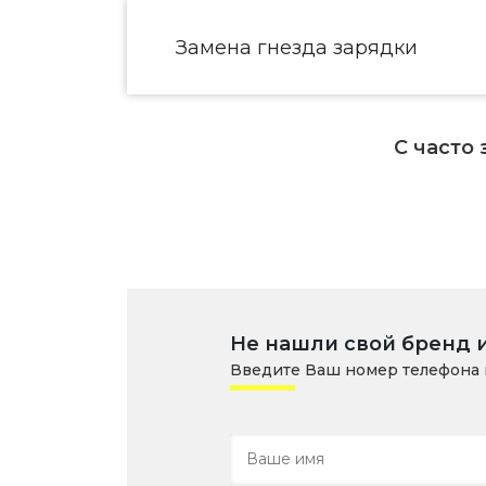
Замена гнезда зарядки
С часто
Не нашли свой бренд 
Введите Ваш номер телефона 