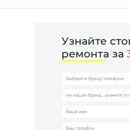
Узнайте ст
ремонта за