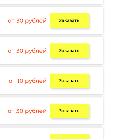
от 30 рублей
Заказать
от 30 рублей
Заказать
от 10 рублей
Заказать
от 30 рублей
Заказать