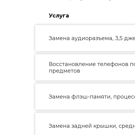
Услуга
Замена аудиоразъема, 3,5 дж
Восстановление телефонов по
предметов
Замена флэш-памяти, процесс
Замена задней крышки, средн