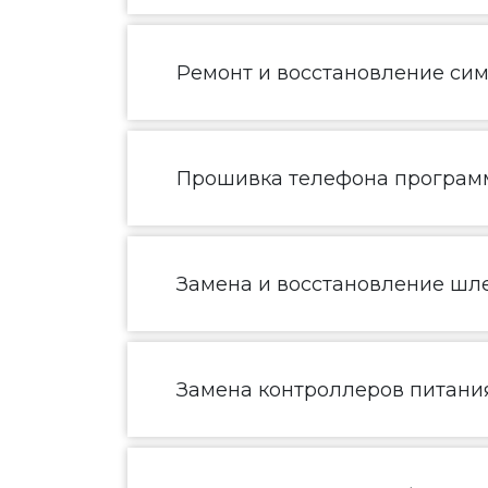
Ремонт и восстановление сим
Прошивка телефона програм
Замена и восстановление шл
Замена контроллеров питания