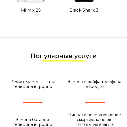
Mi Mix 2S
Black Shark 3
Популярные услуги
Ремонт/замена платы
Замена шлейфа телефона
телефона в Гродно
в Гродно
Чистка и восстановление
Замена батареи
смартфона после
телефона в Гродно
попадания влаги в