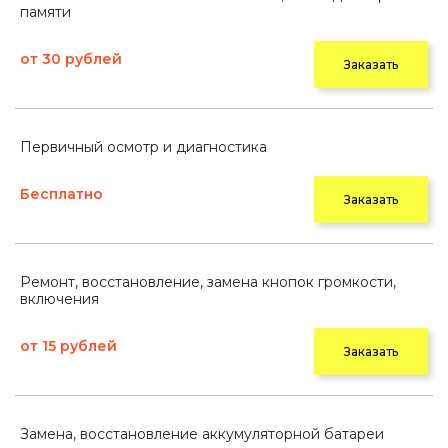
памяти
от 30 рублей
Заказать
Первичный осмотр и диагностика
Бесплатно
Заказать
Ремонт, восстановление, замена кнопок громкости,
включения
от 15 рублей
Заказать
Замена, восстановление аккумуляторной батареи