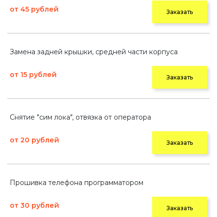
от 45 рублей
Заказать
Замена задней крышки, средней части корпуса
от 15 рублей
Заказать
Снятие "сим лока", отвязка от оператора
от 20 рублей
Заказать
Прошивка телефона программатором
от 30 рублей
Заказать