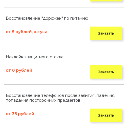
Восстановление "дорожек" по питанию
от 5 рублей, штука
Заказать
Наклейка защитного стекла
от 0 рублей
Заказать
Восстановление телефонов после залития, падения,
попадания посторонних предметов
от 35 рублей
Заказать