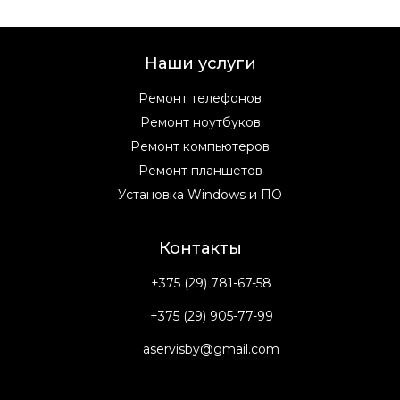
Наши услуги
Ремонт телефонов
Ремонт ноутбуков
Ремонт компьютеров
Ремонт планшетов
Установка Windows и ПО
Контакты
+375 (29) 781-67-58
+375 (29) 905-77-99
aservisby@gmail.com