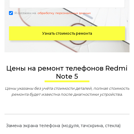
Я согласен на
обработку персональных данных
Узнать стоимость ремонта
Цены на ремонт телефонов Redmi
Note 5
Цены указаны без учёта стоимости деталей, полная стоимость
ремонта будет известна после диагностики устройства.
Замена экрана телефона (модуля, тачскрина, стекла)