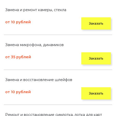
Замена и ремонт камеры, стекла
от 10 рублей
Заказать
Замена микрофона, динамиков
от 35 рублей
Заказать
Замена и восстановление шлейфов
от 10 рублей
Заказать
Ремонт и восстановление симлотка, лотка для карт