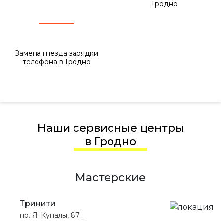
Гродно
Замена гнезда зарядки
телефона в Гродно
Наши сервисные центры
в Гродно
Мастерские
Тринити
пр. Я. Купалы, 87