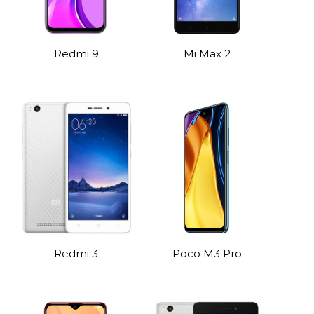
Redmi 9
Mi Max 2
Redmi 3
Poco M3 Pro