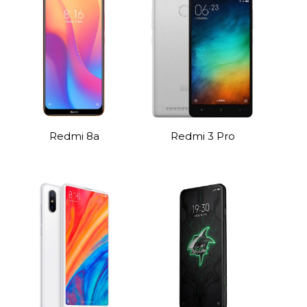
Redmi 8а
Redmi 3 Pro