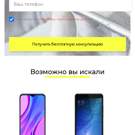
Я согласен на
обработку персональных данных
Получить бесплатную консультацию
Возможно вы искали