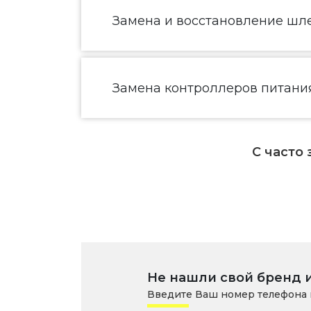
Замена и восстановление шл
Замена контроллеров питания
С часто
Не нашли свой бренд 
Введите Ваш номер телефона 