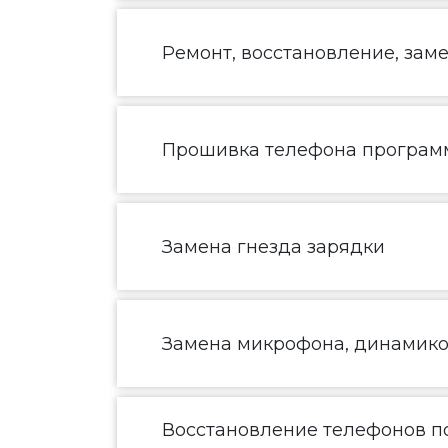
Ремонт, восстановление, зам
Прошивка телефона програм
Замена гнезда зарядки
Замена микрофона, динамик
Восстановление телефонов по