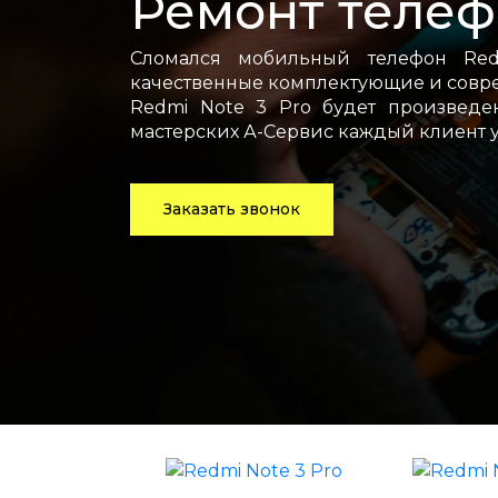
Ремонт телеф
Сломался мобильный телефон Red
качественные комплектующие и совре
Redmi Note 3 Pro будет произведе
мастерских А-Сервис каждый клиент 
Заказать звонок