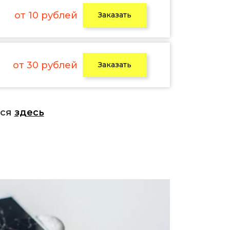
от 10 рублей
Заказать
от 30 рублей
Заказать
ься
здесь