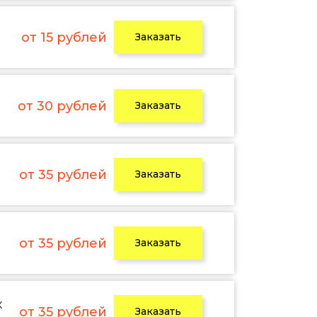
от 15 рублей
Заказать
от 30 рублей
Заказать
от 35 рублей
Заказать
от 35 рублей
Заказать
х
от 35 рублей
Заказать