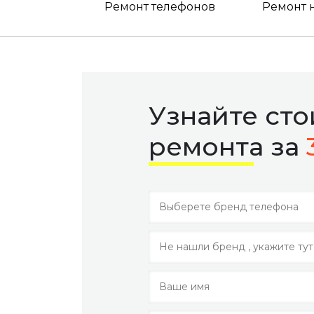
Ремонт телефонов
Ремонт 
Узнайте ст
ремонта за