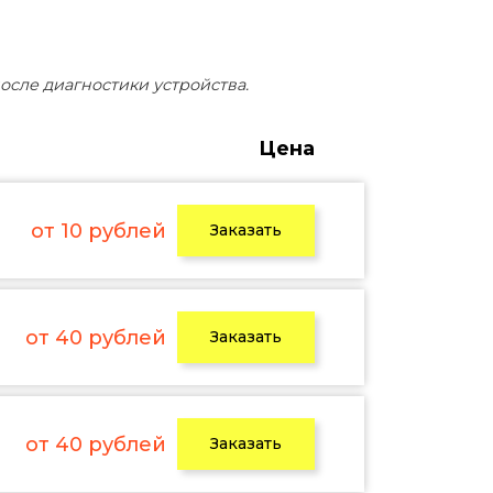
осле диагностики устройства.
Цена
от 10 рублей
Заказать
от 40 рублей
Заказать
от 40 рублей
Заказать