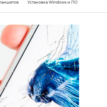
ланшетов
Установка Windows и ПО