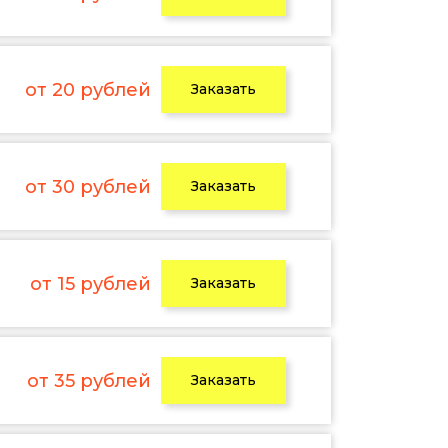
от 20 рублей
Заказать
от 30 рублей
Заказать
от 15 рублей
Заказать
от 35 рублей
Заказать