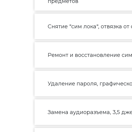
предметов
Снятие "сим лока", отвязка от
Ремонт и восстановление сим
Удаление пароля, графическ
Замена аудиоразъема, 3,5 дж