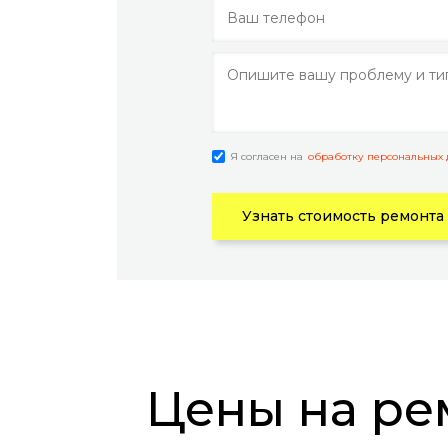
Я согласен на
обработку персональных
Узнать стоимость ремонта
Цены на ремонт телефонов Redmi Note 3