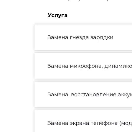
Услуга
Замена гнезда зарядки
Замена микрофона, динамик
Замена, восстановление акку
Замена экрана телефона (моду