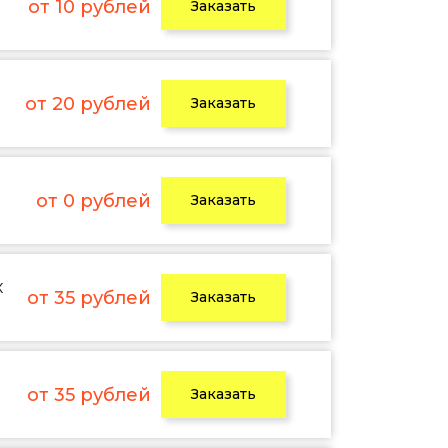
от 10 рублей
Заказать
от 20 рублей
Заказать
от 0 рублей
Заказать
х
от 35 рублей
Заказать
от 35 рублей
Заказать