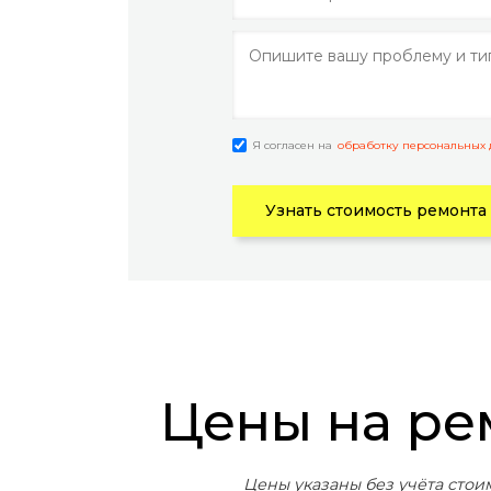
Я согласен на
обработку персональных
Узнать стоимость ремонта
Цены на р
Цены указаны без учёта стои