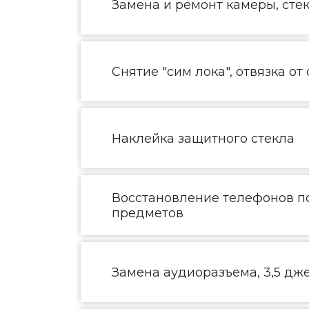
Замена и ремонт камеры, сте
Снятие "сим лока", отвязка от
Наклейка защитного стекла
Восстановление телефонов по
предметов
Замена аудиоразъема, 3,5 дж