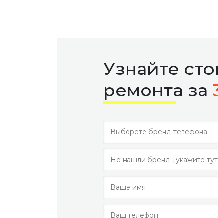
Узнайте ст
ремонта за