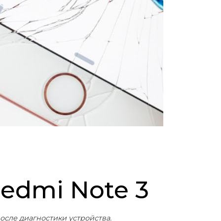
Redmi Note 3
осле диагностики устройства.