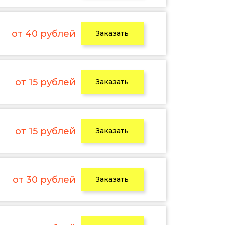
от 40 рублей
Заказать
от 15 рублей
Заказать
от 15 рублей
Заказать
от 30 рублей
Заказать