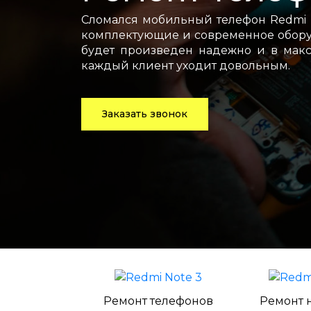
Сломался мобильный телефон Redmi 
комплектующие и современное оборуд
будет произведен надежно и в макс
каждый клиент уходит довольным.
Заказать звонок
Ремонт телефонов
Ремонт 