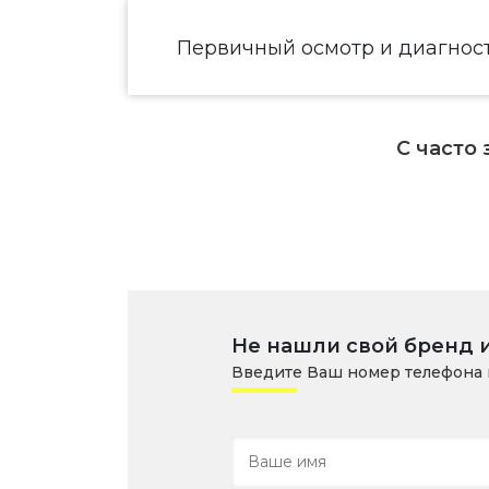
Первичный осмотр и диагнос
С часто
Не нашли свой бренд 
Введите Ваш номер телефона 