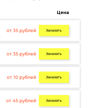
Цена
от 35 рублей
Заказать
от 35 рублей
Заказать
от 10 рублей
Заказать
от 45 рублей
Заказать