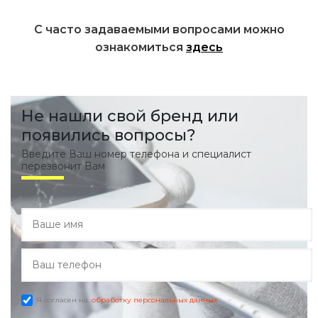
С часто задаваемыми вопросами можно
ознакомиться
здесь
Не нашли свой бренд или
появились вопросы?
Введите Ваш номер телефона и специалист
перезвонит Вам
Я согласен на
обработку персональных данных