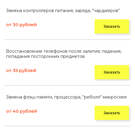
Замена контроллеров питания, заряда, "чарджеров"
от 30 рублей
Заказать
Восстановление телефонов после залития, падения,
попадания посторонних предметов
от 35 рублей
Заказать
Замена флэш-памяти, процессора, "реболл" микросхем
от 40 рублей
Заказать