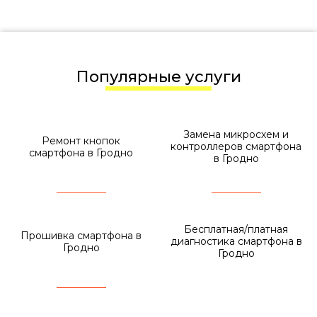
Популярные услуги
Замена микросхем и
Ремонт кнопок
контроллеров смартфона
смартфона в Гродно
в Гродно
Бесплатная/платная
Прошивка смартфона в
диагностика смартфона в
Гродно
Гродно