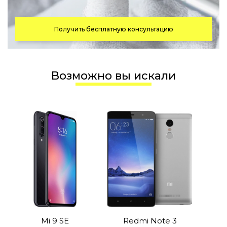
Получить бесплатную консультацию
Возможно вы искали
Mi 9 SE
Redmi Note 3