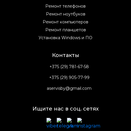
Ремонт телефонов
Ремонт ноутбуков
Ремонт компьютеров
Ремонт планшетов
Установка Windows и ПО
Контакты
+375 (29) 781-67-58
+375 (29) 905-77-99
aservisby@gmail.com
Ищите нас в соц. сетях