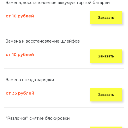
Замена, восстановление аккумуляторной батареи
от 10 рублей
Заказать
Замена и восстановление шлейфов
от 10 рублей
Заказать
Замена гнезда зарядки
от 35 рублей
Заказать
"Разлочка", снятие блокировки