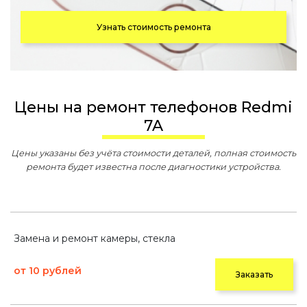
Узнать стоимость ремонта
Цены на ремонт телефонов Redmi
7A
Цены указаны без учёта стоимости деталей, полная стоимость
ремонта будет известна после диагностики устройства.
Замена и ремонт камеры, стекла
от 10 рублей
Заказать