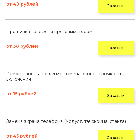
от 40 рублей
Заказать
Прошивка телефона программатором
от 30 рублей
Заказать
Ремонт, восстановление, замена кнопок громкости,
включения
от 15 рублей
Заказать
Замена экрана телефона (модуля, тачскрина, стекла)
от 45 рублей
Заказать