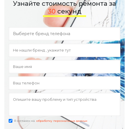
Узнайте стоимость ремонта за
30
секунд
Я согласен на
обработку персональных данных