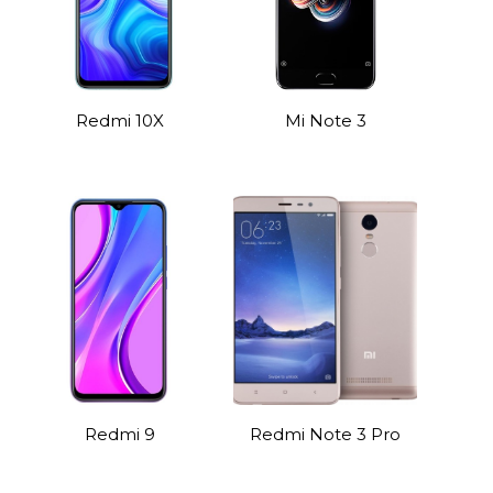
Redmi 10X
Mi Note 3
Redmi 9
Redmi Note 3 Pro