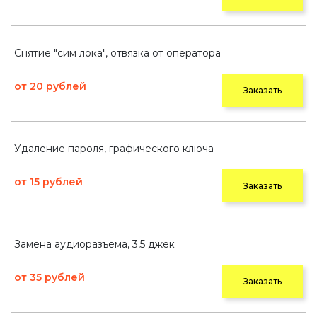
Снятие "сим лока", отвязка от оператора
от 20 рублей
Заказать
Удаление пароля, графического ключа
от 15 рублей
Заказать
Замена аудиоразъема, 3,5 джек
от 35 рублей
Заказать