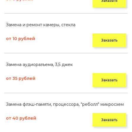
Заказать
Замена и ремонт камеры, стекла
от 10 рублей
Заказать
Замена аудиоразъема, 3,5 джек
от 35 рублей
Заказать
Замена флэш-памяти, процессора, "реболл" микросхем
от 40 рублей
Заказать