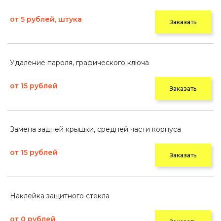
от 5 рублей, штука
Заказать
Удаление пароля, графического ключа
от 15 рублей
Заказать
Замена задней крышки, средней части корпуса
от 15 рублей
Заказать
Наклейка защитного стекла
от 0 рублей