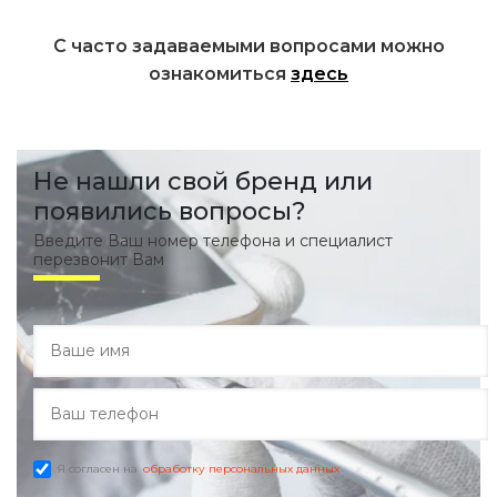
С часто задаваемыми вопросами можно
ознакомиться
здесь
Не нашли свой бренд или
появились вопросы?
Введите Ваш номер телефона и специалист
перезвонит Вам
Я согласен на
обработку персональных данных