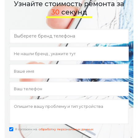
Узнайте стоимость ремонта за
30
секунд
Я согласен на
обработку персональных данных