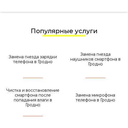
Популярные услуги
Замена гнезда
Замена гнезда зарядки
наушников смартфона в
телефона в Гродно
Гродно
Чистка и восстановление
смартфона после
Замена микрофона
попадания влаги в
телефона в Гродно
Гродно