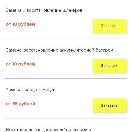
Замена и восстановление шлейфов
от 10 рублей
Заказать
Замена, восстановление аккумуляторной батареи
от 10 рублей
Заказать
Замена гнезда зарядки
от 35 рублей
Заказать
Восстановление "дорожек" по питанию