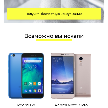
Получить бесплатную консультацию
Возможно вы искали
Redmi Go
Redmi Note 3 Pro