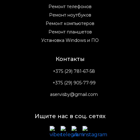
Ремонт телефонов
Ремонт ноутбуков
Ремонт компьютеров
Ремонт планшетов
Установка Windows и ПО
Контакты
+375 (29) 781-67-58
+375 (29) 905-77-99
aservisby@gmail.com
Ищите нас в соц. сетях