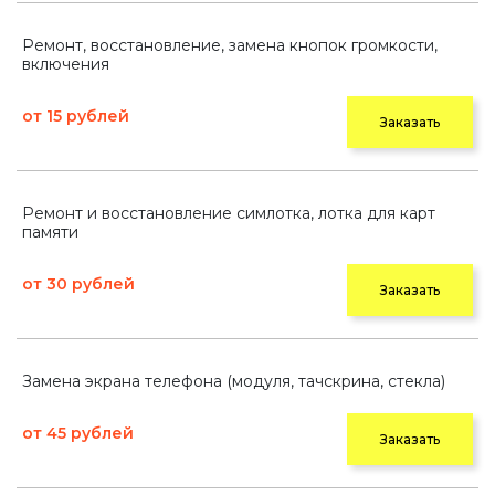
Ремонт, восстановление, замена кнопок громкости,
включения
от 15 рублей
Заказать
Ремонт и восстановление симлотка, лотка для карт
памяти
от 30 рублей
Заказать
Замена экрана телефона (модуля, тачскрина, стекла)
от 45 рублей
Заказать