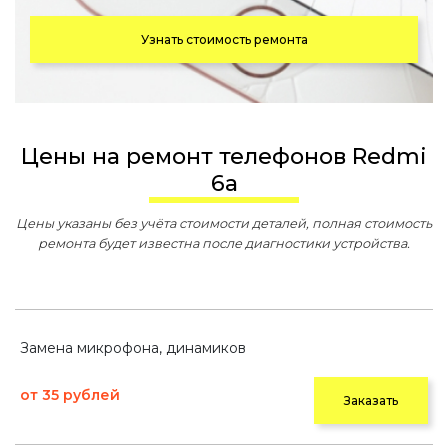
Узнать стоимость ремонта
Цены на ремонт телефонов Redmi
6a
Цены указаны без учёта стоимости деталей, полная стоимость
ремонта будет известна после диагностики устройства.
Замена микрофона, динамиков
от 35 рублей
Заказать