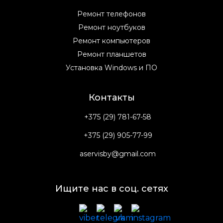
Ремонт телефонов
Ремонт ноутбуков
Ремонт компьютеров
Ремонт планшетов
Установка Windows и ПО
Контакты
+375 (29) 781-67-58
+375 (29) 905-77-99
aservisby@gmail.com
Ищите нас в соц. сетях