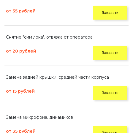
от 35 рублей
Заказать
Снятие "сим лока", отвязка от оператора
от 20 рублей
Заказать
Замена задней крышки, средней части корпуса
от 15 рублей
Заказать
Замена микрофона, динамиков
от 35 рублей
Заказать