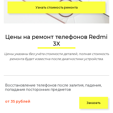
Узнать стоимость ремонта
Цены на ремонт телефонов Redmi
3X
Цены указаны без учёта стоимости деталей, полная стоимость
ремонта будет известна после диагностики устройства.
Восстановление телефонов после залития, падения,
попадания посторонних предметов
от 35 рублей
Заказать