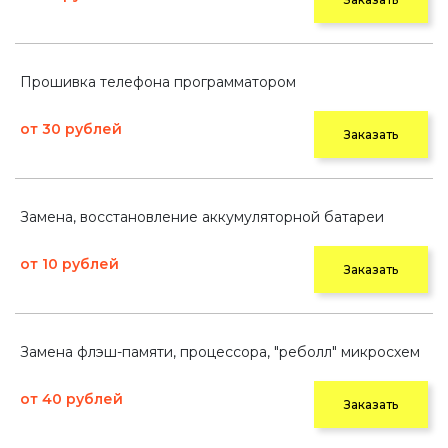
Прошивка телефона программатором
от 30 рублей
Заказать
Замена, восстановление аккумуляторной батареи
от 10 рублей
Заказать
Замена флэш-памяти, процессора, "реболл" микросхем
от 40 рублей
Заказать