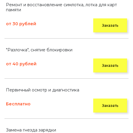
Ремонт и восстановление симлотка, лотка для карт
памяти
от 30 рублей
Заказать
"Разлочка", снятие блокировки
от 40 рублей
Заказать
Первичный осмотр и диагностика
Бесплатно
Заказать
Замена гнезда зарядки