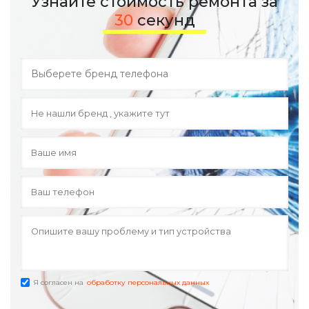
Узнайте стоимость ремонта за
30
секунд
Я согласен на
обработку персональных данных