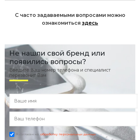
С часто задаваемыми вопросами можно
ознакомиться
здесь
Не нашли свой бренд или
появились вопросы?
Введите Ваш номер телефона и специалист
перезвонит Вам
Я согласен на
обработку персональных данных