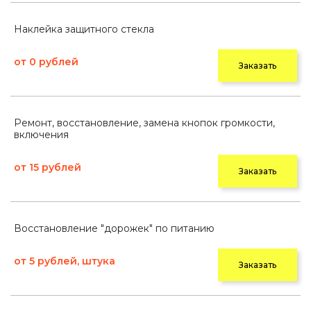
Наклейка защитного стекла
от 0 рублей
Заказать
Ремонт, восстановление, замена кнопок громкости,
включения
от 15 рублей
Заказать
Восстановление "дорожек" по питанию
от 5 рублей, штука
Заказать