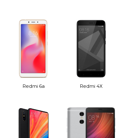
Redmi 6a
Redmi 4X