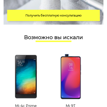
Получить бесплатную консультацию
Возможно вы искали
Mi 4c Prime
Mi 9T