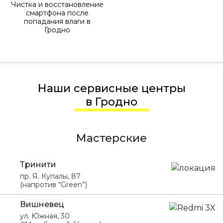
Чистка и восстановление
смартфона после
попадания влаги в
Гродно
Наши сервисные центры
в Гродно
Мастерские
Тринити
пр. Я. Купалы, 87
(напротив “Green”)
Вишневец
ул. Южная, 30