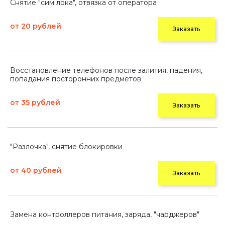
Снятие "сим лока", отвязка от оператора
от 20 рублей
Заказать
Восстановление телефонов после залития, падения,
попадания посторонних предметов
от 35 рублей
Заказать
"Разлочка", снятие блокировки
от 40 рублей
Заказать
Замена контроллеров питания, заряда, "чарджеров"