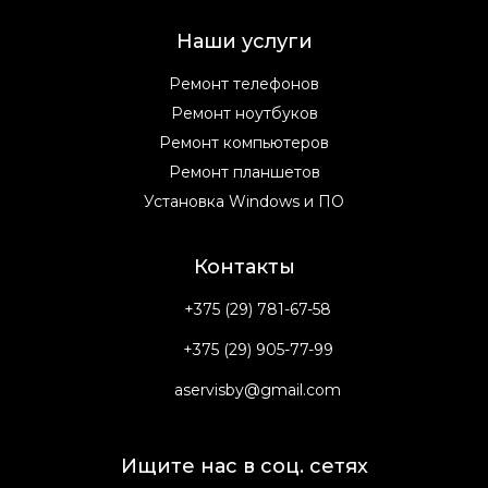
Наши услуги
Ремонт телефонов
Ремонт ноутбуков
Ремонт компьютеров
Ремонт планшетов
Установка Windows и ПО
Контакты
+375 (29) 781-67-58
+375 (29) 905-77-99
aservisby@gmail.com
Ищите нас в соц. сетях