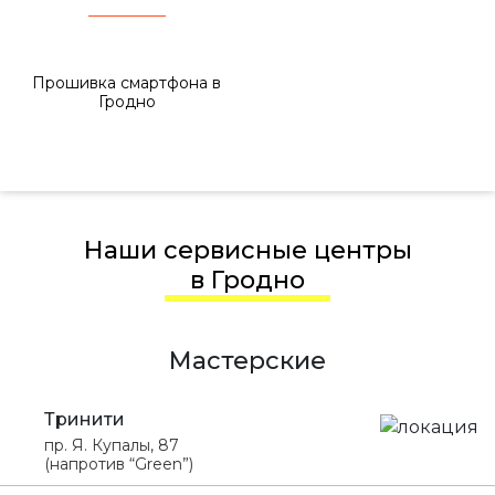
Прошивка смартфона в
Гродно
Наши сервисные центры
в Гродно
Мастерские
Тринити
пр. Я. Купалы, 87
(напротив “Green”)