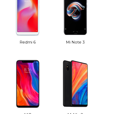
Redmi 6
Mi Note 3