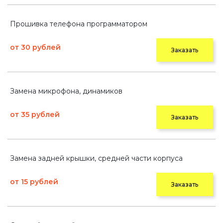
Прошивка телефона программатором
от 30 рублей
Заказать
Замена микрофона, динамиков
от 35 рублей
Заказать
Замена задней крышки, средней части корпуса
от 15 рублей
Заказать