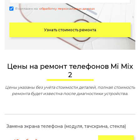
Я согласен на
обработку персональных данных
Узнать стоимость ремонта
Цены на ремонт телефонов Mi Mix
2
Цены указаны без учёта стоимости деталей, полная стоимость
ремонта будет известна после диагностики устройства.
Замена экрана телефона (модуля, тачскрина, стекла)