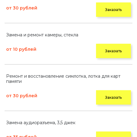
от 30 рублей
Заказать
Замена и ремонт камеры, стекла
от 10 рублей
Заказать
Ремонт и восстановление симлотка, лотка для карт
памяти
от 30 рублей
Заказать
Замена аудиоразъема, 3,5 джек