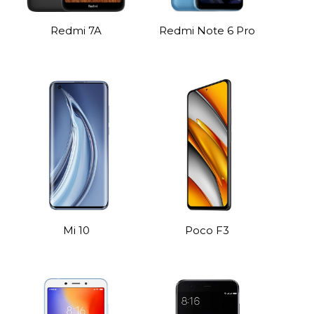
Redmi 7A
Redmi Note 6 Pro
Mi 10
Poco F3