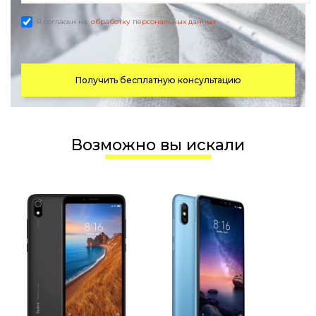
Я согласен на
обработку персональных данных
Получить бесплатную консультацию
Возможно вы искали