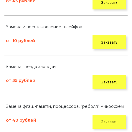
от 45 рублей
Заказать
Замена и восстановление шлейфов
от 10 рублей
Заказать
Замена гнезда зарядки
от 35 рублей
Заказать
Замена флэш-памяти, процессора, "реболл" микросхем
от 40 рублей
Заказать