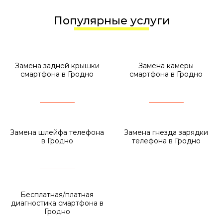
Популярные услуги
Замена задней крышки
Замена камеры
смартфона в Гродно
смартфона в Гродно
Замена шлейфа телефона
Замена гнезда зарядки
в Гродно
телефона в Гродно
Бесплатная/платная
диагностика смартфона в
Гродно