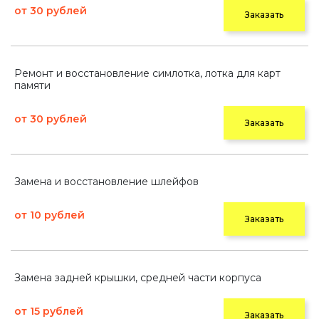
от 30 рублей
Заказать
Ремонт и восстановление симлотка, лотка для карт
памяти
от 30 рублей
Заказать
Замена и восстановление шлейфов
от 10 рублей
Заказать
Замена задней крышки, средней части корпуса
от 15 рублей
Заказать