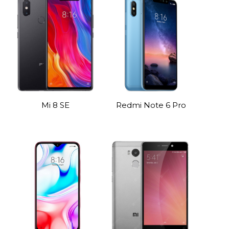
Mi 8 SE
Redmi Note 6 Pro