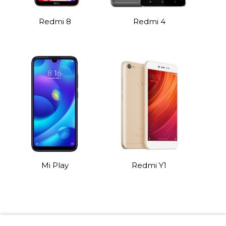
Redmi 8
Redmi 4
Mi Play
Redmi Y1