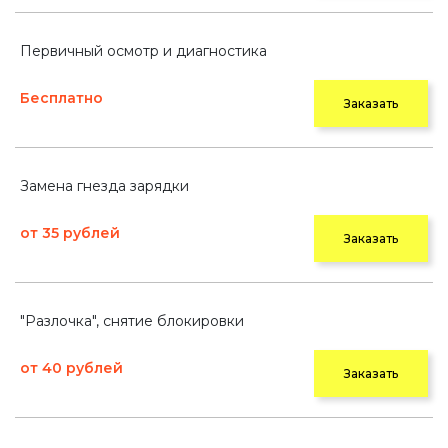
Первичный осмотр и диагностика
Бесплатно
Заказать
Замена гнезда зарядки
от 35 рублей
Заказать
"Разлочка", снятие блокировки
от 40 рублей
Заказать