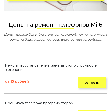
Цены на ремонт телефонов Mi 6
Цены указаны без учёта стоимости деталей, полная стоимость
ремонта будет известна после диагностики устройства.
Ремонт, восстановление, замена кнопок громкости,
включения
от 15 рублей
Заказать
Прошивка телефона программатором