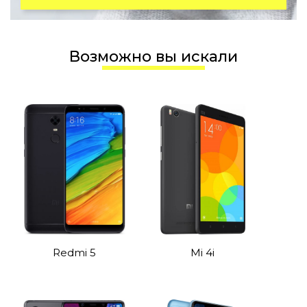
Возможно вы искали
Redmi 5
Mi 4i