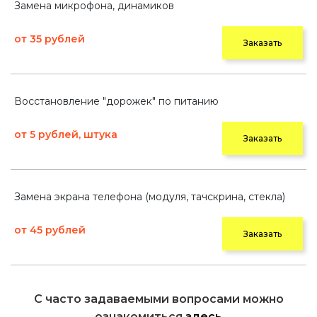
Замена микрофона, динамиков
от 35 рублей
Заказать
Восстановление "дорожек" по питанию
от 5 рублей, штука
Заказать
Замена экрана телефона (модуля, тачскрина, стекла)
от 45 рублей
Заказать
С часто задаваемыми вопросами можно
ознакомиться
здесь