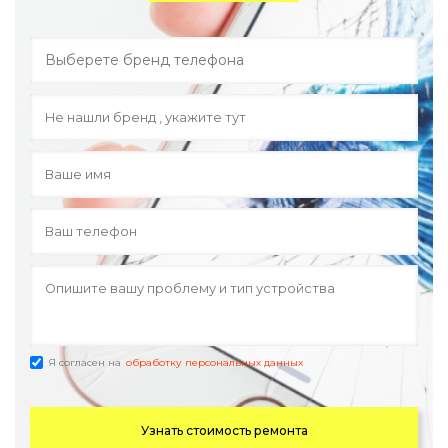
Я согласен на
обработку персональных данных
Узнать стоимость ремонта