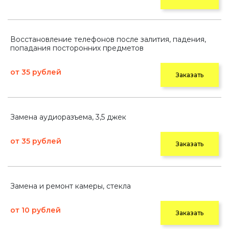
Восстановление телефонов после залития, падения,
попадания посторонних предметов
от 35 рублей
Заказать
Замена аудиоразъема, 3,5 джек
от 35 рублей
Заказать
Замена и ремонт камеры, стекла
от 10 рублей
Заказать