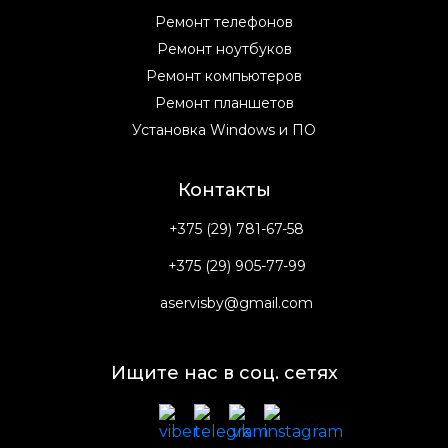
Ремонт телефонов
Ремонт ноутбуков
Ремонт компьютеров
Ремонт планшетов
Установка Windows и ПО
Контакты
+375 (29) 781-67-58
+375 (29) 905-77-99
aservisby@gmail.com
Ищите нас в соц. сетях