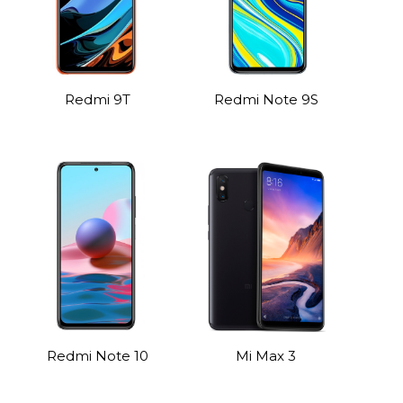
Redmi 9T
Redmi Note 9S
Redmi Note 10
Mi Max 3