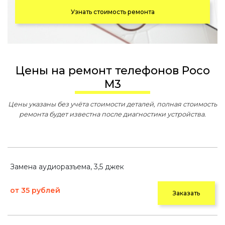
Узнать стоимость ремонта
Цены на ремонт телефонов Poco
M3
Цены указаны без учёта стоимости деталей, полная стоимость
ремонта будет известна после диагностики устройства.
Замена аудиоразъема, 3,5 джек
от 35 рублей
Заказать