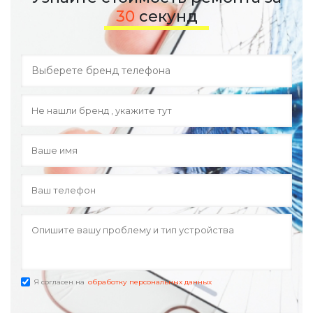
30
секунд
Я согласен на
обработку персональных данных