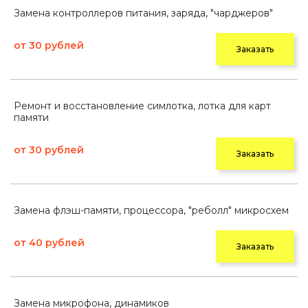
Замена контроллеров питания, заряда, "чарджеров"
от 30 рублей
Заказать
Ремонт и восстановление симлотка, лотка для карт
памяти
от 30 рублей
Заказать
Замена флэш-памяти, процессора, "реболл" микросхем
от 40 рублей
Заказать
Замена микрофона, динамиков