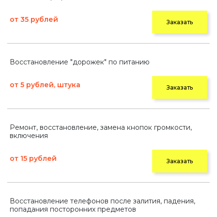
от 35 рублей
Заказать
Восстановление "дорожек" по питанию
от 5 рублей, штука
Заказать
Ремонт, восстановление, замена кнопок громкости,
включения
от 15 рублей
Заказать
Восстановление телефонов после залития, падения,
попадания посторонних предметов