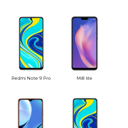
Redmi Note 9 Pro
Mi8 lite