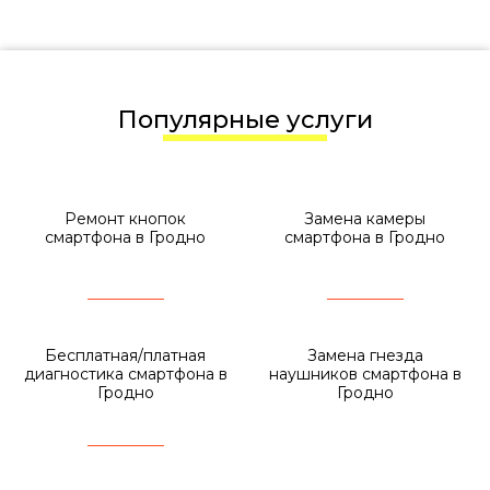
Популярные услуги
Ремонт кнопок
Замена камеры
смартфона в Гродно
смартфона в Гродно
Бесплатная/платная
Замена гнезда
диагностика смартфона в
наушников смартфона в
Гродно
Гродно