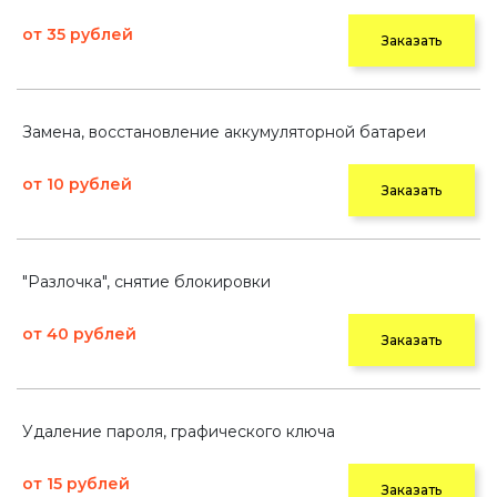
от 35 рублей
Заказать
Замена, восстановление аккумуляторной батареи
от 10 рублей
Заказать
"Разлочка", снятие блокировки
от 40 рублей
Заказать
Удаление пароля, графического ключа
от 15 рублей
Заказать