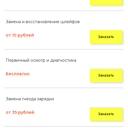
Замена и восстановление шлейфов
от 10 рублей
Заказать
Первичный осмотр и диагностика
Бесплатно
Заказать
Замена гнезда зарядки
от 35 рублей
Заказать