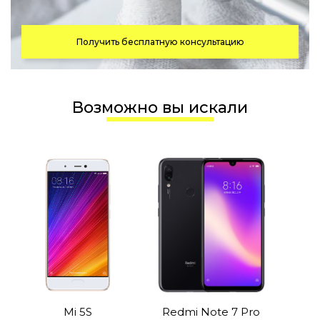
Получить бесплатную консультацию
Возможно вы искали
Mi 5S
Redmi Note 7 Pro