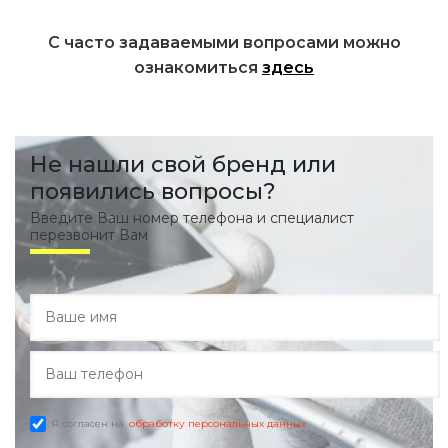
С часто задаваемыми вопросами можно
ознакомиться
здесь
Не нашли свой бренд или
появились вопросы?
Введите Ваш номер телефона и специалист
перезвонит Вам
Я согласен на
обработку персональных данных