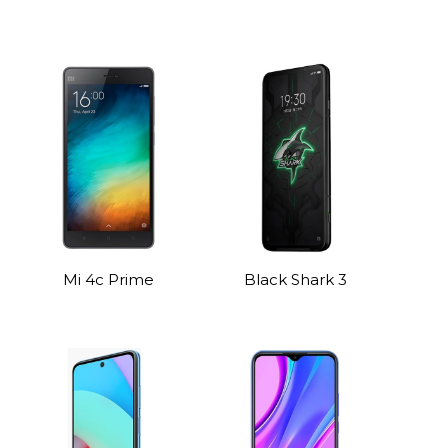
Mi 4c Prime
Black Shark 3