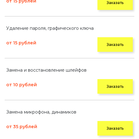
от 15 рублей
Заказать
Удаление пароля, графического ключа
от 15 рублей
Заказать
Замена и восстановление шлейфов
от 10 рублей
Заказать
Замена микрофона, динамиков
от 35 рублей
Заказать