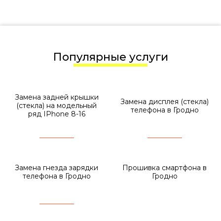
Популярные услуги
Замена задней крышки
Замена дисплея (стекла)
(стекла) на модельный
телефона в Гродно
ряд IPhone 8-16
Замена гнезда зарядки
Прошивка смартфона в
телефона в Гродно
Гродно