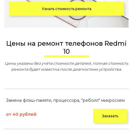
Узнать стоимость ремонта
Цены на ремонт телефонов Redmi
10
Цены указаны без учёта стоимости деталей, полная стоимость
ремонта будет известна после диагностики устройства.
Замена флэш-памяти, процессора, "реболл" микросхем
от 40 рублей
Заказать