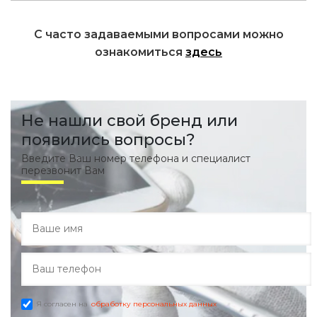
С часто задаваемыми вопросами можно
ознакомиться
здесь
Не нашли свой бренд или
появились вопросы?
Введите Ваш номер телефона и специалист
перезвонит Вам
Я согласен на
обработку персональных данных