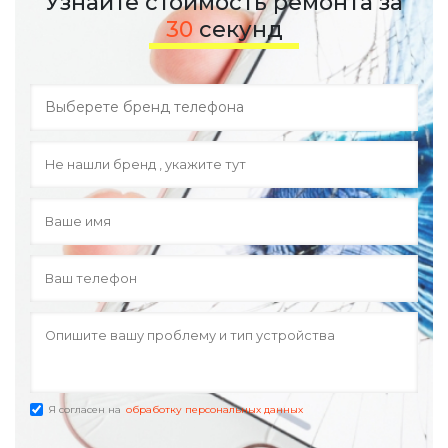
Узнайте стоимость ремонта за
30
секунд
Я согласен на
обработку персональных данных