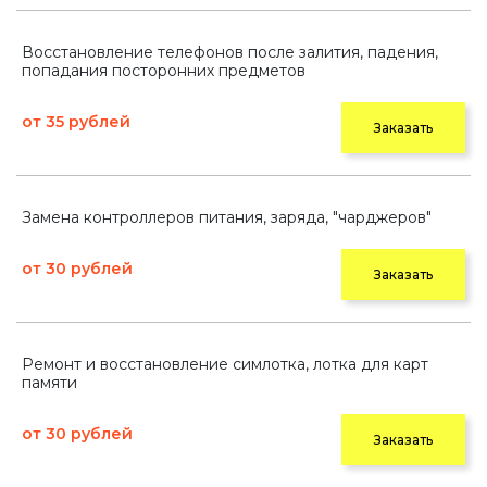
Восстановление телефонов после залития, падения,
попадания посторонних предметов
от 35 рублей
Заказать
Замена контроллеров питания, заряда, "чарджеров"
от 30 рублей
Заказать
Ремонт и восстановление симлотка, лотка для карт
памяти
от 30 рублей
Заказать