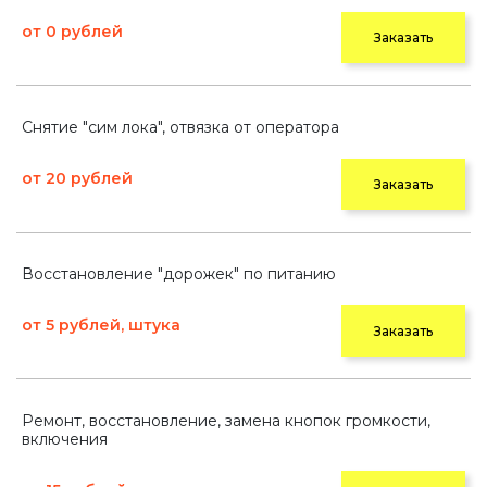
от 0 рублей
Заказать
Снятие "сим лока", отвязка от оператора
от 20 рублей
Заказать
Восстановление "дорожек" по питанию
от 5 рублей, штука
Заказать
Ремонт, восстановление, замена кнопок громкости,
включения