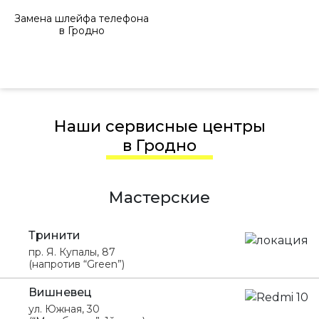
Замена шлейфа телефона
в Гродно
Наши сервисные центры
в Гродно
Мастерские
Тринити
пр. Я. Купалы, 87
(напротив “Green”)
Вишневец
ул. Южная, 30