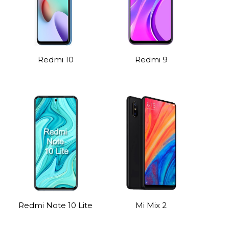
Redmi 10
Redmi 9
Redmi Note 10 Lite
Mi Mix 2