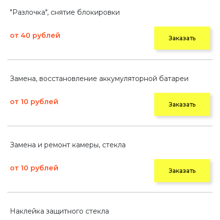
"Разлочка", снятие блокировки
от 40 рублей
Заказать
Замена, восстановление аккумуляторной батареи
от 10 рублей
Заказать
Замена и ремонт камеры, стекла
от 10 рублей
Заказать
Наклейка защитного стекла