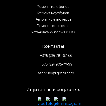
Ремонт телефонов
Ремонт ноутбуков
Ремонт компьютеров
Ремонт планшетов
Установка Windows и ПО
Контакты
+375 (29) 781-67-58
+375 (29) 905-77-99
aservisby@gmail.com
Ищите нас в соц. сетях