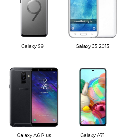
Galaxy S9+
Galaxy J5 2015
Galaxy A6 Plus
Galaxy A71