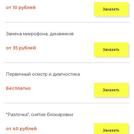
от 10 рублей
Заказать
Замена микрофона, динамиков
от 35 рублей
Заказать
Первичный осмотр и диагностика
Бесплатно
Заказать
"Разлочка", снятие блокировки
от 40 рублей
Заказать