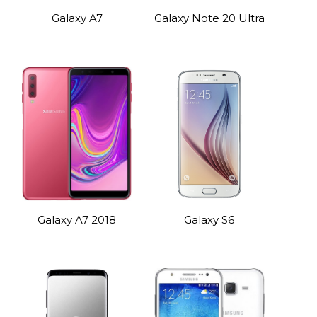
Galaxy A7
Galaxy Note 20 Ultra
Galaxy A7 2018
Galaxy S6