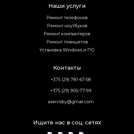
Наши услуги
Ремонт телефонов
Ремонт ноутбуков
Ремонт компьютеров
Ремонт планшетов
Установка Windows и ПО
Контакты
+375 (29) 781-67-58
+375 (29) 905-77-99
aservisby@gmail.com
Ищите нас в соц. сетях