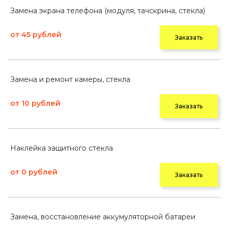
Замена экрана телефона (модуля, тачскрина, стекла)
от 45 рублей
Заказать
Замена и ремонт камеры, стекла
от 10 рублей
Заказать
Наклейка защитного стекла
от 0 рублей
Заказать
Замена, восстановление аккумуляторной батареи