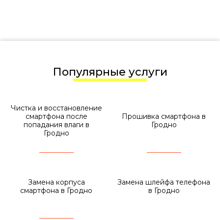
Популярные услуги
Чистка и восстановление
смартфона после
Прошивка смартфона в
попадания влаги в
Гродно
Гродно
Замена корпуса
Замена шлейфа телефона
смартфона в Гродно
в Гродно