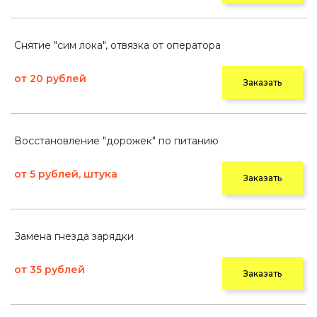
Снятие "сим лока", отвязка от оператора
от 20 рублей
Заказать
Восстановление "дорожек" по питанию
от 5 рублей, штука
Заказать
Замена гнезда зарядки
от 35 рублей
Заказать