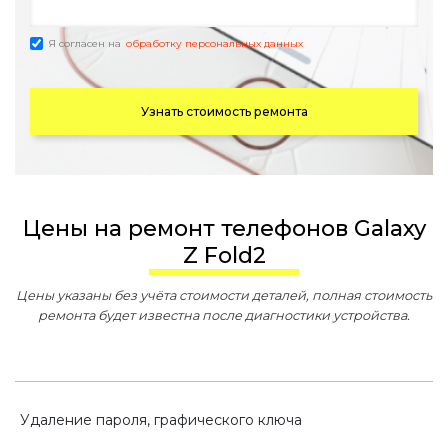
Я согласен на
обработку персональных данных
Узнать стоимость ремонта
Цены на ремонт телефонов Galaxy
Z Fold2
Цены указаны без учёта стоимости деталей, полная стоимость
ремонта будет известна после диагностики устройства.
Удаление пароля, графического ключа