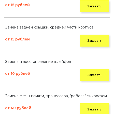
от 15 рублей
Заказать
Замена задней крышки, средней части корпуса
от 15 рублей
Заказать
Замена и восстановление шлейфов
от 10 рублей
Заказать
Замена флэш-памяти, процессора, "реболл" микросхем
от 40 рублей
Заказать