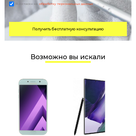
Я согласен на
обработку персональных данных
Получить бесплатную консультацию
Возможно вы искали