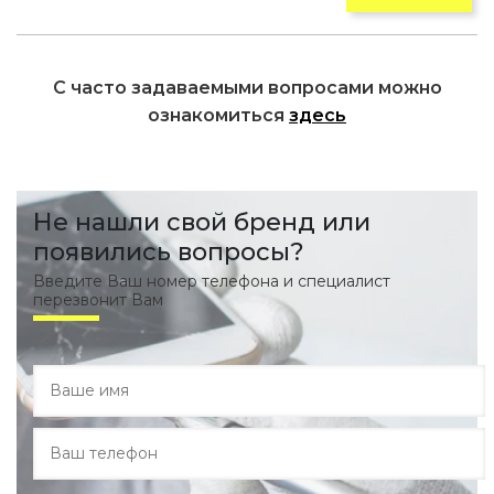
С часто задаваемыми вопросами можно
ознакомиться
здесь
Не нашли свой бренд или
появились вопросы?
Введите Ваш номер телефона и специалист
перезвонит Вам