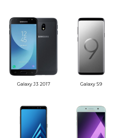
Galaxy J3 2017
Galaxy S9