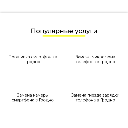
Популярные услуги
Прошивка смартфона в
Замена микрофона
Гродно
телефона в Гродно
Замена камеры
Замена гнезда зарядки
смартфона в Гродно
телефона в Гродно