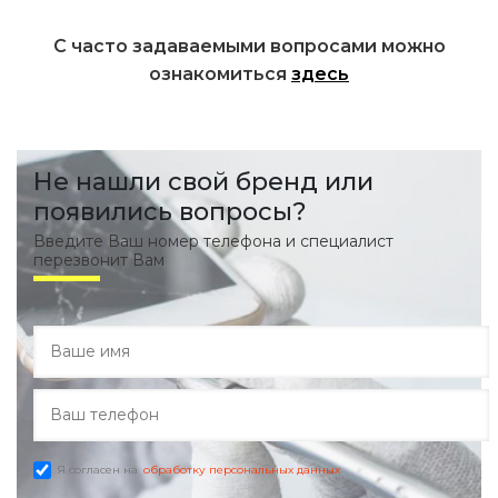
С часто задаваемыми вопросами можно
ознакомиться
здесь
Не нашли свой бренд или
появились вопросы?
Введите Ваш номер телефона и специалист
перезвонит Вам
Я согласен на
обработку персональных данных