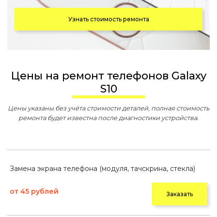
Узнать стоимость ремонта
Цены на ремонт телефонов Galaxy
S10
Цены указаны без учёта стоимости деталей, полная стоимость
ремонта будет известна после диагностики устройства.
Замена экрана телефона (модуля, тачскрина, стекла)
от 45 рублей
Заказать