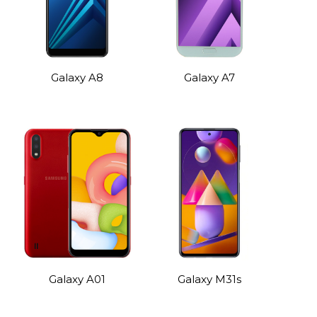
Galaxy A8
Galaxy A7
Galaxy A01
Galaxy M31s