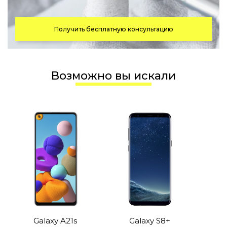
Получить бесплатную консультацию
Возможно вы искали
Galaxy A21s
Galaxy S8+