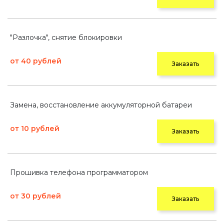
"Разлочка", снятие блокировки
от 40 рублей
Заказать
Замена, восстановление аккумуляторной батареи
от 10 рублей
Заказать
Прошивка телефона программатором
от 30 рублей
Заказать