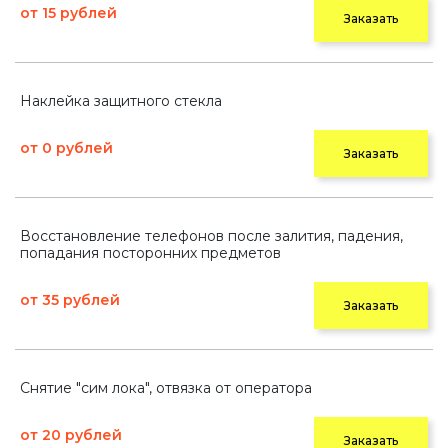
от 15 рублей
Заказать
Наклейка защитного стекла
от 0 рублей
Заказать
Восстановление телефонов после залития, падения,
попадания посторонних предметов
от 35 рублей
Заказать
Снятие "сим лока", отвязка от оператора
от 20 рублей
Заказать