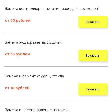
Замена контроллеров питания, заряда, "чарджеров"
от 30 рублей
Заказать
Замена аудиоразъема, 3,5 джек
от 35 рублей
Заказать
Замена и ремонт камеры, стекла
от 10 рублей
Заказать
Замена и восстановление шлейфов