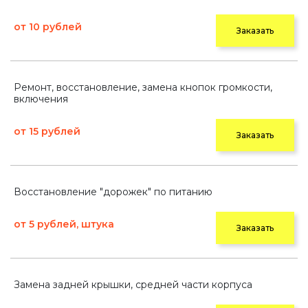
от 10 рублей
Заказать
Ремонт, восстановление, замена кнопок громкости,
включения
от 15 рублей
Заказать
Восстановление "дорожек" по питанию
от 5 рублей, штука
Заказать
Замена задней крышки, средней части корпуса