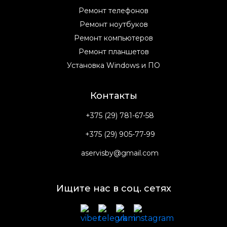
Ремонт телефонов
Ремонт ноутбуков
Ремонт компьютеров
Ремонт планшетов
Установка Windows и ПО
Контакты
+375 (29) 781-67-58
+375 (29) 905-77-99
aservisby@gmail.com
Ищите нас в соц. сетях