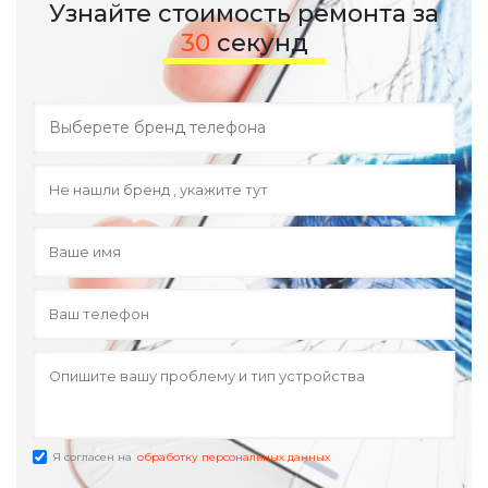
Узнайте стоимость ремонта за
30
секунд
Я согласен на
обработку персональных данных