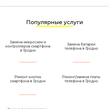
Популярные услуги
Замена микросхем и
Замена батареи
контроллеров смартфона
телефона в Гродно
в Гродно
Ремонт кнопок
Ремонт/замена платы
смартфона в Гродно
телефона в Гродно