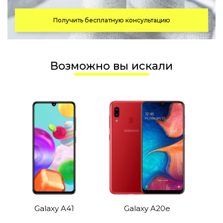
Получить бесплатную консультацию
Возможно вы искали
Galaxy A41
Galaxy A20e