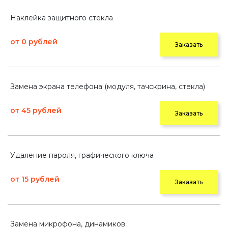
Наклейка защитного стекла
от 0 рублей
Заказать
Замена экрана телефона (модуля, тачскрина, стекла)
от 45 рублей
Заказать
Удаление пароля, графического ключа
от 15 рублей
Заказать
Замена микрофона, динамиков