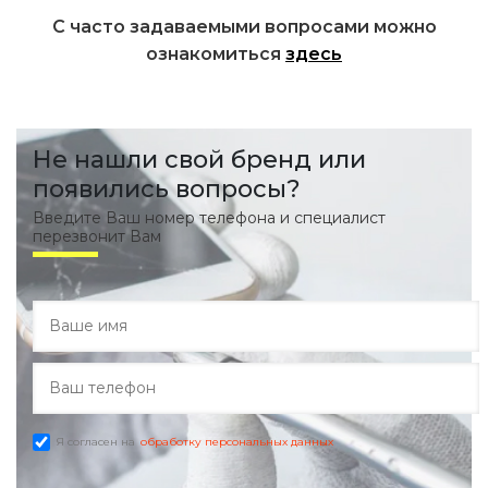
С часто задаваемыми вопросами можно
ознакомиться
здесь
Не нашли свой бренд или
появились вопросы?
Введите Ваш номер телефона и специалист
перезвонит Вам
Я согласен на
обработку персональных данных