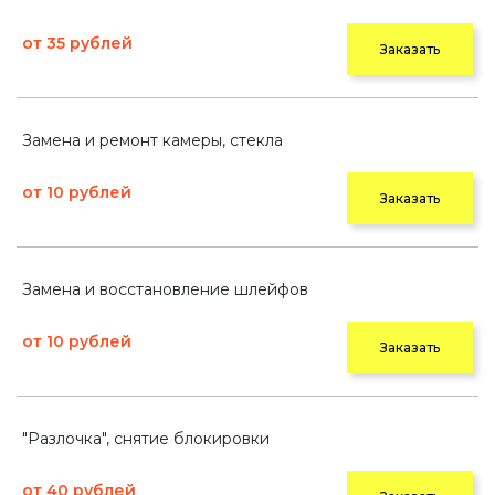
от 35 рублей
Заказать
Замена и ремонт камеры, стекла
от 10 рублей
Заказать
Замена и восстановление шлейфов
от 10 рублей
Заказать
"Разлочка", снятие блокировки
от 40 рублей