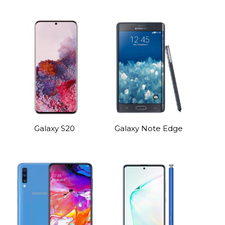
Galaxy S20
Galaxy Note Edge