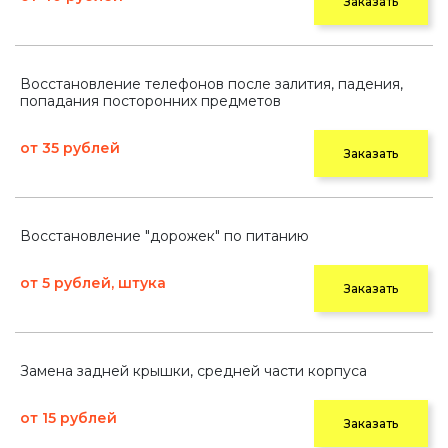
Заказать
Восстановление телефонов после залития, падения,
попадания посторонних предметов
от 35 рублей
Заказать
Восстановление "дорожек" по питанию
от 5 рублей, штука
Заказать
Замена задней крышки, средней части корпуса
от 15 рублей
Заказать