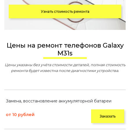
Узнать стоимость ремонта
Цены на ремонт телефонов Galaxy
M31s
Цены указаны без учёта стоимости деталей, полная стоимость
ремонта будет известна после диагностики устройства.
Замена, восстановление аккумуляторной батареи
от 10 рублей
Заказать