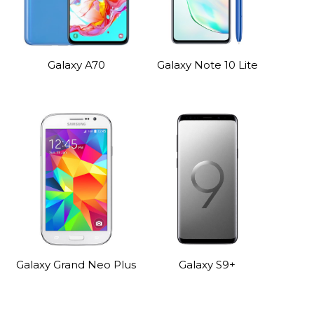
Galaxy A70
Galaxy Note 10 Lite
Galaxy Grand Neo Plus
Galaxy S9+