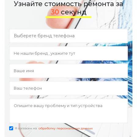
Узнайте стоимость ремонта за
30
секунд
Я согласен на
обработку персональных данных