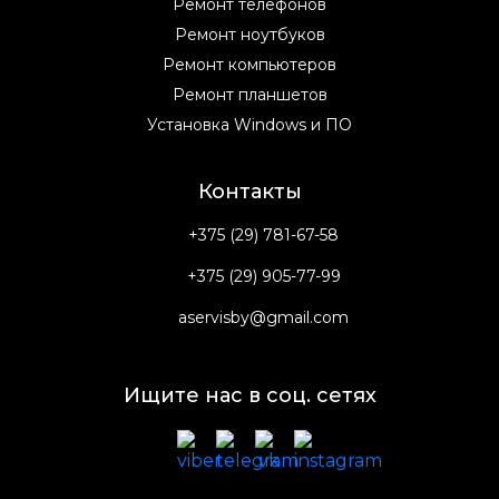
Ремонт телефонов
Ремонт ноутбуков
Ремонт компьютеров
Ремонт планшетов
Установка Windows и ПО
Контакты
+375 (29) 781-67-58
+375 (29) 905-77-99
aservisby@gmail.com
Ищите нас в соц. сетях