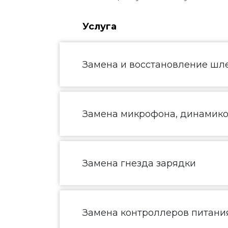
Услуга
Замена и восстановление шл
Замена микрофона, динамик
Замена гнезда зарядки
Замена контроллеров питания