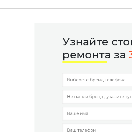
Узнайте ст
ремонта за