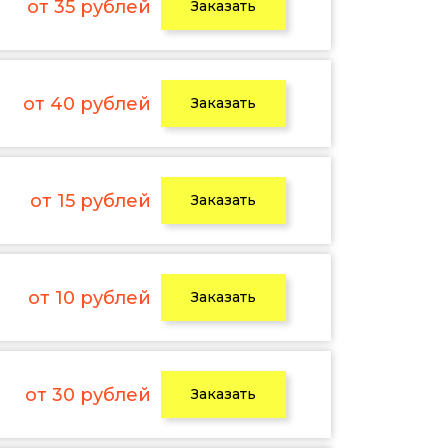
от 35 рублей
Заказать
от 40 рублей
Заказать
от 15 рублей
Заказать
от 10 рублей
Заказать
от 30 рублей
Заказать