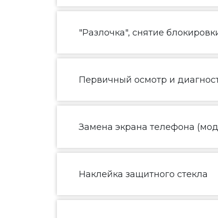
"Разлочка", снятие блокировк
Первичный осмотр и диагнос
Замена экрана телефона (моду
Наклейка защитного стекла