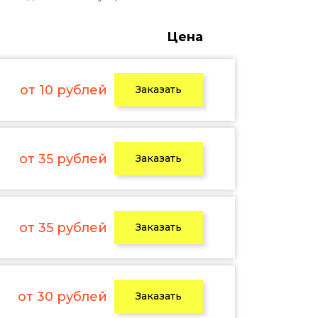
Цена
от 10 рублей
Заказать
от 35 рублей
Заказать
от 35 рублей
Заказать
от 30 рублей
Заказать