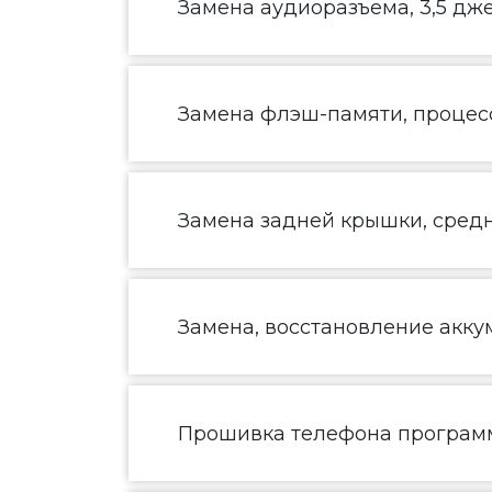
Замена аудиоразъема, 3,5 дж
Замена флэш-памяти, процесс
Замена задней крышки, средн
Замена, восстановление акку
Прошивка телефона програм