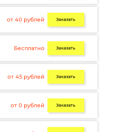
от 40 рублей
Заказать
Бесплатно
Заказать
от 45 рублей
Заказать
от 0 рублей
Заказать