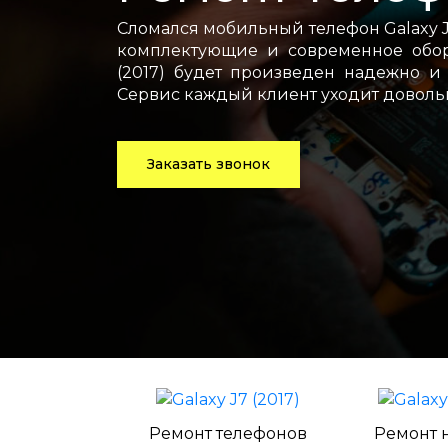
Сломался мобильный телефон Galaxy J
комплектующие и современное обору
(2017) будет произведен надежно и
Сервис каждый клиент уходит доволь
Заказать звонок
Ремонт телефонов
Ремонт 