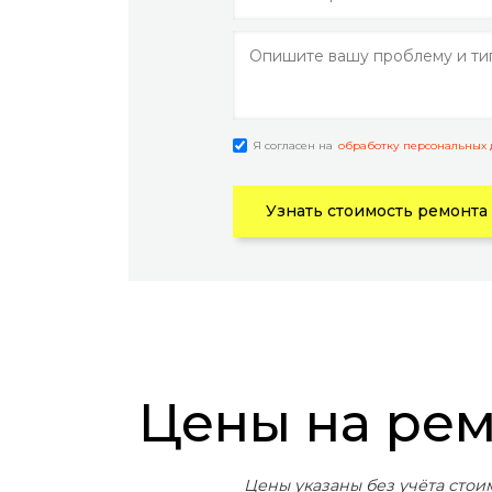
Я согласен на
обработку персональных
Узнать стоимость ремонта
Цены на рем
Цены указаны без учёта стои