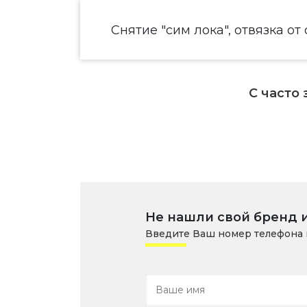
Снятие "сим лока", отвязка от
С часто
Не нашли свой бренд 
Введите Ваш номер телефона 