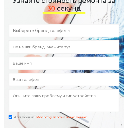
Узнайте стоимость ремонта за
30
секунд
Я согласен на
обработку персональных данных