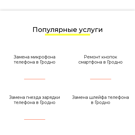
Популярные услуги
Замена микрофона
Ремонт кнопок
телефона в Гродно
смартфона в Гродно
Замена гнезда зарядки
Замена шлейфа телефона
телефона в Гродно
в Гродно