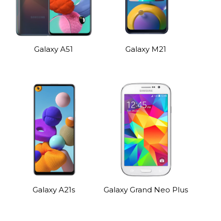
Galaxy A51
Galaxy M21
Galaxy A21s
Galaxy Grand Neo Plus