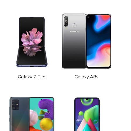
Galaxy Z Flip
Galaxy A8s