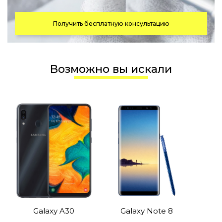
Получить бесплатную консультацию
Возможно вы искали
Galaxy A30
Galaxy Note 8