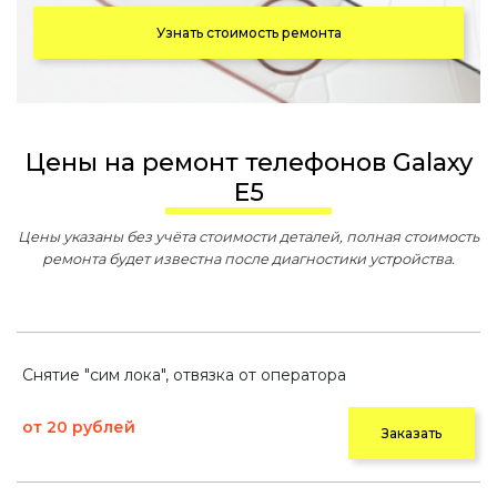
Узнать стоимость ремонта
Цены на ремонт телефонов Galaxy
E5
Цены указаны без учёта стоимости деталей, полная стоимость
ремонта будет известна после диагностики устройства.
Снятие "сим лока", отвязка от оператора
от 20 рублей
Заказать