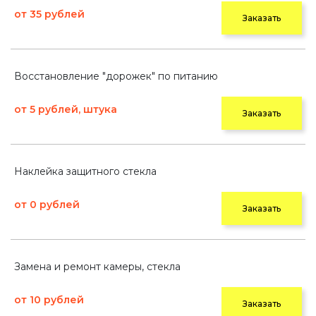
от 35 рублей
Заказать
Восстановление "дорожек" по питанию
от 5 рублей, штука
Заказать
Наклейка защитного стекла
от 0 рублей
Заказать
Замена и ремонт камеры, стекла
от 10 рублей
Заказать