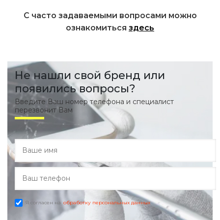
С часто задаваемыми вопросами можно
ознакомиться
здесь
Не нашли свой бренд или
появились вопросы?
Введите Ваш номер телефона и специалист
перезвонит Вам
Я согласен на
обработку персональных данных