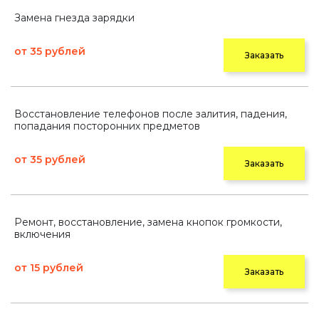
Замена гнезда зарядки
от 35 рублей
Заказать
Восстановление телефонов после залития, падения,
попадания посторонних предметов
от 35 рублей
Заказать
Ремонт, восстановление, замена кнопок громкости,
включения
от 15 рублей
Заказать