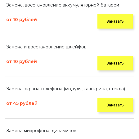
Замена, восстановление аккумуляторной батареи
от 10 рублей
Заказать
Замена и восстановление шлейфов
от 10 рублей
Заказать
Замена экрана телефона (модуля, тачскрина, стекла)
от 45 рублей
Заказать
Замена микрофона, динамиков