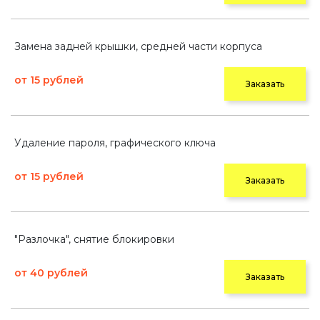
Замена задней крышки, средней части корпуса
от 15 рублей
Заказать
Удаление пароля, графического ключа
от 15 рублей
Заказать
"Разлочка", снятие блокировки
от 40 рублей
Заказать