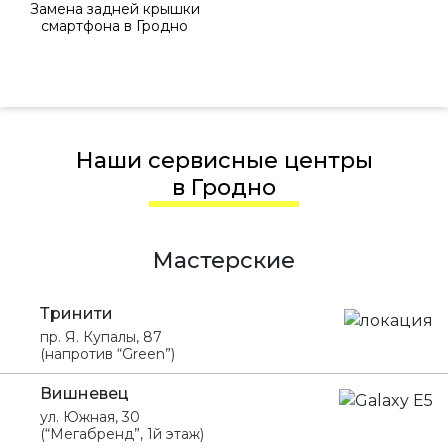
Замена задней крышки
смартфона в Гродно
Наши сервисные центры
в Гродно
Мастерские
Тринити
пр. Я. Купалы, 87
(напротив “Green”)
Вишневец
ул. Южная, 30
(“Мегабренд”, 1й этаж)