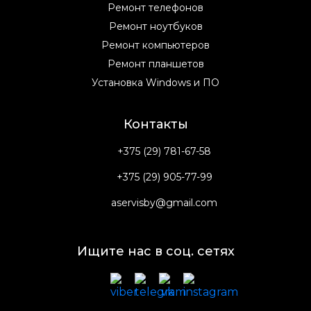
Ремонт телефонов
Ремонт ноутбуков
Ремонт компьютеров
Ремонт планшетов
Установка Windows и ПО
Контакты
+375 (29) 781-67-58
+375 (29) 905-77-99
aservisby@gmail.com
Ищите нас в соц. сетях