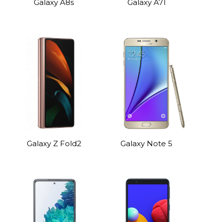
Galaxy A8s
Galaxy A71
Galaxy Z Fold2
Galaxy Note 5