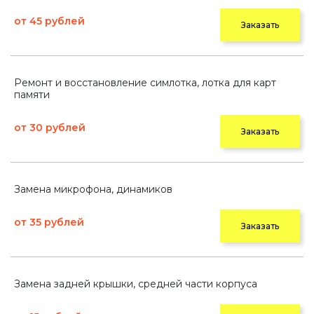
от 45 рублей
Заказать
Ремонт и восстановление симлотка, лотка для карт
памяти
от 30 рублей
Заказать
Замена микрофона, динамиков
от 35 рублей
Заказать
Замена задней крышки, средней части корпуса