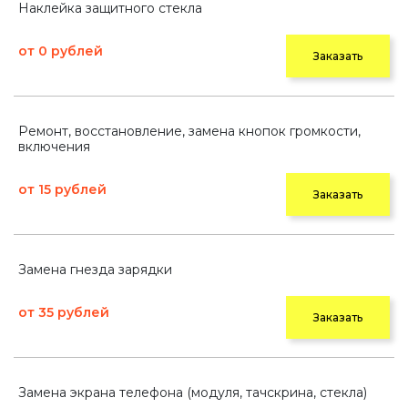
Наклейка защитного стекла
от 0 рублей
Заказать
Ремонт, восстановление, замена кнопок громкости,
включения
от 15 рублей
Заказать
Замена гнезда зарядки
от 35 рублей
Заказать
Замена экрана телефона (модуля, тачскрина, стекла)