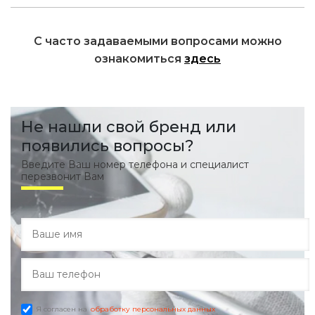
С часто задаваемыми вопросами можно
ознакомиться
здесь
Не нашли свой бренд или
появились вопросы?
Введите Ваш номер телефона и специалист
перезвонит Вам
Я согласен на
обработку персональных данных