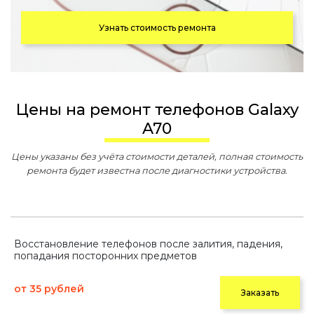
Узнать стоимость ремонта
Цены на ремонт телефонов Galaxy
A70
Цены указаны без учёта стоимости деталей, полная стоимость
ремонта будет известна после диагностики устройства.
Восстановление телефонов после залития, падения,
попадания посторонних предметов
от 35 рублей
Заказать