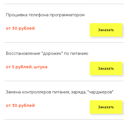
Прошивка телефона программатором
от 30 рублей
Заказать
Восстановление "дорожек" по питанию
от 5 рублей, штука
Заказать
Замена контроллеров питания, заряда, "чарджеров"
от 30 рублей
Заказать