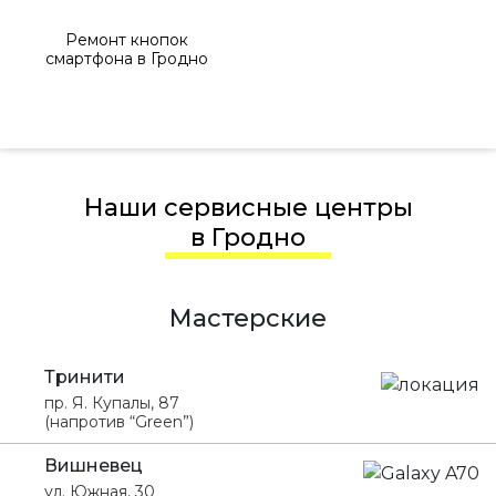
Ремонт кнопок
смартфона в Гродно
Наши сервисные центры
в Гродно
Мастерские
Тринити
пр. Я. Купалы, 87
(напротив “Green”)
Вишневец
ул. Южная, 30