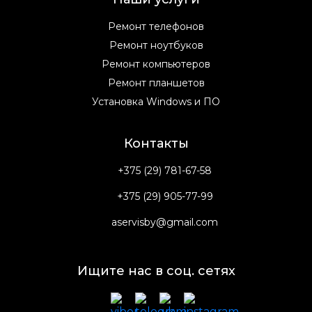
Ремонт телефонов
Ремонт ноутбуков
Ремонт компьютеров
Ремонт планшетов
Установка Windows и ПО
Контакты
+375 (29) 781-67-58
+375 (29) 905-77-99
aservisby@gmail.com
Ищите нас в соц. сетях