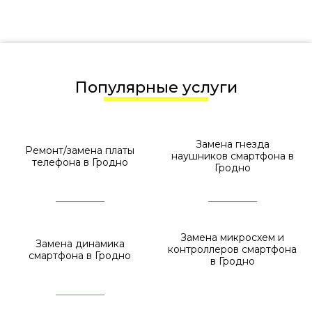
Популярные услуги
Замена гнезда
Ремонт/замена платы
наушников смартфона в
телефона в Гродно
Гродно
Замена микросхем и
Замена динамика
контроллеров смартфона
смартфона в Гродно
в Гродно