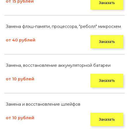
от 15 рублей
Заказать
Замена флэш-памяти, процессора, "реболл" микросхем
от 40 рублей
Заказать
Замена, восстановление аккумуляторной батареи
от 10 рублей
Заказать
Замена и восстановление шлейфов
от 10 рублей
Заказать