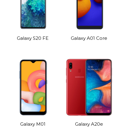
Galaxy S20 FE
Galaxy A01 Core
Galaxy M01
Galaxy A20e