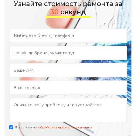
Узнайте стоимость ремонта за
30
секунд
Я согласен на
обработку персональных данных