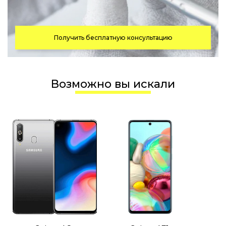
Получить бесплатную консультацию
Возможно вы искали