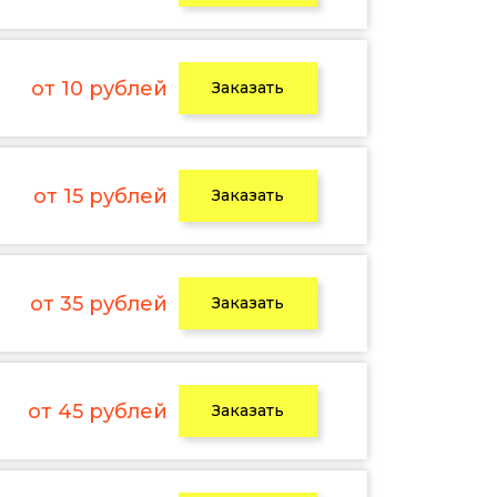
от 10 рублей
Заказать
от 15 рублей
Заказать
от 35 рублей
Заказать
от 45 рублей
Заказать