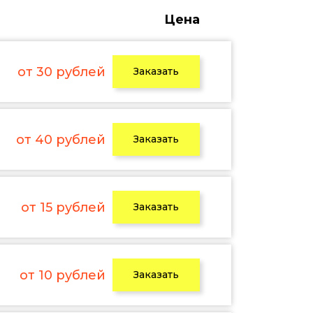
Цена
от 30 рублей
Заказать
от 40 рублей
Заказать
от 15 рублей
Заказать
от 10 рублей
Заказать