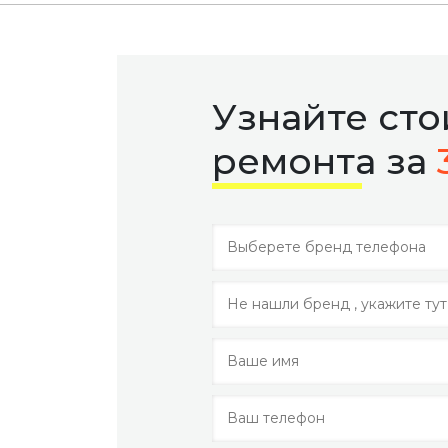
Узнайте ст
ремонта за