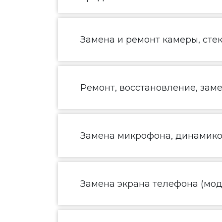
Замена и ремонт камеры, сте
Ремонт, восстановление, зам
Замена микрофона, динамик
Замена экрана телефона (моду