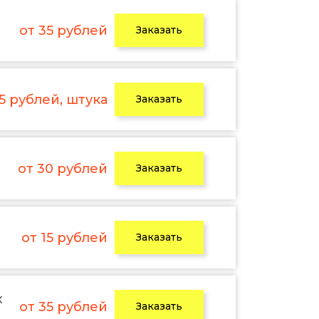
от 35 рублей
Заказать
 5 рублей, штука
Заказать
от 30 рублей
Заказать
от 15 рублей
Заказать
х
от 35 рублей
Заказать