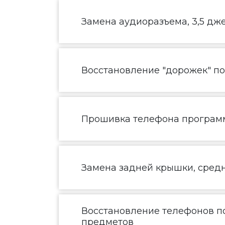
Замена аудиоразъема, 3,5 дж
Восстановление "дорожек" п
Прошивка телефона програм
Замена задней крышки, средн
Восстановление телефонов по
предметов