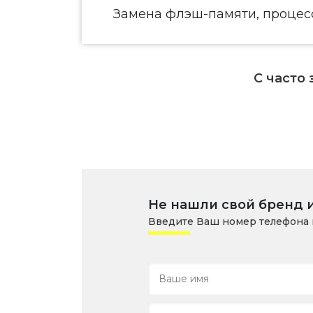
Замена флэш-памяти, процесс
С часто
Не нашли свой бренд 
Введите Ваш номер телефона 