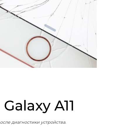
Galaxy A11
осле диагностики устройства.