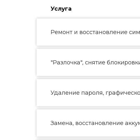
Услуга
Ремонт и восстановление сим
"Разлочка", снятие блокировк
Удаление пароля, графическ
Замена, восстановление акку