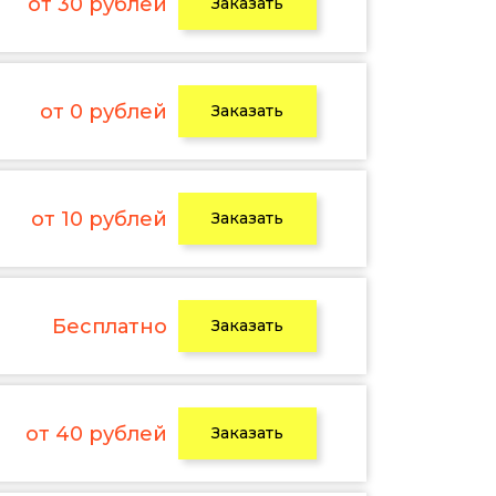
от 30 рублей
Заказать
от 0 рублей
Заказать
от 10 рублей
Заказать
Бесплатно
Заказать
от 40 рублей
Заказать