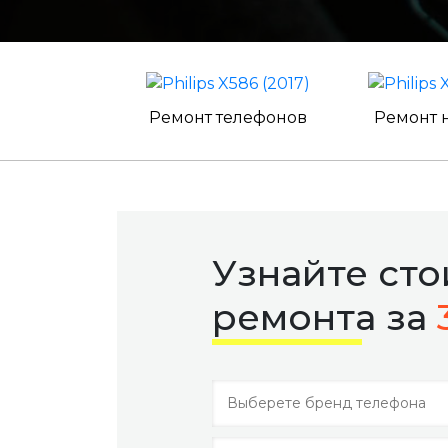
Ремонт телефонов
Ремонт 
Узнайте ст
ремонта за