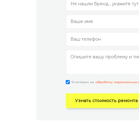
Я согласен на
обработку персональных
Узнать стоимость ремонта