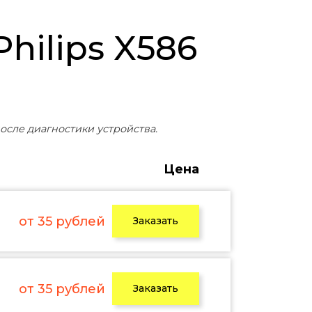
осле диагностики устройства.
Цена
от 35 рублей
Заказать
от 35 рублей
Заказать