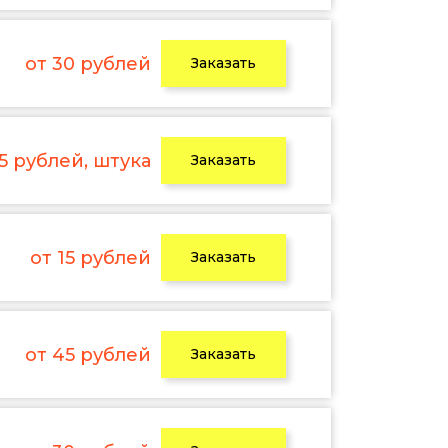
от 30 рублей
Заказать
 5 рублей, штука
Заказать
от 15 рублей
Заказать
от 45 рублей
Заказать