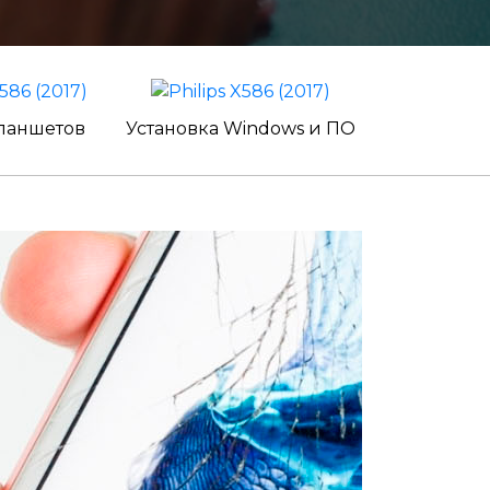
ланшетов
Установка Windows и ПО