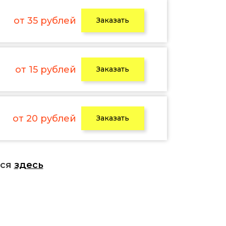
от 35 рублей
Заказать
от 15 рублей
Заказать
от 20 рублей
Заказать
ься
здесь