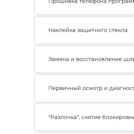
Прошивка телефона програм
Наклейка защитного стекла
Замена и восстановление шл
Первичный осмотр и диагнос
"Разлочка", снятие блокировк