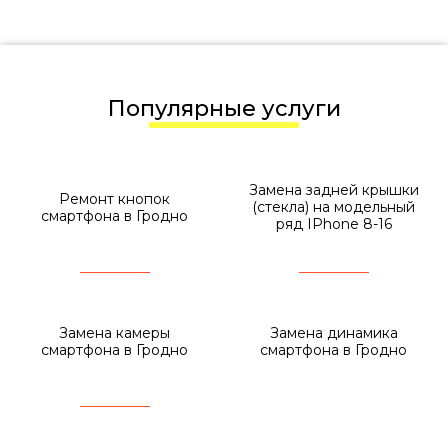
Популярные услуги
Замена задней крышки
Ремонт кнопок
(стекла) на модельный
смартфона в Гродно
ряд IPhone 8-16
Замена камеры
Замена динамика
смартфона в Гродно
смартфона в Гродно