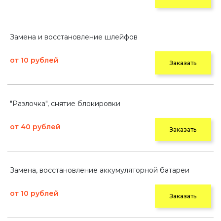
Замена и восстановление шлейфов
от 10 рублей
Заказать
"Разлочка", снятие блокировки
от 40 рублей
Заказать
Замена, восстановление аккумуляторной батареи
от 10 рублей
Заказать