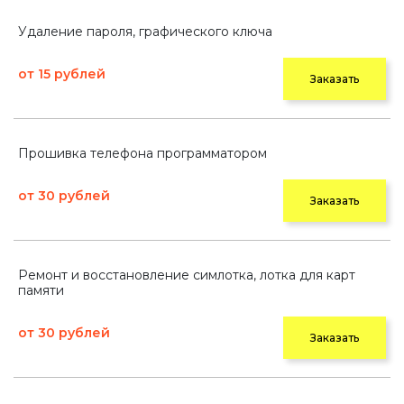
Удаление пароля, графического ключа
от 15 рублей
Заказать
Прошивка телефона программатором
от 30 рублей
Заказать
Ремонт и восстановление симлотка, лотка для карт
памяти
от 30 рублей
Заказать