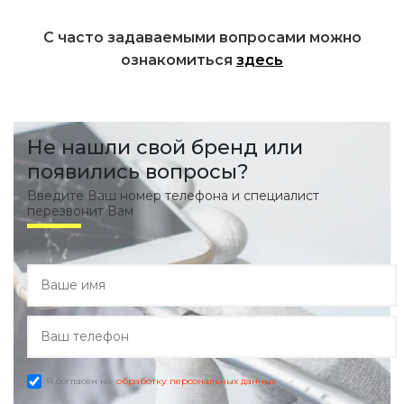
С часто задаваемыми вопросами можно
ознакомиться
здесь
Не нашли свой бренд или
появились вопросы?
Введите Ваш номер телефона и специалист
перезвонит Вам
Я согласен на
обработку персональных данных