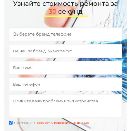
Узнайте стоимость ремонта за
30
секунд
Я согласен на
обработку персональных данных