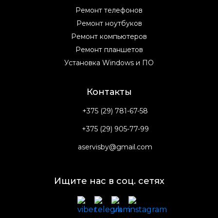
Ремонт телефонов
Ремонт ноутбуков
Ремонт компьютеров
Ремонт планшетов
Установка Windows и ПО
Контакты
+375 (29) 781-67-58
+375 (29) 905-77-99
aservisby@gmail.com
Ищите нас в соц. сетях