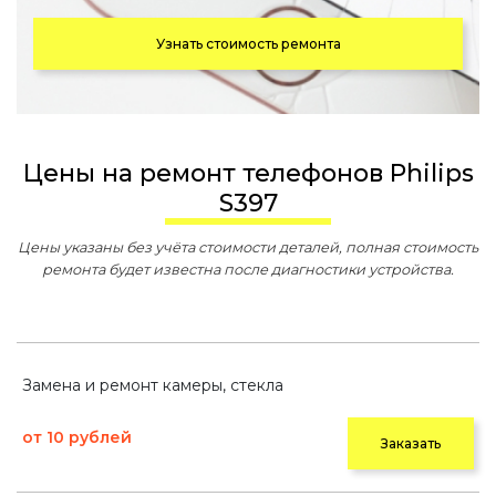
Узнать стоимость ремонта
Цены на ремонт телефонов Philips
S397
Цены указаны без учёта стоимости деталей, полная стоимость
ремонта будет известна после диагностики устройства.
Замена и ремонт камеры, стекла
от 10 рублей
Заказать