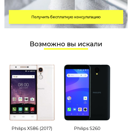
Получить бесплатную консультацию
Возможно вы искали
Philips X586 (2017)
Philips S260