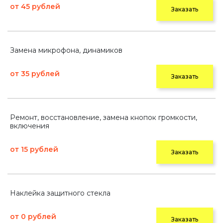
от 45 рублей
Заказать
Замена микрофона, динамиков
от 35 рублей
Заказать
Ремонт, восстановление, замена кнопок громкости,
включения
от 15 рублей
Заказать
Наклейка защитного стекла
от 0 рублей
Заказать