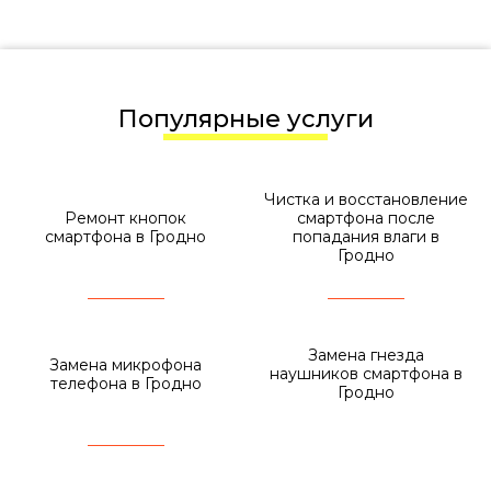
Популярные услуги
Чистка и восстановление
Ремонт кнопок
смартфона после
смартфона в Гродно
попадания влаги в
Гродно
Замена гнезда
Замена микрофона
наушников смартфона в
телефона в Гродно
Гродно