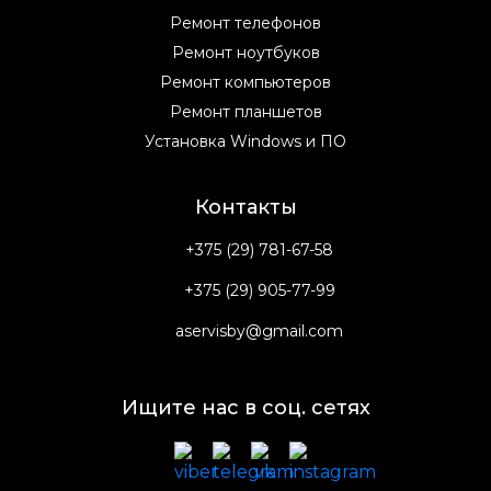
Ремонт телефонов
Ремонт ноутбуков
Ремонт компьютеров
Ремонт планшетов
Установка Windows и ПО
Контакты
+375 (29) 781-67-58
+375 (29) 905-77-99
aservisby@gmail.com
Ищите нас в соц. сетях