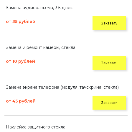
Замена аудиоразъема, 3,5 джек
от 35 рублей
Заказать
Замена и ремонт камеры, стекла
от 10 рублей
Заказать
Замена экрана телефона (модуля, тачскрина, стекла)
от 45 рублей
Заказать
Наклейка защитного стекла