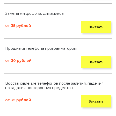
Замена микрофона, динамиков
от 35 рублей
Заказать
Прошивка телефона программатором
от 30 рублей
Заказать
Восстановление телефонов после залития, падения,
попадания посторонних предметов
от 35 рублей
Заказать