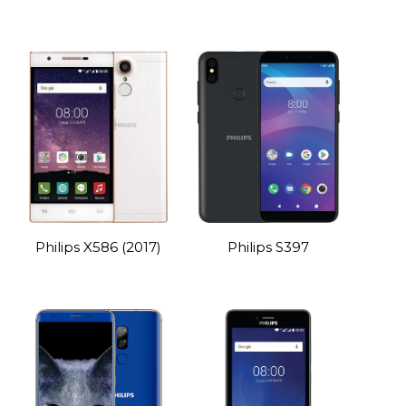
Philips X586 (2017)
Philips S397