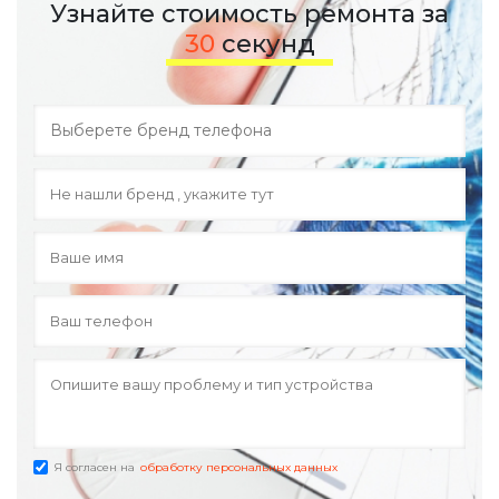
Узнайте стоимость ремонта за
30
секунд
Я согласен на
обработку персональных данных