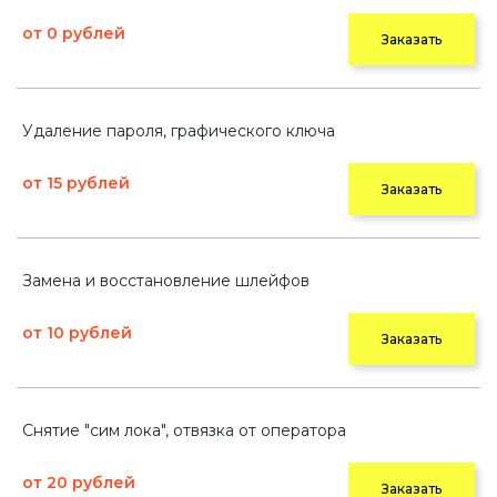
от 0 рублей
Заказать
Удаление пароля, графического ключа
от 15 рублей
Заказать
Замена и восстановление шлейфов
от 10 рублей
Заказать
Снятие "сим лока", отвязка от оператора
от 20 рублей
Заказать