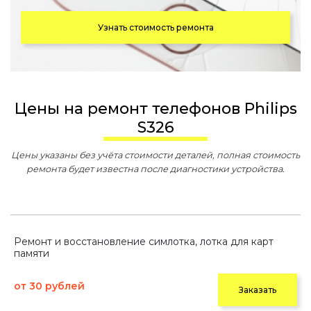
Узнать стоимость ремонта
Цены на ремонт телефонов Philips
S326
Цены указаны без учёта стоимости деталей, полная стоимость
ремонта будет известна после диагностики устройства.
Ремонт и восстановление симлотка, лотка для карт
памяти
от 30 рублей
Заказать