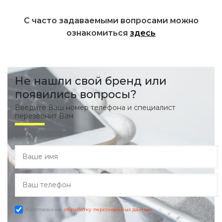
С часто задаваемыми вопросами можно
ознакомиться
здесь
Не нашли свой бренд или
появились вопросы?
Введите Ваш номер телефона и специалист
перезвонит Вам
Я согласен на
обработку персональных данных