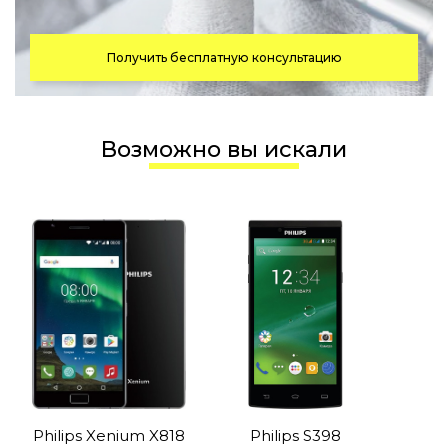
Получить бесплатную консультацию
Возможно вы искали
Philips Xenium X818
Philips S398