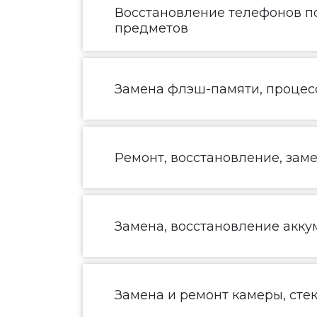
Восстановление телефонов по
предметов
Замена флэш-памяти, процесс
Ремонт, восстановление, зам
Замена, восстановление акку
Замена и ремонт камеры, сте