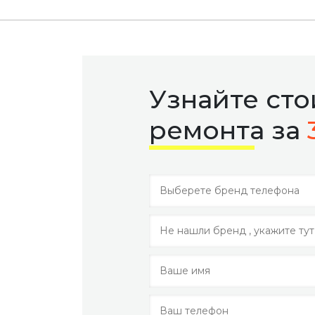
Узнайте ст
ремонта за