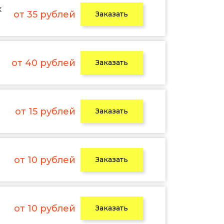
х
от 35 рублей
Заказать
от 40 рублей
Заказать
от 15 рублей
Заказать
от 10 рублей
Заказать
от 10 рублей
Заказать