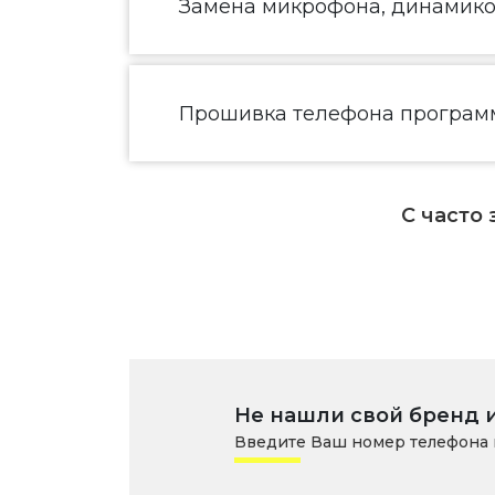
Замена микрофона, динамик
Прошивка телефона програм
С часто
Не нашли свой бренд 
Введите Ваш номер телефона 