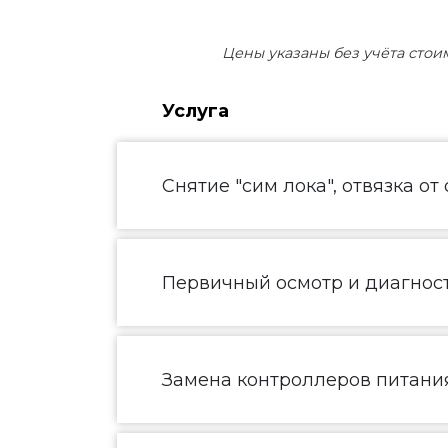
Цены указаны без учёта стои
Услуга
Снятие "сим лока", отвязка от
Первичный осмотр и диагнос
Замена контроллеров питания