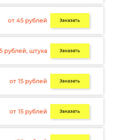
от 45 рублей
Заказать
 5 рублей, штука
Заказать
от 15 рублей
Заказать
от 15 рублей
Заказать