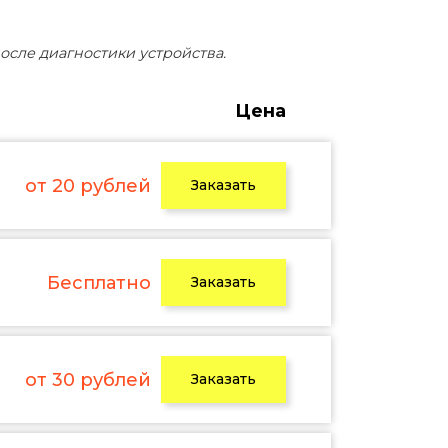
осле диагностики устройства.
Цена
от 20 рублей
Заказать
Бесплатно
Заказать
от 30 рублей
Заказать