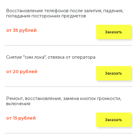
Восстановление телефонов после залития, падения,
попадания посторонних предметов
от 35 рублей
Заказать
Снятие "сим лока", отвязка от оператора
от 20 рублей
Заказать
Ремонт, восстановление, замена кнопок громкости,
включения
от 15 рублей
Заказать