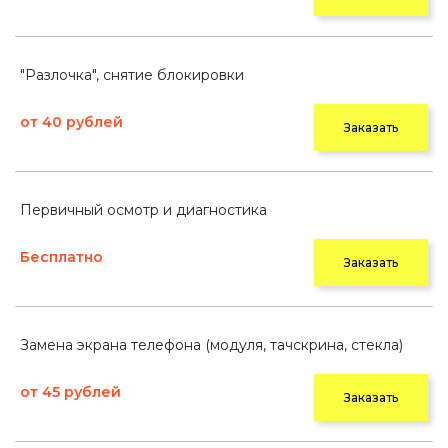
"Разлочка", снятие блокировки
от 40 рублей
Заказать
Первичный осмотр и диагностика
Бесплатно
Заказать
Замена экрана телефона (модуля, тачскрина, стекла)
от 45 рублей
Заказать