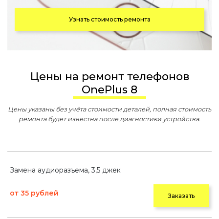
Узнать стоимость ремонта
Цены на ремонт телефонов
OnePlus 8
Цены указаны без учёта стоимости деталей, полная стоимость
ремонта будет известна после диагностики устройства.
Замена аудиоразъема, 3,5 джек
от 35 рублей
Заказать