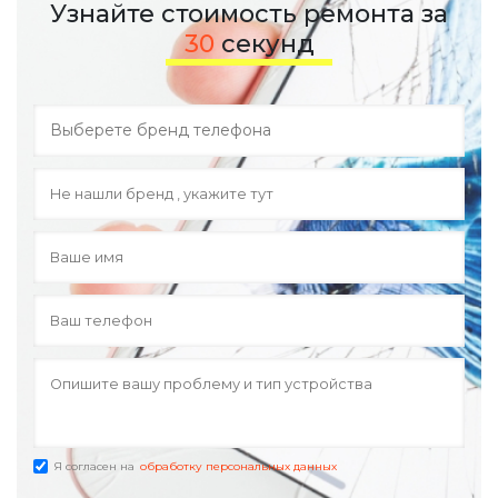
Узнайте стоимость ремонта за
30
секунд
Я согласен на
обработку персональных данных