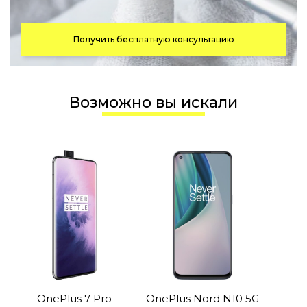
Получить бесплатную консультацию
Возможно вы искали
OnePlus 7 Pro
OnePlus Nord N10 5G