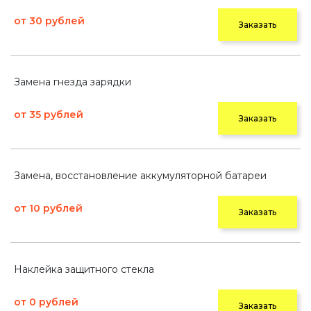
от 30 рублей
Заказать
Замена гнезда зарядки
от 35 рублей
Заказать
Замена, восстановление аккумуляторной батареи
от 10 рублей
Заказать
Наклейка защитного стекла
от 0 рублей
Заказать