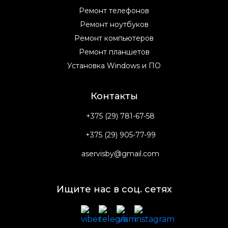
Ремонт телефонов
Ремонт ноутбуков
Ремонт компьютеров
Ремонт планшетов
Установка Windows и ПО
Контакты
+375 (29) 781-67-58
+375 (29) 905-77-99
aservisby@gmail.com
Ищите нас в соц. сетях