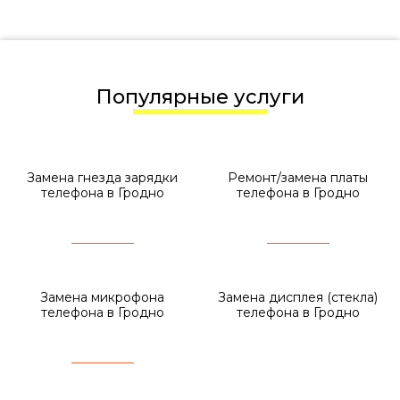
Популярные услуги
Замена гнезда зарядки
Ремонт/замена платы
телефона в Гродно
телефона в Гродно
Замена микрофона
Замена дисплея (стекла)
телефона в Гродно
телефона в Гродно