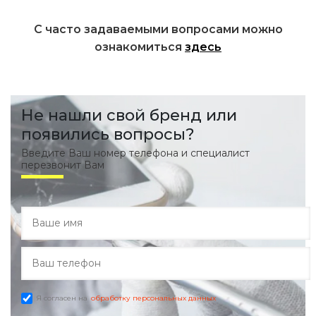
С часто задаваемыми вопросами можно
ознакомиться
здесь
Не нашли свой бренд или
появились вопросы?
Введите Ваш номер телефона и специалист
перезвонит Вам
Я согласен на
обработку персональных данных