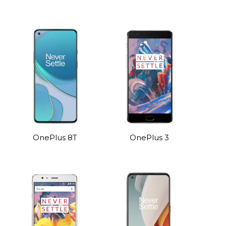
OnePlus 8T
OnePlus 3