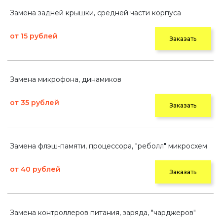
Замена задней крышки, средней части корпуса
от 15 рублей
Заказать
Замена микрофона, динамиков
от 35 рублей
Заказать
Замена флэш-памяти, процессора, "реболл" микросхем
от 40 рублей
Заказать
Замена контроллеров питания, заряда, "чарджеров"