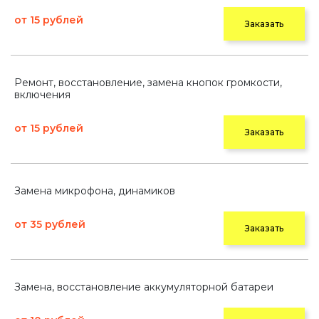
от 15 рублей
Заказать
Ремонт, восстановление, замена кнопок громкости,
включения
от 15 рублей
Заказать
Замена микрофона, динамиков
от 35 рублей
Заказать
Замена, восстановление аккумуляторной батареи