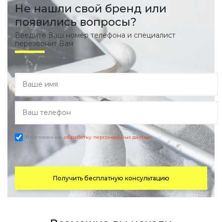
Не нашли свой бренд или
появились вопросы?
Введите Ваш номер телефона и специалист
перезвонит Вам
Я согласен на
обработку персональных данных
Получить бесплатную консультацию