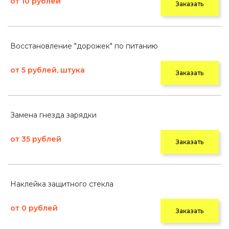
от 10 рублей
Заказать
Восстановление "дорожек" по питанию
от 5 рублей, штука
Заказать
Замена гнезда зарядки
от 35 рублей
Заказать
Наклейка защитного стекла
от 0 рублей
Заказать