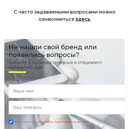
С часто задаваемыми вопросами можно
ознакомиться
здесь
Не нашли свой бренд или
появились вопросы?
Введите Ваш номер телефона и специалист
перезвонит Вам
Я согласен на
обработку персональных данных