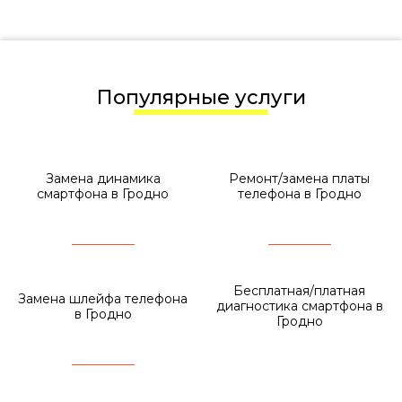
Популярные услуги
Замена динамика
Ремонт/замена платы
смартфона в Гродно
телефона в Гродно
Бесплатная/платная
Замена шлейфа телефона
диагностика смартфона в
в Гродно
Гродно