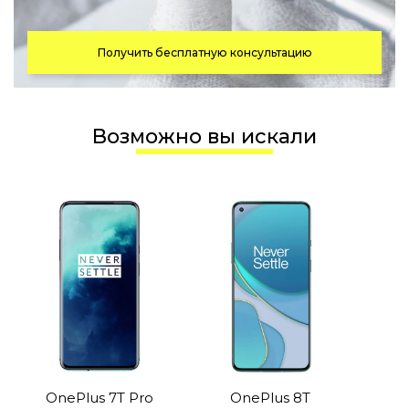
Получить бесплатную консультацию
Возможно вы искали
OnePlus 7T Pro
OnePlus 8T