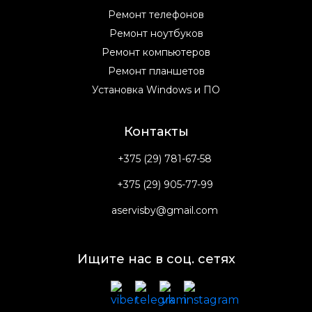
Ремонт телефонов
Ремонт ноутбуков
Ремонт компьютеров
Ремонт планшетов
Установка Windows и ПО
Контакты
+375 (29) 781-67-58
+375 (29) 905-77-99
aservisby@gmail.com
Ищите нас в соц. сетях