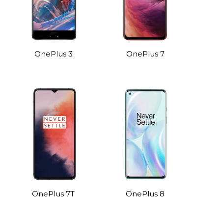
OnePlus 3
OnePlus 7
OnePlus 7T
OnePlus 8