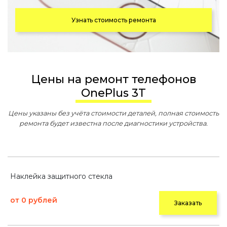
Узнать стоимость ремонта
Цены на ремонт телефонов
OnePlus 3T
Цены указаны без учёта стоимости деталей, полная стоимость
ремонта будет известна после диагностики устройства.
Наклейка защитного стекла
от 0 рублей
Заказать