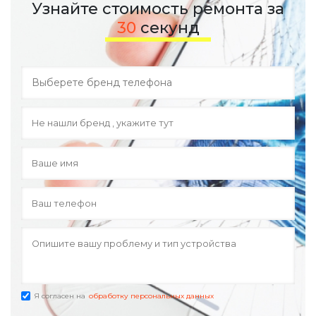
Узнайте стоимость ремонта за
30
секунд
Я согласен на
обработку персональных данных