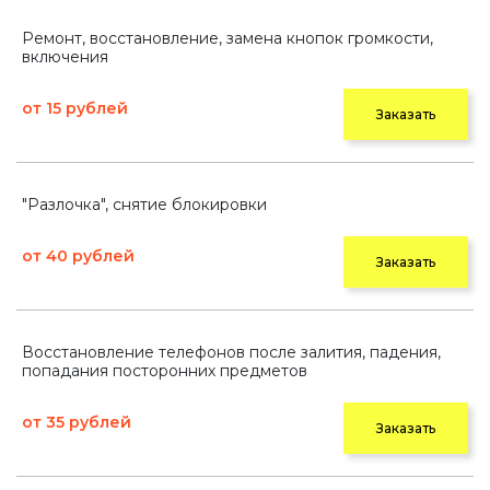
Ремонт, восстановление, замена кнопок громкости,
включения
от 15 рублей
Заказать
"Разлочка", снятие блокировки
от 40 рублей
Заказать
Восстановление телефонов после залития, падения,
попадания посторонних предметов
от 35 рублей
Заказать