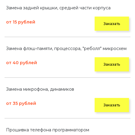
Замена задней крышки, средней части корпуса
от 15 рублей
Заказать
Замена флэш-памяти, процессора, "реболл" микросхем
от 40 рублей
Заказать
Замена микрофона, динамиков
от 35 рублей
Заказать
Прошивка телефона программатором