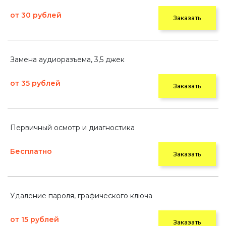
от 30 рублей
Заказать
Замена аудиоразъема, 3,5 джек
от 35 рублей
Заказать
Первичный осмотр и диагностика
Бесплатно
Заказать
Удаление пароля, графического ключа
от 15 рублей
Заказать