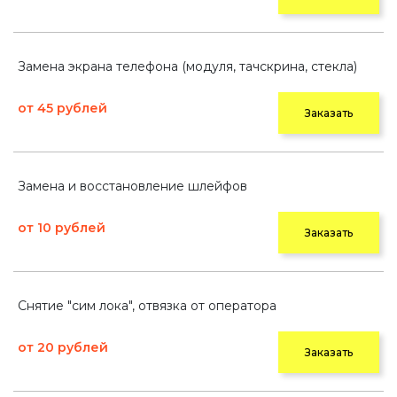
Замена экрана телефона (модуля, тачскрина, стекла)
от 45 рублей
Заказать
Замена и восстановление шлейфов
от 10 рублей
Заказать
Снятие "сим лока", отвязка от оператора
от 20 рублей
Заказать