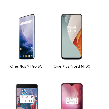
OnePlus 7 Pro 5G
OnePlus Nord N100