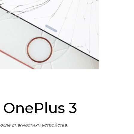
 OnePlus 3
осле диагностики устройства.