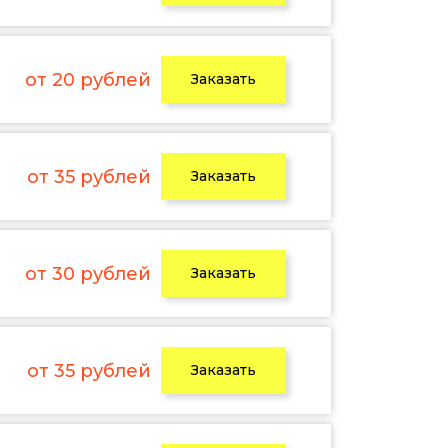
от 20 рублей
Заказать
от 35 рублей
Заказать
от 30 рублей
Заказать
от 35 рублей
Заказать