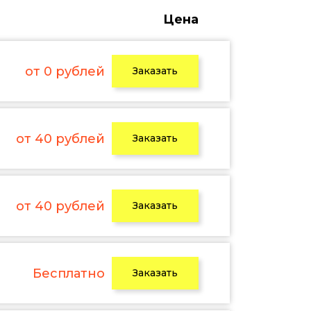
Цена
от 0 рублей
Заказать
от 40 рублей
Заказать
от 40 рублей
Заказать
Бесплатно
Заказать