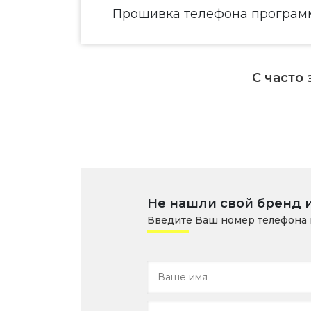
Прошивка телефона програм
С часто
Не нашли свой бренд 
Введите Ваш номер телефона 