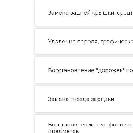
Замена задней крышки, средн
Удаление пароля, графическ
Восстановление "дорожек" п
Замена гнезда зарядки
Восстановление телефонов по
предметов