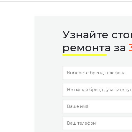
Узнайте ст
ремонта за