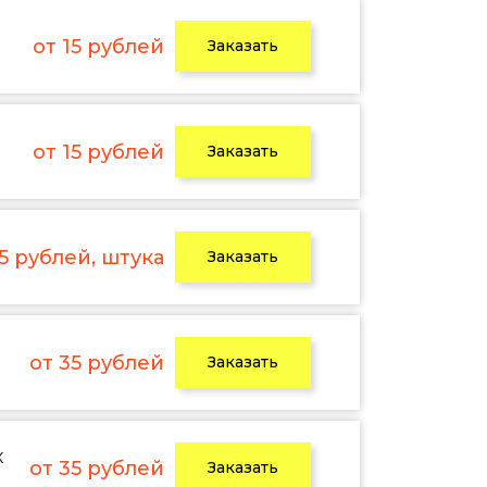
от 15 рублей
Заказать
от 15 рублей
Заказать
 5 рублей, штука
Заказать
от 35 рублей
Заказать
х
от 35 рублей
Заказать