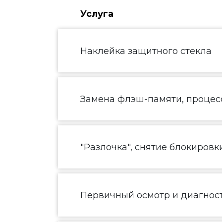
Услуга
Наклейка защитного стекла
Замена флэш-памяти, процесс
"Разлочка", снятие блокировк
Первичный осмотр и диагнос