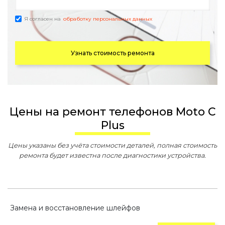
Я согласен на
обработку персональных данных
Узнать стоимость ремонта
Цены на ремонт телефонов Moto C
Plus
Цены указаны без учёта стоимости деталей, полная стоимость
ремонта будет известна после диагностики устройства.
Замена и восстановление шлейфов