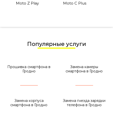
Moto Z Play
Moto C Plus
Популярные услуги
Прошивка смартфона в
Замена камеры
Гродно
смартфона в Гродно
Замена корпуса
Замена гнезда зарядки
смартфона в Гродно
телефона в Гродно