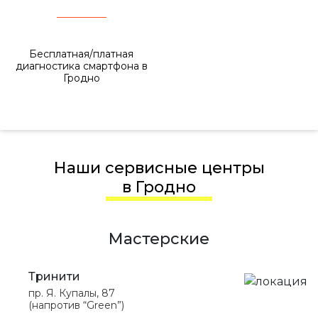
Бесплатная/платная
диагностика смартфона в
Гродно
Наши сервисные центры
в Гродно
Мастерские
Тринити
пр. Я. Купалы, 87
(напротив “Green”)