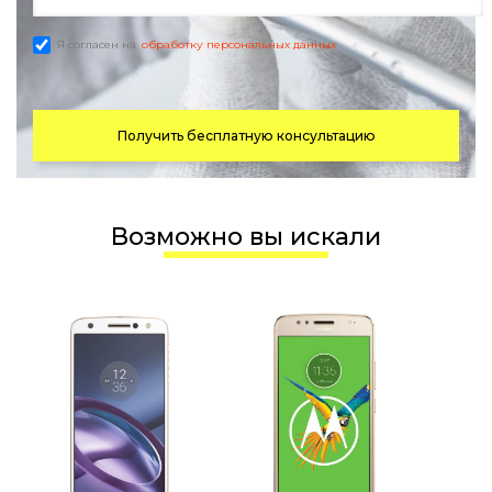
Я согласен на
обработку персональных данных
Получить бесплатную консультацию
Возможно вы искали