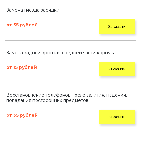
Замена гнезда зарядки
от 35 рублей
Заказать
Замена задней крышки, средней части корпуса
от 15 рублей
Заказать
Восстановление телефонов после залития, падения,
попадания посторонних предметов
от 35 рублей
Заказать