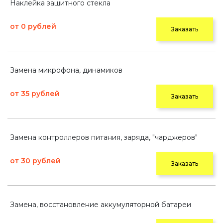
Наклейка защитного стекла
от 0 рублей
Заказать
Замена микрофона, динамиков
от 35 рублей
Заказать
Замена контроллеров питания, заряда, "чарджеров"
от 30 рублей
Заказать
Замена, восстановление аккумуляторной батареи