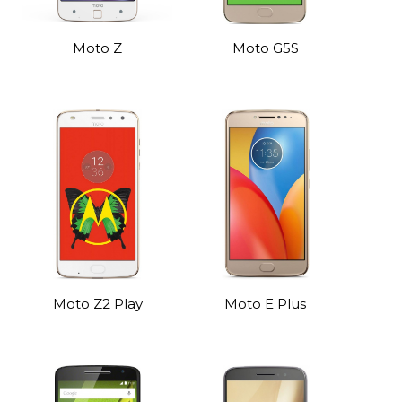
Moto Z
Moto G5S
Moto Z2 Play
Moto E Plus