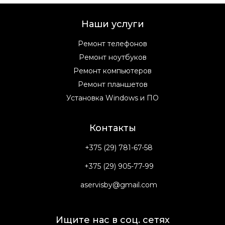
Наши услуги
Ремонт телефонов
Ремонт ноутбуков
Ремонт компьютеров
Ремонт планшетов
Установка Windows и ПО
Контакты
+375 (29) 781-67-58
+375 (29) 905-77-99
aservisby@gmail.com
Ищите нас в соц. сетях