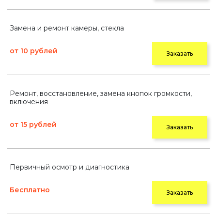
Замена и ремонт камеры, стекла
от 10 рублей
Заказать
Ремонт, восстановление, замена кнопок громкости,
включения
от 15 рублей
Заказать
Первичный осмотр и диагностика
Бесплатно
Заказать