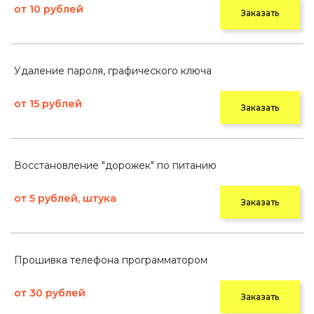
от 10 рублей
Заказать
Удаление пароля, графического ключа
от 15 рублей
Заказать
Восстановление "дорожек" по питанию
от 5 рублей, штука
Заказать
Прошивка телефона программатором
от 30 рублей
Заказать