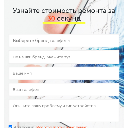
Узнайте стоимость ремонта за
30
секунд
Я согласен на
обработку персональных данных