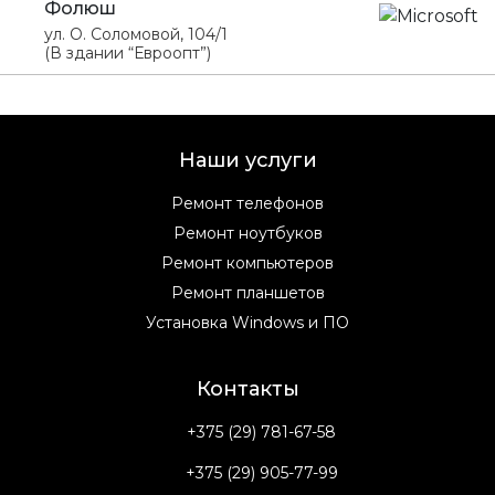
Фолюш
ул. О. Соломовой, 104/1
(В здании “Евроопт”)
Наши услуги
Ремонт телефонов
Ремонт ноутбуков
Ремонт компьютеров
Ремонт планшетов
Установка Windows и ПО
Контакты
+375 (29) 781-67-58
+375 (29) 905-77-99