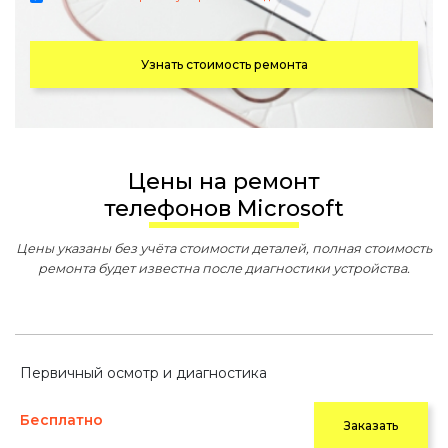
Узнать стоимость ремонта
Цены на ремонт
телефонов Microsoft
Цены указаны без учёта стоимости деталей, полная стоимость
ремонта будет известна после диагностики устройства.
Первичный осмотр и диагностика
Бесплатно
Заказать