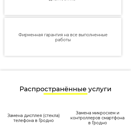
Фирменная гарантия на все выполненные
работы
Распространённые услуги
Замена микросхем и
Замена дисплея (стекла)
контроллеров смартфона
телефона в Гродно
в Гродно