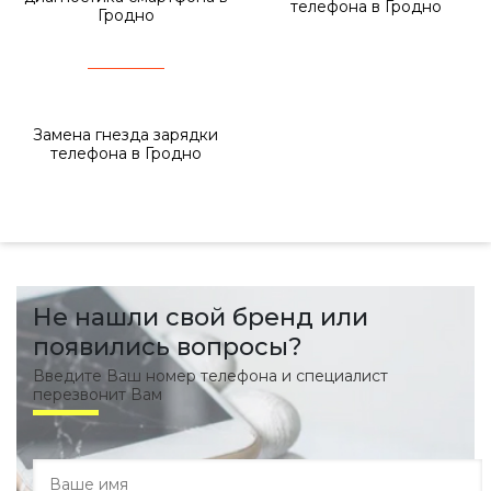
телефона в Гродно
Гродно
Замена гнезда зарядки
телефона в Гродно
Не нашли свой бренд или
появились вопросы?
Введите Ваш номер телефона и специалист
перезвонит Вам