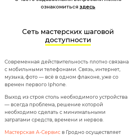
ознакомиться
здесь
Сеть мастерских шаговой
доступности
Современная действительность плотно связана
с мобильными телефонами. Связь, интернет,
музыка, фото — всё в одном флаконе, уже со
времен первого Iphone.
Выход из строя столь необходимого устройства
— всегда проблема, решение которой
необходимо сделать с минимальными
затратами средств, времени и нервов.
Мастерская А-Сервис
в Гродно осуществляет