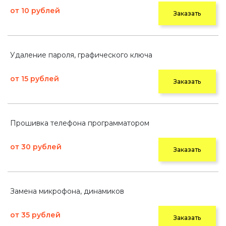
от 10 рублей
Заказать
Удаление пароля, графического ключа
от 15 рублей
Заказать
Прошивка телефона программатором
от 30 рублей
Заказать
Замена микрофона, динамиков
от 35 рублей
Заказать