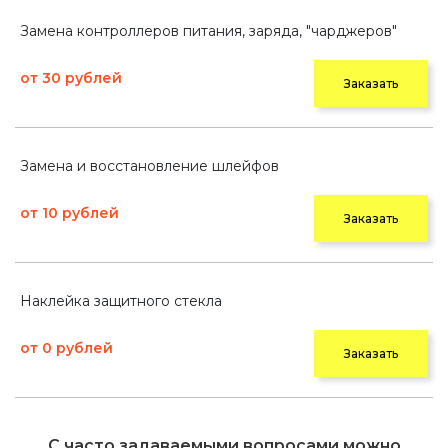
Замена контроллеров питания, заряда, "чарджеров"
от 30 рублей
Заказать
Замена и восстановление шлейфов
от 10 рублей
Заказать
Наклейка защитного стекла
от 0 рублей
Заказать
С часто задаваемыми вопросами можно