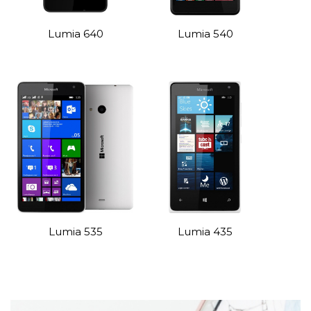
Lumia 640
Lumia 540
Lumia 535
Lumia 435