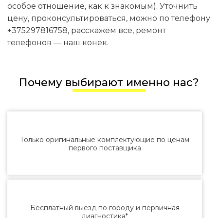
особое отношение, как к знакомым). Уточнить
цену, проконсультироваться, можно по телефону
+375297816758, расскажем все, ремонт
телефонов — наш конек.
Почему выбирают именно нас?
Только оригинальные комплектующие по ценам
первого поставщика
Бесплатный выезд по городу и первичная
диагностика*