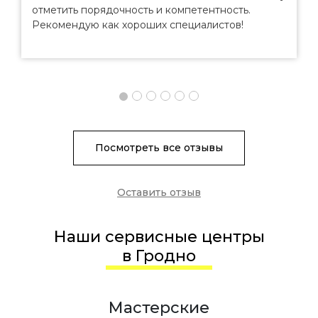
отметить порядочность и компетентность.
Рекомендую как хороших специалистов!
Посмотреть все отзывы
Оставить отзыв
Наши сервисные центры
в Гродно
Мастерские