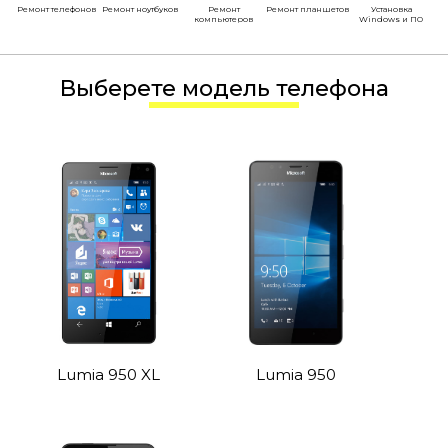
Ремонт телефонов
Ремонт ноутбуков
Ремонт
Ремонт планшетов
Установка
компьютеров
Windows и ПО
Выберете модель телефона
Lumia 950 XL
Lumia 950