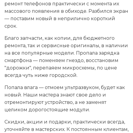
ремонт телефонов практически с момента их
массового появления в обиходе. Разбился экран
— поставим новый в неприлично короткий
срок.
Благо запчасти, как копии, для бюджетного
ремонта, так и сервисные оригиналы, в наличии
на все популярные модели. Пропала зарядка
смартфона — поменяем гнездо, восстановим
"дорожки", перепаяем микросхемы, по цене
всегда чуть ниже городской.
Попала влага — отмоем ультразвуком, будет как
новый. Наши мастера знают свое дело и
отремонтируют устройство, а не заменят
целиком дорогостоящие модули.
Скидки, акции и подарки, практически всегда,
уточняйте в мастерских. К постоянным клиентам,