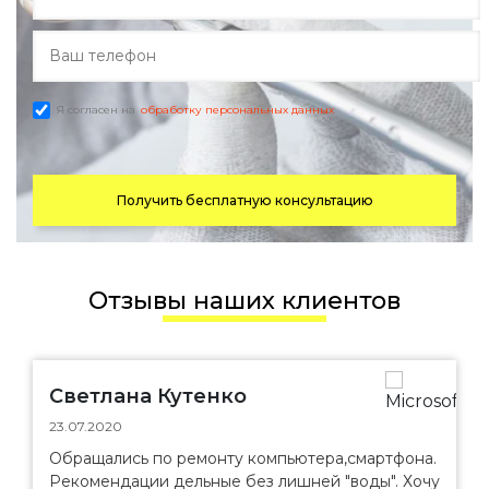
Я согласен на
обработку персональных данных
Получить бесплатную консультацию
Отзывы наших клиентов
Светлана Кутенко
23.07.2020
Обращались по ремонту компьютера,смартфона.
Рекомендации дельные без лишней "воды". Хочу