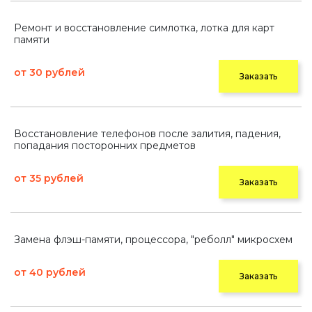
Ремонт и восстановление симлотка, лотка для карт
памяти
от 30 рублей
Заказать
Восстановление телефонов после залития, падения,
попадания посторонних предметов
от 35 рублей
Заказать
Замена флэш-памяти, процессора, "реболл" микросхем
от 40 рублей
Заказать