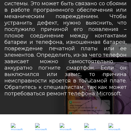
системы. Это может быть связано со сбоями
в работе программного обеспечения или
механическим повреждением. Чтобы
устранить дефект, нужно выяснить, что
послужило причиной его появления –
плохое соединение между контактами
батареи и телефона, изношенная батарея,
повреждение печатной платы или ее
элементов. Определить, из-за чего телефон
зависает можно самостоятельно –
аккуратно погните смартфон. Если он
выключился или завис, то причина
неисправности кроется в той самой плате.
Обратитесь к специалистам, так как может
потребоваться ремонт телефона Microsoft.