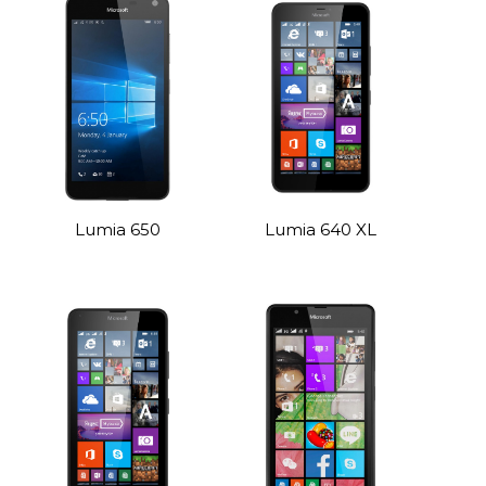
Lumia 650
Lumia 640 XL