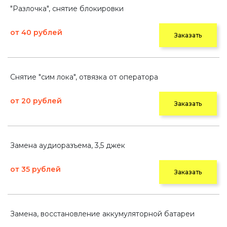
"Разлочка", снятие блокировки
от 40 рублей
Заказать
Снятие "сим лока", отвязка от оператора
от 20 рублей
Заказать
Замена аудиоразъема, 3,5 джек
от 35 рублей
Заказать
Замена, восстановление аккумуляторной батареи