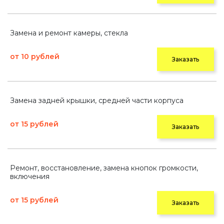
Замена и ремонт камеры, стекла
от 10 рублей
Заказать
Замена задней крышки, средней части корпуса
от 15 рублей
Заказать
Ремонт, восстановление, замена кнопок громкости,
включения
от 15 рублей
Заказать