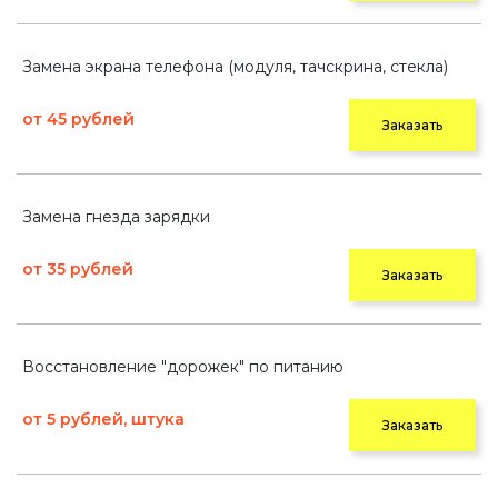
Замена экрана телефона (модуля, тачскрина, стекла)
от 45 рублей
Заказать
Замена гнезда зарядки
от 35 рублей
Заказать
Восстановление "дорожек" по питанию
от 5 рублей, штука
Заказать