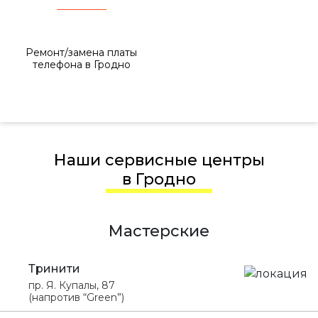
Ремонт/замена платы
телефона в Гродно
Наши сервисные центры
в Гродно
Мастерские
Тринити
пр. Я. Купалы, 87
(напротив “Green”)