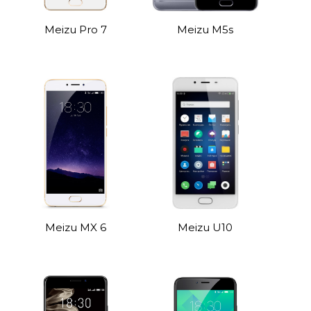
Meizu Pro 7
Meizu M5s
Meizu MX 6
Meizu U10