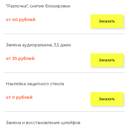
"Разлочка", снятие блокировки
от 40 рублей
Заказать
Замена аудиоразъема, 3,5 джек
от 35 рублей
Заказать
Наклейка защитного стекла
от 0 рублей
Заказать
Замена и восстановление шлейфов