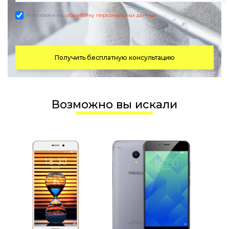
Я согласен на
обработку персональных данных
Получить бесплатную консультацию
Возможно вы искали