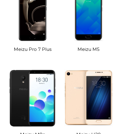
Meizu Pro 7 Plus
Meizu M5