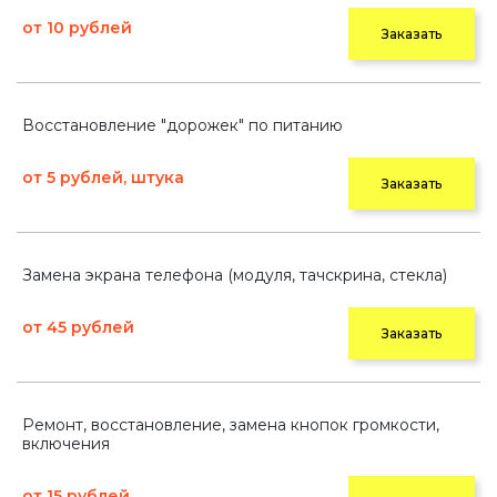
от 10 рублей
Заказать
Восстановление "дорожек" по питанию
от 5 рублей, штука
Заказать
Замена экрана телефона (модуля, тачскрина, стекла)
от 45 рублей
Заказать
Ремонт, восстановление, замена кнопок громкости,
включения
от 15 рублей