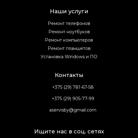
Наши услуги
Ремонт телефонов
Ремонт ноутбуков
Ремонт компьютеров
Ремонт планшетов
Установка Windows и ПО
Контакты
+375 (29) 781-67-58
+375 (29) 905-77-99
aservisby@gmail.com
Ищите нас в соц. сетях