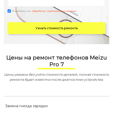
Я согласен на
обработку персональных данных
Узнать стоимость ремонта
Цены на ремонт телефонов Meizu
Pro 7
Цены указаны без учёта стоимости деталей, полная стоимость
ремонта будет известна после диагностики устройства.
Замена гнезда зарядки