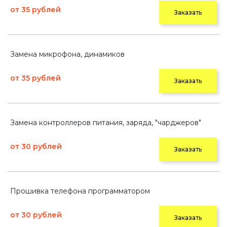
от 35 рублей
Заказать
Замена микрофона, динамиков
от 35 рублей
Заказать
Замена контроллеров питания, заряда, "чарджеров"
от 30 рублей
Заказать
Прошивка телефона программатором
от 30 рублей
Заказать