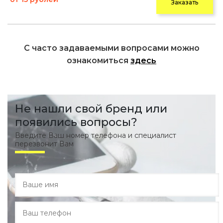
Заказать
С часто задаваемыми вопросами можно
ознакомиться
здесь
Не нашли свой бренд или
появились вопросы?
Введите Ваш номер телефона и специалист
перезвонит Вам