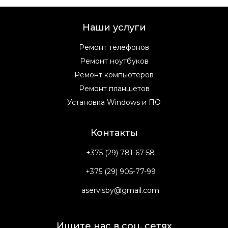
Наши услуги
Ремонт телефонов
Ремонт ноутбуков
Ремонт компьютеров
Ремонт планшетов
Установка Windows и ПО
Контакты
+375 (29) 781-67-58
+375 (29) 905-77-99
aservisby@gmail.com
Ищите нас в соц. сетях