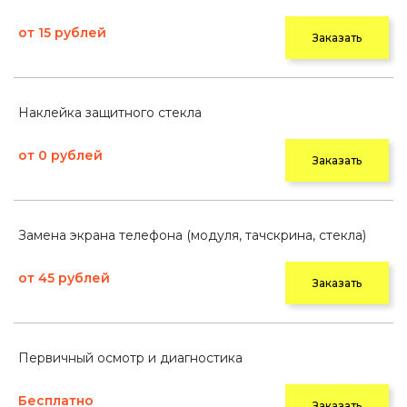
от 15 рублей
Заказать
Наклейка защитного стекла
от 0 рублей
Заказать
Замена экрана телефона (модуля, тачскрина, стекла)
от 45 рублей
Заказать
Первичный осмотр и диагностика
Бесплатно
Заказать