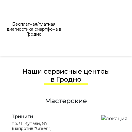
Бесплатная/платная
диагностика смартфона в
Гродно
Наши сервисные центры
в Гродно
Мастерские
Тринити
пр. Я. Купалы, 87
(напротив “Green”)