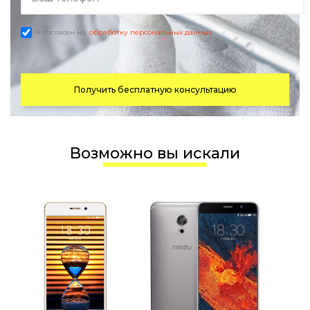
Я согласен на
обработку персональных данных
Получить бесплатную консультацию
Возможно вы искали