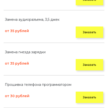
Замена аудиоразъема, 3,5 джек
от 35 рублей
Заказать
Замена гнезда зарядки
от 35 рублей
Заказать
Прошивка телефона программатором
от 30 рублей
Заказать