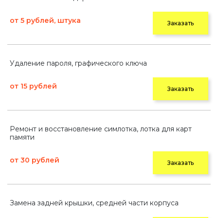
от 5 рублей, штука
Заказать
Удаление пароля, графического ключа
от 15 рублей
Заказать
Ремонт и восстановление симлотка, лотка для карт
памяти
от 30 рублей
Заказать
Замена задней крышки, средней части корпуса