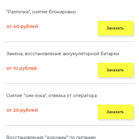
"Разлочка", снятие блокировки
от 40 рублей
Заказать
Замена, восстановление аккумуляторной батареи
от 10 рублей
Заказать
Снятие "сим лока", отвязка от оператора
от 20 рублей
Заказать
Восстановление "дорожек" по питанию