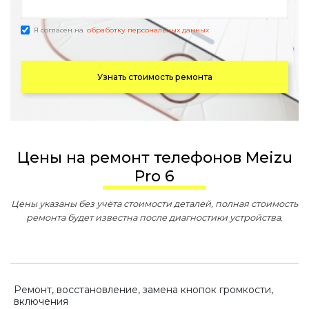
Я согласен на
обработку персональных данных
Узнать стоимость ремонта
Цены на ремонт телефонов Meizu
Pro 6
Цены указаны без учёта стоимости деталей, полная стоимость
ремонта будет известна после диагностики устройства.
Ремонт, восстановление, замена кнопок громкости,
включения