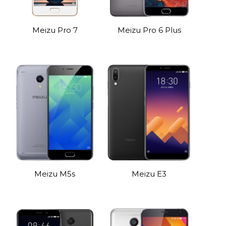
Meizu Pro 7
Meizu Pro 6 Plus
Meizu M5s
Meizu E3