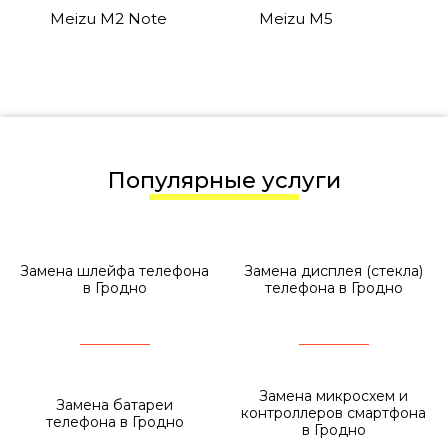
Meizu M2 Note
Meizu M5
Популярные услуги
Замена шлейфа телефона
Замена дисплея (стекла)
в Гродно
телефона в Гродно
Замена микросхем и
Замена батареи
контроллеров смартфона
телефона в Гродно
в Гродно