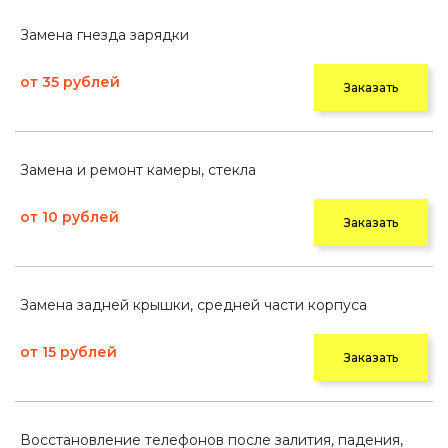
Замена гнезда зарядки
от 35 рублей
Заказать
Замена и ремонт камеры, стекла
от 10 рублей
Заказать
Замена задней крышки, средней части корпуса
от 15 рублей
Заказать
Восстановление телефонов после залития, падения,