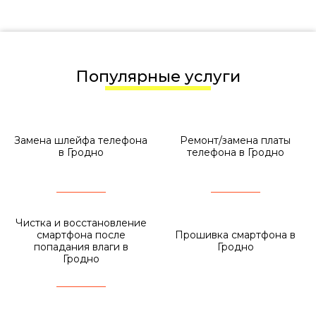
Популярные услуги
Замена шлейфа телефона
Ремонт/замена платы
в Гродно
телефона в Гродно
Чистка и восстановление
смартфона после
Прошивка смартфона в
попадания влаги в
Гродно
Гродно