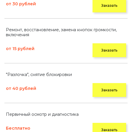
от 30 рублей
Заказать
Ремонт, восстановление, замена кнопок громкости,
включения
от 15 рублей
Заказать
"Разлочка", снятие блокировки
от 40 рублей
Заказать
Первичный осмотр и диагностика
Бесплатно
Заказать