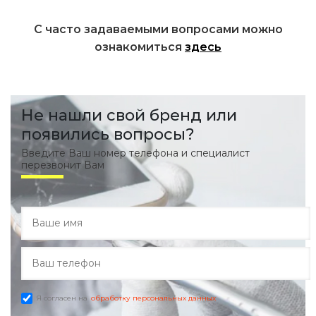
С часто задаваемыми вопросами можно
ознакомиться
здесь
Не нашли свой бренд или
появились вопросы?
Введите Ваш номер телефона и специалист
перезвонит Вам
Я согласен на
обработку персональных данных