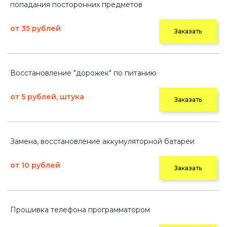
попадания посторонних предметов
от 35 рублей
Заказать
Восстановление "дорожек" по питанию
от 5 рублей, штука
Заказать
Замена, восстановление аккумуляторной батареи
от 10 рублей
Заказать
Прошивка телефона программатором