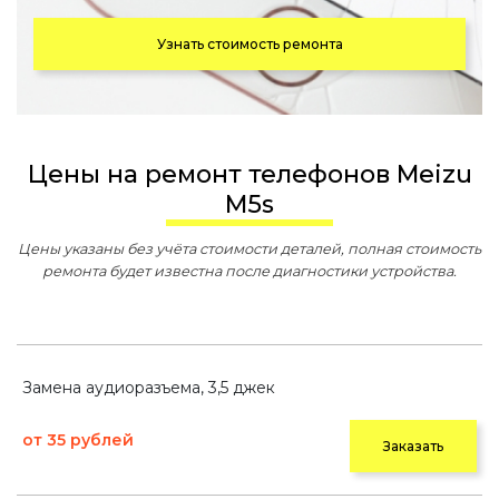
Узнать стоимость ремонта
Цены на ремонт телефонов Meizu
M5s
Цены указаны без учёта стоимости деталей, полная стоимость
ремонта будет известна после диагностики устройства.
Замена аудиоразъема, 3,5 джек
от 35 рублей
Заказать