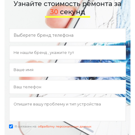
Узнайте стоимость ремонта за
30
секунд
Я согласен на
обработку персональных данных