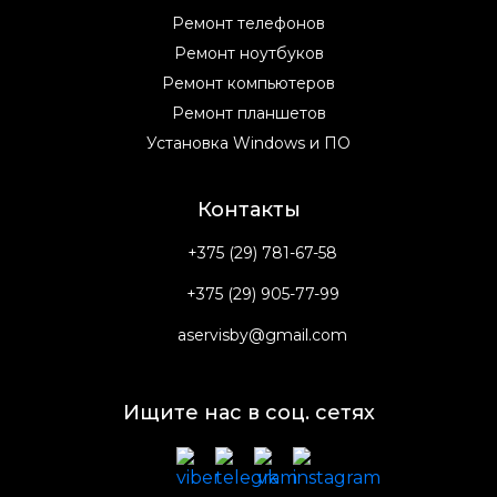
Ремонт телефонов
Ремонт ноутбуков
Ремонт компьютеров
Ремонт планшетов
Установка Windows и ПО
Контакты
+375 (29) 781-67-58
+375 (29) 905-77-99
aservisby@gmail.com
Ищите нас в соц. сетях