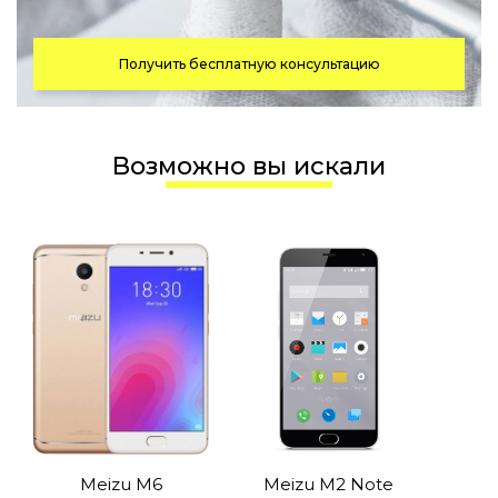
Получить бесплатную консультацию
Возможно вы искали
Meizu M6
Meizu M2 Note