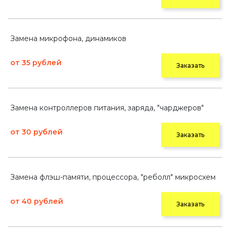
Замена микрофона, динамиков
от 35 рублей
Заказать
Замена контроллеров питания, заряда, "чарджеров"
от 30 рублей
Заказать
Замена флэш-памяти, процессора, "реболл" микросхем
от 40 рублей
Заказать