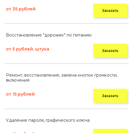
от 35 рублей
Заказать
Восстановление "дорожек" по питанию
от 5 рублей, штука
Заказать
Ремонт, восстановление, замена кнопок громкости,
включения
от 15 рублей
Заказать
Удаление пароля, графического ключа