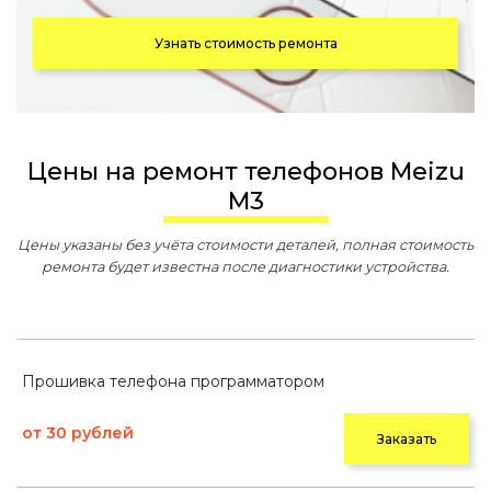
Узнать стоимость ремонта
Цены на ремонт телефонов Meizu
M3
Цены указаны без учёта стоимости деталей, полная стоимость
ремонта будет известна после диагностики устройства.
Прошивка телефона программатором
от 30 рублей
Заказать