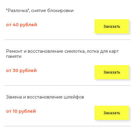
"Разлочка", снятие блокировки
от 40 рублей
Заказать
Ремонт и восстановление симлотка, лотка для карт
памяти
от 30 рублей
Заказать
Замена и восстановление шлейфов
от 10 рублей
Заказать