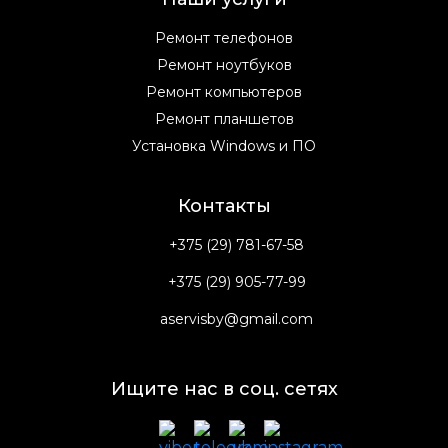
Ремонт телефонов
Ремонт ноутбуков
Ремонт компьютеров
Ремонт планшетов
Установка Windows и ПО
Контакты
+375 (29) 781-67-58
+375 (29) 905-77-99
aservisby@gmail.com
Ищите нас в соц. сетях