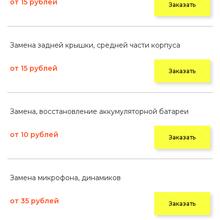
от 15 рублей
Заказать
Замена задней крышки, средней части корпуса
от 15 рублей
Заказать
Замена, восстановление аккумуляторной батареи
от 10 рублей
Заказать
Замена микрофона, динамиков
от 35 рублей
Заказать