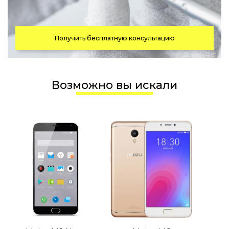
Получить бесплатную консультацию
Возможно вы искали