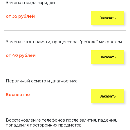
Замена гнезда зарядки
от 35 рублей
Заказать
Замена флэш-памяти, процессора, "реболл" микросхем
от 40 рублей
Заказать
Первичный осмотр и диагностика
Бесплатно
Заказать
Восстановление телефонов после залития, падения,
попадания посторонних предметов