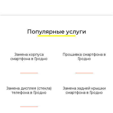
Популярные услуги
Замена корпуса
Прошивка смартфона в
смартфона в Гродно
Гродно
Замена дисплея (стекла)
Замена задней крышки
телефона в Гродно
смартфона в Гродно