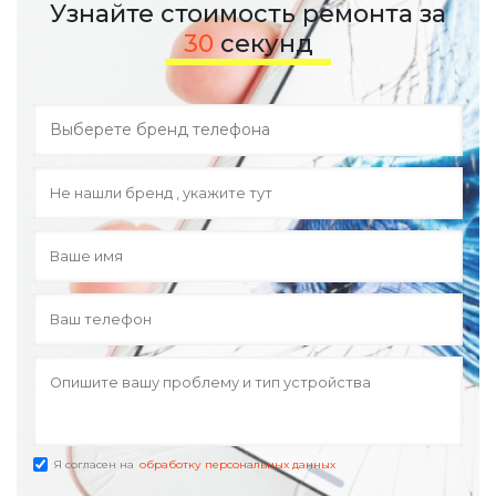
Узнайте стоимость ремонта за
30
секунд
Я согласен на
обработку персональных данных