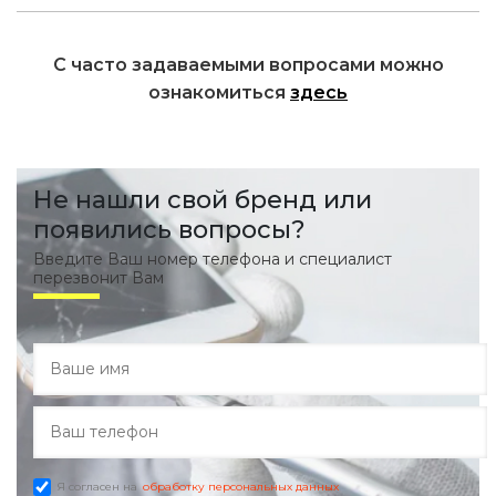
С часто задаваемыми вопросами можно
ознакомиться
здесь
Не нашли свой бренд или
появились вопросы?
Введите Ваш номер телефона и специалист
перезвонит Вам
Я согласен на
обработку персональных данных