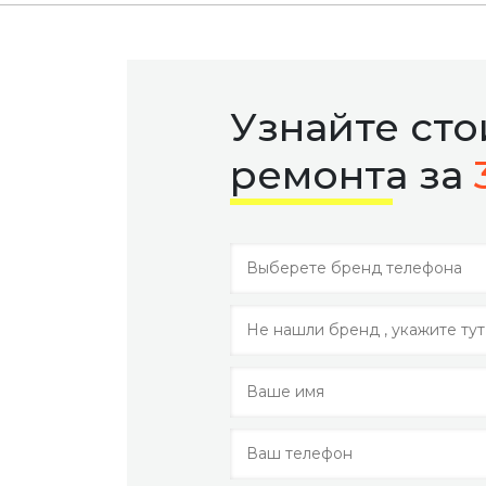
Узнайте ст
ремонта за