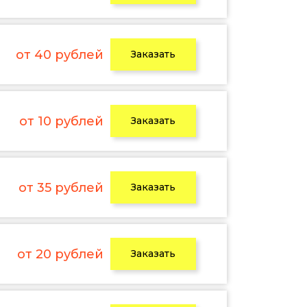
от 40 рублей
Заказать
от 10 рублей
Заказать
от 35 рублей
Заказать
от 20 рублей
Заказать