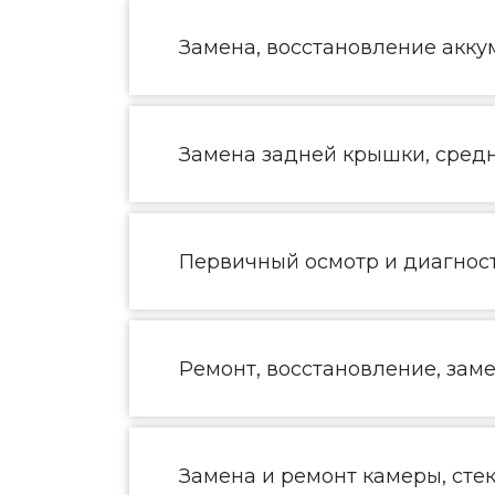
Замена, восстановление акку
Замена задней крышки, средн
Первичный осмотр и диагнос
Ремонт, восстановление, зам
Замена и ремонт камеры, сте