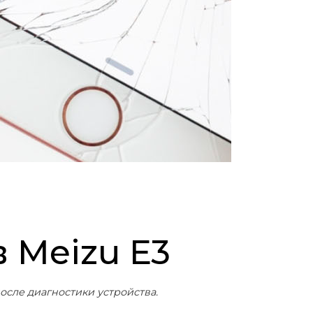
 Meizu E3
осле диагностики устройства.