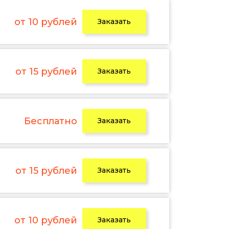
от 10 рублей
Заказать
от 15 рублей
Заказать
Бесплатно
Заказать
от 15 рублей
Заказать
от 10 рублей
Заказать