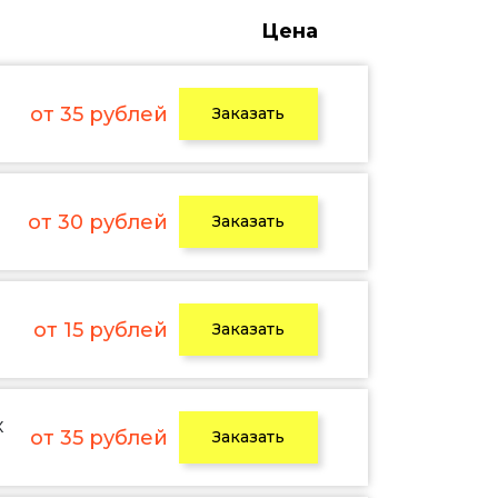
Цена
от 35 рублей
Заказать
от 30 рублей
Заказать
от 15 рублей
Заказать
х
от 35 рублей
Заказать