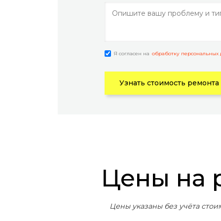
Я согласен на
обработку персональных
Узнать стоимость ремонта
Цены на
Цены указаны без учёта стои