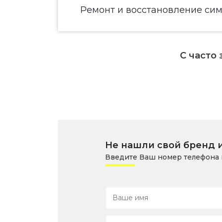
Ремонт и восстановление сим
С часто
Не нашли свой бренд 
Введите Ваш номер телефона 