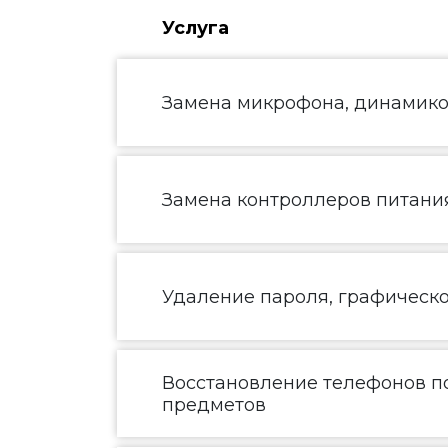
Услуга
Замена микрофона, динамик
Замена контроллеров питания
Удаление пароля, графическ
Восстановление телефонов по
предметов