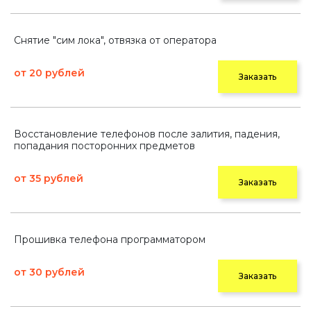
Снятие "сим лока", отвязка от оператора
от 20 рублей
Заказать
Восстановление телефонов после залития, падения,
попадания посторонних предметов
от 35 рублей
Заказать
Прошивка телефона программатором
от 30 рублей
Заказать