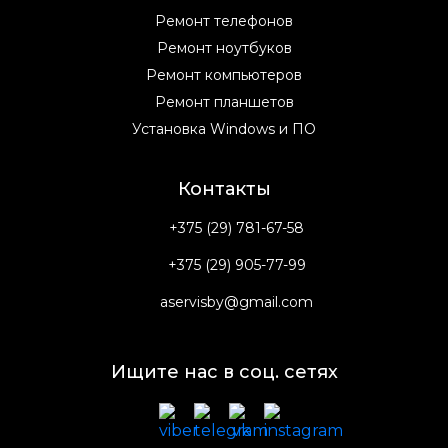
Ремонт телефонов
Ремонт ноутбуков
Ремонт компьютеров
Ремонт планшетов
Установка Windows и ПО
Контакты
+375 (29) 781-67-58
+375 (29) 905-77-99
aservisby@gmail.com
Ищите нас в соц. сетях