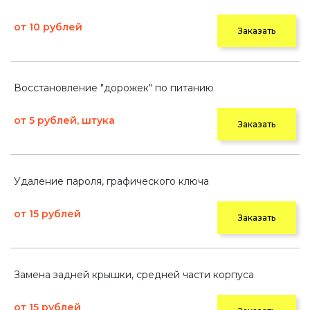
от 10 рублей
Заказать
Восстановление "дорожек" по питанию
от 5 рублей, штука
Заказать
Удаление пароля, графического ключа
от 15 рублей
Заказать
Замена задней крышки, средней части корпуса
от 15 рублей