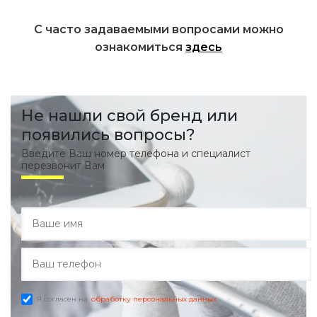
С часто задаваемыми вопросами можно
ознакомиться
здесь
Не нашли свой бренд или
появились вопросы?
Введите Ваш номер телефона и специалист
перезвонит Вам
Я согласен на
обработку персональных данных