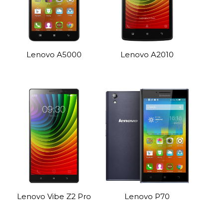
Lenovo A5000
Lenovo A2010
Lenovo Vibe Z2 Pro
Lenovo P70