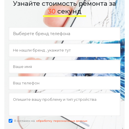
Узнайте стоимость ремонта за
30
секунд
Я согласен на
обработку персональных данных