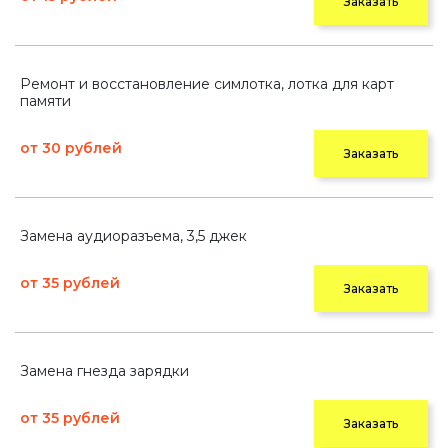
Заказать
Ремонт и восстановление симлотка, лотка для карт
памяти
от 30 рублей
Заказать
Замена аудиоразъема, 3,5 джек
от 35 рублей
Заказать
Замена гнезда зарядки
от 35 рублей
Заказать