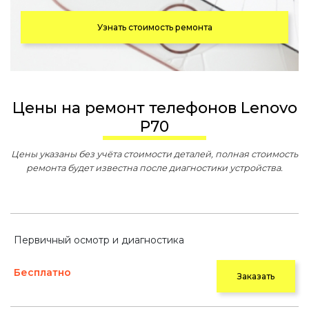
Узнать стоимость ремонта
Цены на ремонт телефонов Lenovo
P70
Цены указаны без учёта стоимости деталей, полная стоимость
ремонта будет известна после диагностики устройства.
Первичный осмотр и диагностика
Бесплатно
Заказать