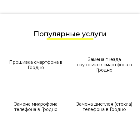
Популярные услуги
Замена гнезда
Прошивка смартфона в
наушников смартфона в
Гродно
Гродно
Замена микрофона
Замена дисплея (стекла)
телефона в Гродно
телефона в Гродно