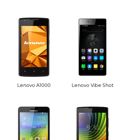
Lenovo A1000
Lenovo Vibe Shot