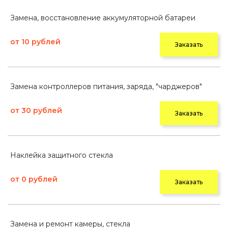
Замена, восстановление аккумуляторной батареи
от 10 рублей
Заказать
Замена контроллеров питания, заряда, "чарджеров"
от 30 рублей
Заказать
Наклейка защитного стекла
от 0 рублей
Заказать
Замена и ремонт камеры, стекла