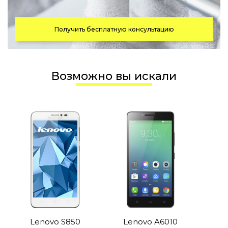
Получить бесплатную консультацию
Возможно вы искали
Lenovo S850
Lenovo A6010