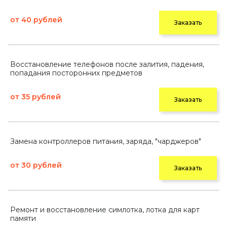
от 40 рублей
Заказать
Восстановление телефонов после залития, падения,
попадания посторонних предметов
от 35 рублей
Заказать
Замена контроллеров питания, заряда, "чарджеров"
от 30 рублей
Заказать
Ремонт и восстановление симлотка, лотка для карт
памяти