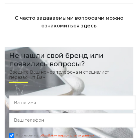
С часто задаваемыми вопросами можно
ознакомиться
здесь
Не нашли свой бренд или
появились вопросы?
Введите Ваш номер телефона и специалист
перезвонит Вам
Я согласен на
обработку персональных данных