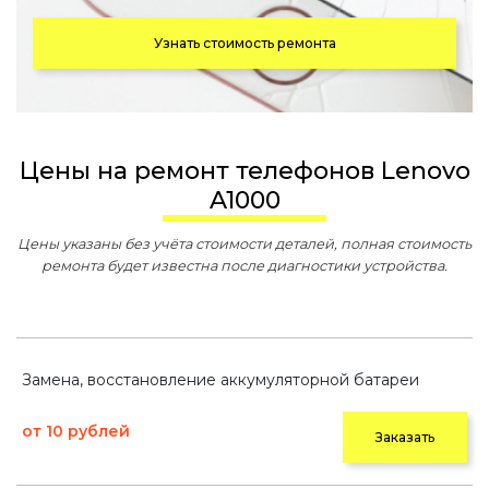
Узнать стоимость ремонта
Цены на ремонт телефонов Lenovo
A1000
Цены указаны без учёта стоимости деталей, полная стоимость
ремонта будет известна после диагностики устройства.
Замена, восстановление аккумуляторной батареи
от 10 рублей
Заказать