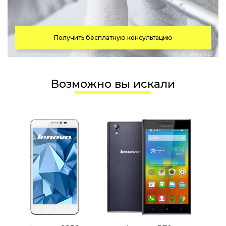
Получить бесплатную консультацию
Возможно вы искали