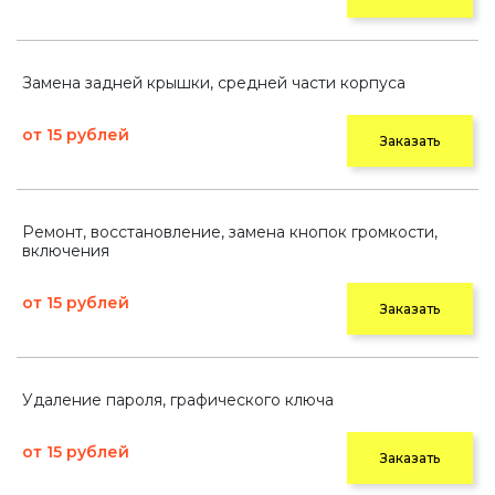
Замена задней крышки, средней части корпуса
от 15 рублей
Заказать
Ремонт, восстановление, замена кнопок громкости,
включения
от 15 рублей
Заказать
Удаление пароля, графического ключа
от 15 рублей
Заказать