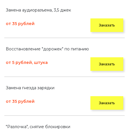
Замена аудиоразъема, 3,5 джек
от 35 рублей
Заказать
Восстановление "дорожек" по питанию
от 5 рублей, штука
Заказать
Замена гнезда зарядки
от 35 рублей
Заказать
"Разлочка", снятие блокировки