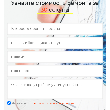
Узнайте стоимость ремонта за
30
секунд
Я согласен на
обработку персональных данных