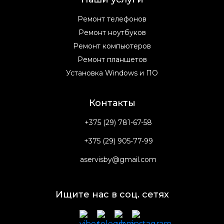
Ремонт телефонов
Ремонт ноутбуков
Ремонт компьютеров
Ремонт планшетов
Установка Windows и ПО
Контакты
+375 (29) 781-67-58
+375 (29) 905-77-99
aservisby@gmail.com
Ищите нас в соц. сетях