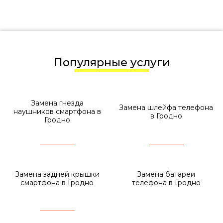
Популярные услуги
Замена гнезда
Замена шлейфа телефона
наушников смартфона в
в Гродно
Гродно
Замена задней крышки
Замена батареи
смартфона в Гродно
телефона в Гродно