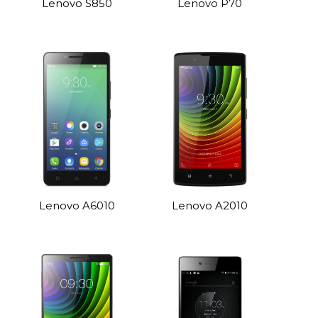
Lenovo S850
Lenovo P70
Lenovo A6010
Lenovo A2010