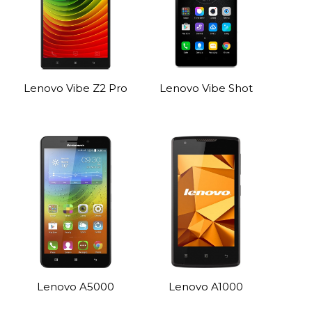
Lenovo Vibe Z2 Pro
Lenovo Vibe Shot
Lenovo A5000
Lenovo A1000