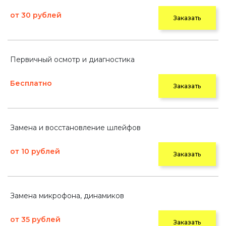
от 30 рублей
Заказать
Первичный осмотр и диагностика
Бесплатно
Заказать
Замена и восстановление шлейфов
от 10 рублей
Заказать
Замена микрофона, динамиков
от 35 рублей
Заказать