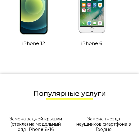
iPhone 12
iPhone 6
Популярные услуги
Замена задней крышки
Замена гнезда
(стекла) на модельный
наушников смартфона в
ряд IPhone 8-16
Гродно