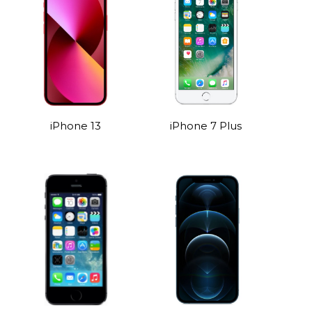
iPhone 13
iPhone 7 Plus