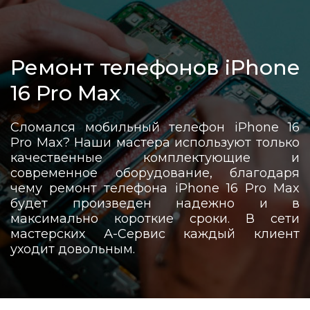
Ремонт телефонов iPhone
16 Pro Max
Сломался мобильный телефон iPhone 16
Pro Max? Наши мастера используют только
качественные комплектующие и
современное оборудование, благодаря
чему ремонт телефона iPhone 16 Pro Max
будет произведен надежно и в
максимально короткие сроки. В сети
мастерских А-Сервис каждый клиент
уходит довольным.