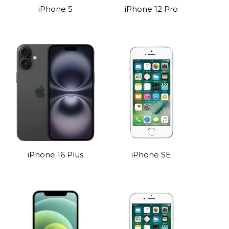
iPhone 5
iPhone 12 Pro
iPhone 16 Plus
iPhone SE