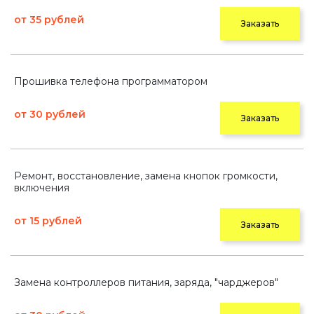
от 35 рублей
Заказать
Прошивка телефона программатором
от 30 рублей
Заказать
Ремонт, восстановление, замена кнопок громкости,
включения
от 15 рублей
Заказать
Замена контроллеров питания, заряда, "чарджеров"