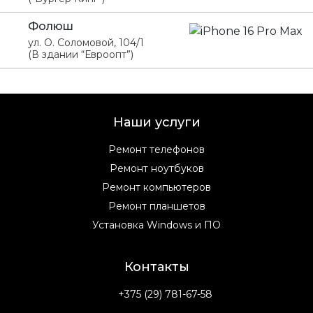
Фолюш
ул. О. Соломовой, 104/1
(В здании “Евроопт”)
Наши услуги
Ремонт телефонов
Ремонт ноутбуков
Ремонт компьютеров
Ремонт планшетов
Установка Windows и ПО
Контакты
+375 (29) 781-67-58