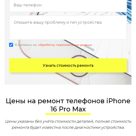
Я согласен на
обработку персональных данных
Узнать стоимость ремонта
Цены на ремонт телефонов iPhone
16 Pro Max
Цены указаны без учёта стоимости деталей, полная стоимость
ремонта будет известна после диагностики устройства.