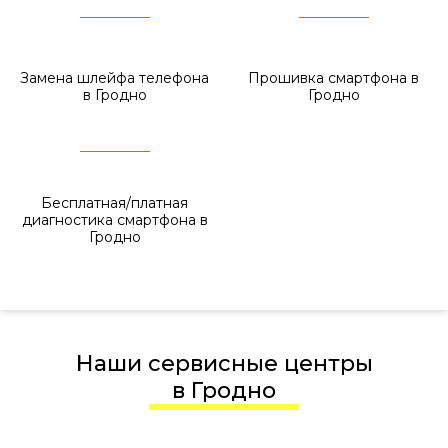
Замена шлейфа телефона
Прошивка смартфона в
в Гродно
Гродно
Бесплатная/платная
диагностика смартфона в
Гродно
Наши сервисные центры
в Гродно