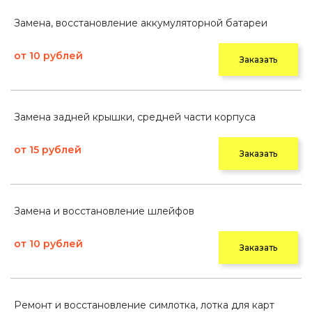
Замена, восстановление аккумуляторной батареи
от 10 рублей
Заказать
Замена задней крышки, средней части корпуса
от 15 рублей
Заказать
Замена и восстановление шлейфов
от 10 рублей
Заказать
Ремонт и восстановление симлотка, лотка для карт