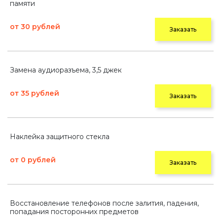
памяти
от 30 рублей
Заказать
Замена аудиоразъема, 3,5 джек
от 35 рублей
Заказать
Наклейка защитного стекла
от 0 рублей
Заказать
Восстановление телефонов после залития, падения,
попадания посторонних предметов