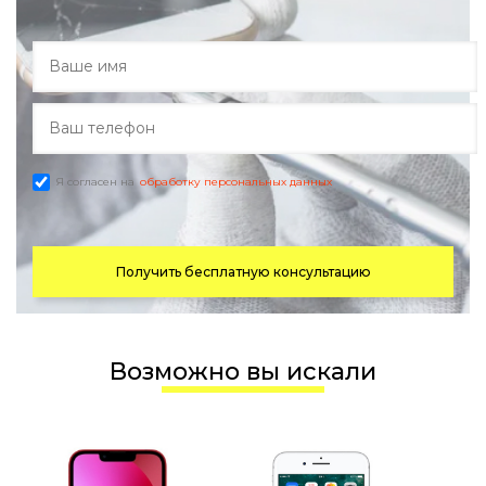
Я согласен на
обработку персональных данных
Получить бесплатную консультацию
Возможно вы искали