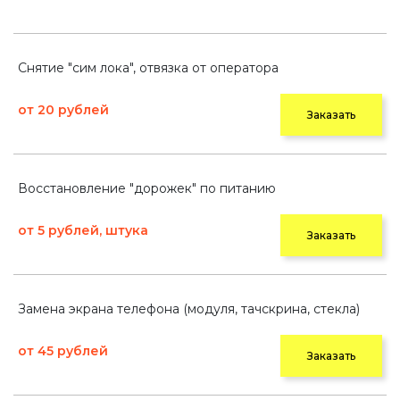
Снятие "сим лока", отвязка от оператора
от 20 рублей
Заказать
Восстановление "дорожек" по питанию
от 5 рублей, штука
Заказать
Замена экрана телефона (модуля, тачскрина, стекла)
от 45 рублей
Заказать