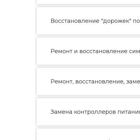
Восстановление "дорожек" п
Ремонт и восстановление сим
Ремонт, восстановление, зам
Замена контроллеров питания