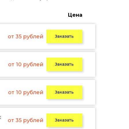
Цена
от 35 рублей
Заказать
от 10 рублей
Заказать
от 10 рублей
Заказать
х
от 35 рублей
Заказать