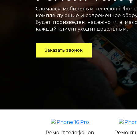
Сломался мобильный телефон iPhone 
комплектующие и современное оборуд
будет произведен надежно и в макс
каждый клиент уходит довольным.
Заказать звонок
Ремонт телефонов
Ремонт 