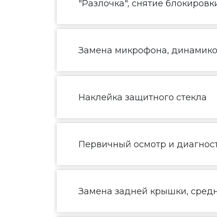
"Разлочка", снятие блокировк
Замена микрофона, динамик
Наклейка защитного стекла
Первичный осмотр и диагнос
Замена задней крышки, средн