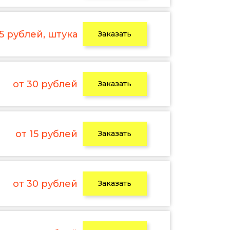
 5 рублей, штука
Заказать
от 30 рублей
Заказать
от 15 рублей
Заказать
от 30 рублей
Заказать