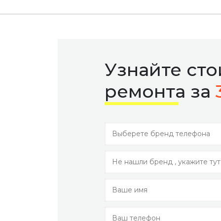
Узнайте ст
ремонта за