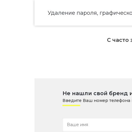
Удаление пароля, графическ
С часто
Не нашли свой бренд 
Введите Ваш номер телефона 