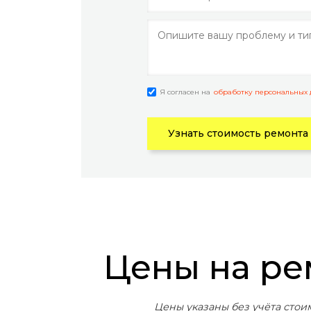
Я согласен на
обработку персональных
Узнать стоимость ремонта
Цены на р
Цены указаны без учёта стои