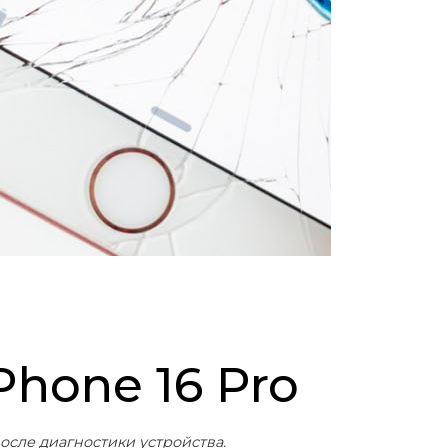
Phone 16 Pro
осле диагностики устройства.