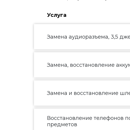
Услуга
Замена аудиоразъема, 3,5 дж
Замена, восстановление акку
Замена и восстановление шл
Восстановление телефонов по
предметов