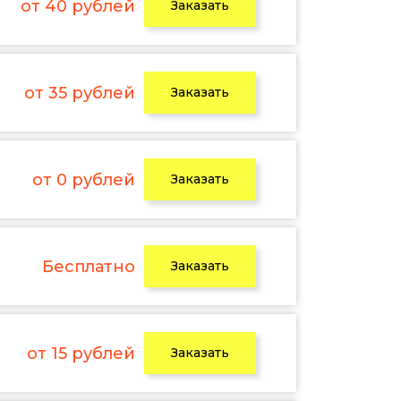
от 40 рублей
Заказать
от 35 рублей
Заказать
от 0 рублей
Заказать
Бесплатно
Заказать
от 15 рублей
Заказать