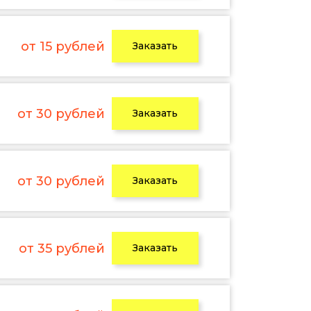
от 15 рублей
Заказать
от 30 рублей
Заказать
от 30 рублей
Заказать
от 35 рублей
Заказать