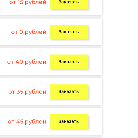
от 15 рублей
Заказать
от 0 рублей
Заказать
от 40 рублей
Заказать
от 35 рублей
Заказать
от 45 рублей
Заказать