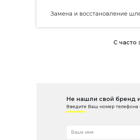
Замена и восстановление шл
С часто
Не нашли свой бренд 
Введите Ваш номер телефона 