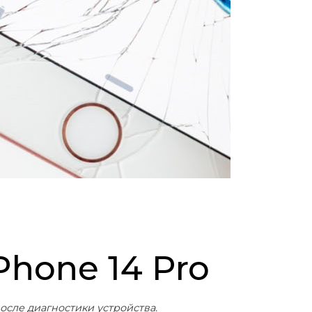
Phone 14 Pro
осле диагностики устройства.