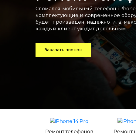
Сломался мобильный телефон iPhone 
комплектующие и современное оборуд
будет произведен надежно и в макс
каждый клиент уходит довольным.
Заказать звонок
Ремонт телефонов
Ремонт 