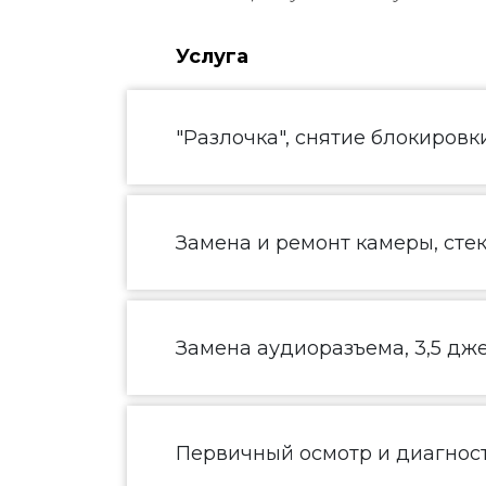
Услуга
"Разлочка", снятие блокировк
Замена и ремонт камеры, сте
Замена аудиоразъема, 3,5 дж
Первичный осмотр и диагнос