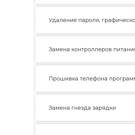
Удаление пароля, графическ
Замена контроллеров питания
Прошивка телефона програм
Замена гнезда зарядки