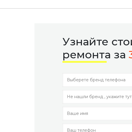
Узнайте ст
ремонта за