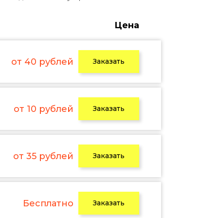
Цена
от 40 рублей
Заказать
от 10 рублей
Заказать
от 35 рублей
Заказать
Бесплатно
Заказать