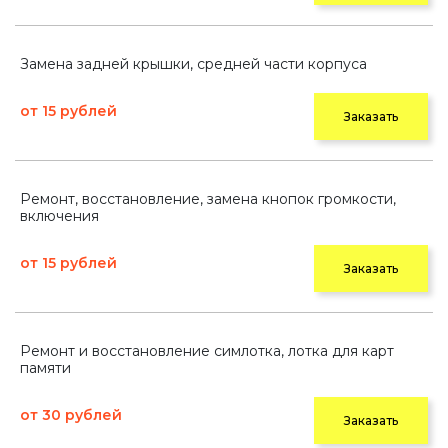
Замена задней крышки, средней части корпуса
от 15 рублей
Заказать
Ремонт, восстановление, замена кнопок громкости,
включения
от 15 рублей
Заказать
Ремонт и восстановление симлотка, лотка для карт
памяти
от 30 рублей
Заказать