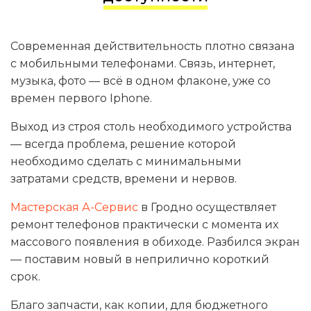
Современная действительность плотно связана
с мобильными телефонами. Связь, интернет,
музыка, фото — всё в одном флаконе, уже со
времен первого Iphone.
Выход из строя столь необходимого устройства
— всегда проблема, решение которой
необходимо сделать с минимальными
затратами средств, времени и нервов.
Мастерская А-Сервис
в Гродно осуществляет
ремонт телефонов практически с момента их
массового появления в обиходе. Разбился экран
— поставим новый в неприлично короткий
срок.
Благо запчасти, как копии, для бюджетного