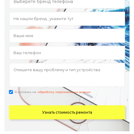
Я согласен на
обработку персональных данных
Узнать стоимость ремонта