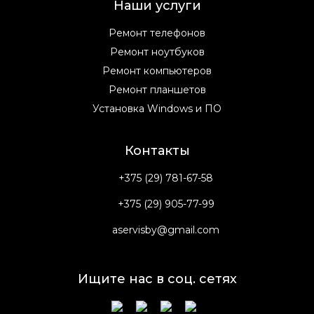
Наши услуги
Ремонт телефонов
Ремонт ноутбуков
Ремонт компьютеров
Ремонт планшетов
Установка Windows и ПО
Контакты
+375 (29) 781-67-58
+375 (29) 905-77-99
aservisby@gmail.com
Ищите нас в соц. сетях