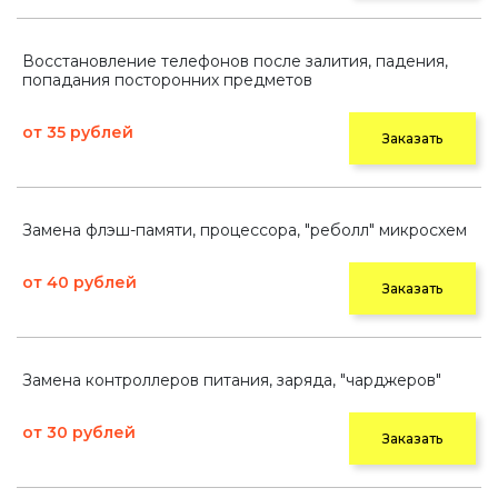
Восстановление телефонов после залития, падения,
попадания посторонних предметов
от 35 рублей
Заказать
Замена флэш-памяти, процессора, "реболл" микросхем
от 40 рублей
Заказать
Замена контроллеров питания, заряда, "чарджеров"
от 30 рублей
Заказать