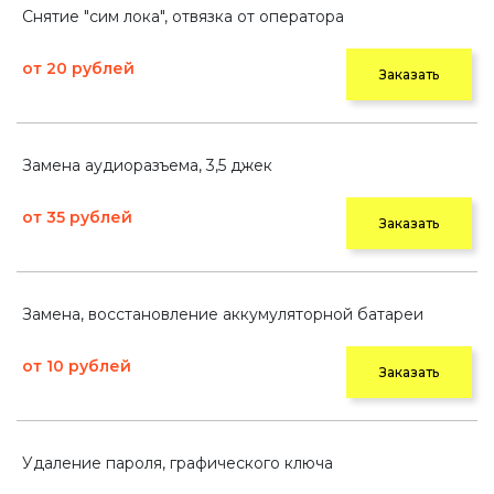
Снятие "сим лока", отвязка от оператора
от 20 рублей
Заказать
Замена аудиоразъема, 3,5 джек
от 35 рублей
Заказать
Замена, восстановление аккумуляторной батареи
от 10 рублей
Заказать
Удаление пароля, графического ключа