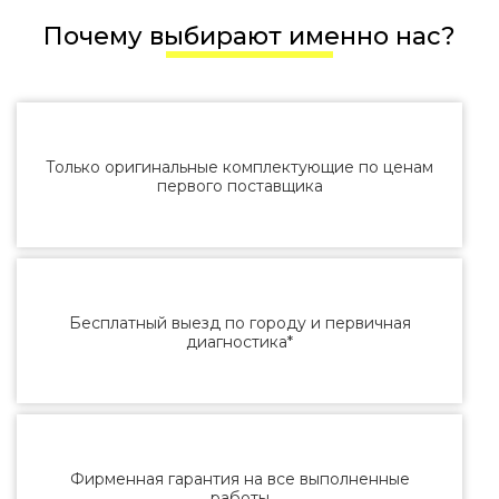
Почему выбирают именно нас?
Только оригинальные комплектующие по ценам
первого поставщика
Бесплатный выезд по городу и первичная
диагностика*
Фирменная гарантия на все выполненные
работы