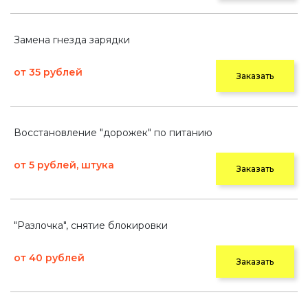
Замена гнезда зарядки
от 35 рублей
Заказать
Восстановление "дорожек" по питанию
от 5 рублей, штука
Заказать
"Разлочка", снятие блокировки
от 40 рублей
Заказать