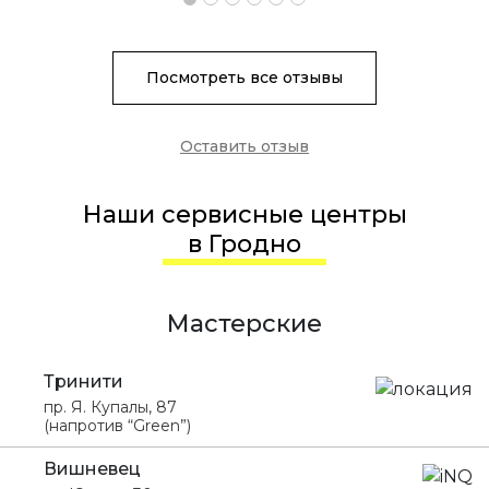
Посмотреть все отзывы
Оставить отзыв
Наши сервисные центры
в Гродно
Мастерские
Тринити
пр. Я. Купалы, 87
(напротив “Green”)
Вишневец