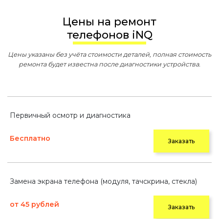
Цены на ремонт
телефонов iNQ
Цены указаны без учёта стоимости деталей, полная стоимость
ремонта будет известна после диагностики устройства.
Первичный осмотр и диагностика
Бесплатно
Заказать
Замена экрана телефона (модуля, тачскрина, стекла)
от 45 рублей
Заказать