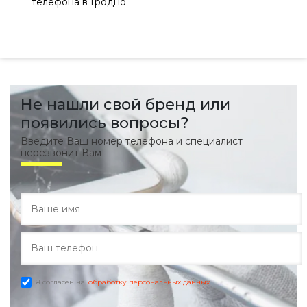
телефона в Гродно
Не нашли свой бренд или
появились вопросы?
Введите Ваш номер телефона и специалист
перезвонит Вам
Я согласен на
обработку персональных данных