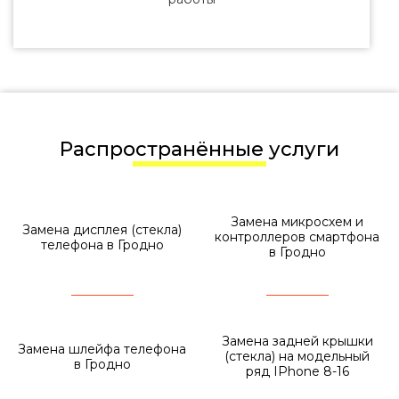
Распространённые услуги
Замена микросхем и
Замена дисплея (стекла)
контроллеров смартфона
телефона в Гродно
в Гродно
Замена задней крышки
Замена шлейфа телефона
(стекла) на модельный
в Гродно
ряд IPhone 8-16