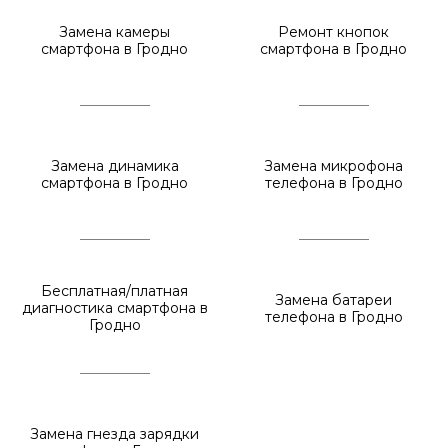
Замена камеры
Ремонт кнопок
смартфона в Гродно
смартфона в Гродно
Замена динамика
Замена микрофона
смартфона в Гродно
телефона в Гродно
Бесплатная/платная
Замена батареи
диагностика смартфона в
телефона в Гродно
Гродно
Замена гнезда зарядки