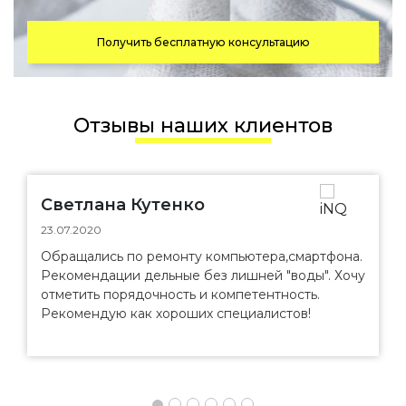
Получить бесплатную консультацию
Отзывы наших клиентов
Светлана Кутенко
23.07.2020
Обращались по ремонту компьютера,смартфона.
Рекомендации дельные без лишней "воды". Хочу
отметить порядочность и компетентность.
Рекомендую как хороших специалистов!