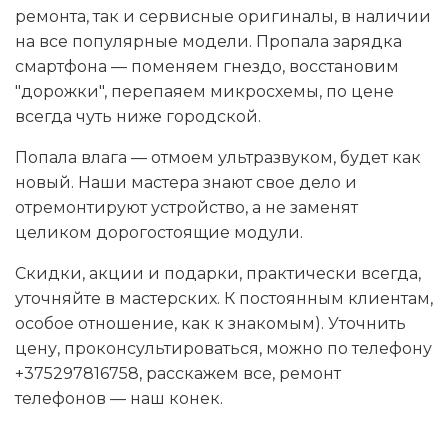
ремонта, так и сервисные оригиналы, в наличии
на все популярные модели. Пропала зарядка
смартфона — поменяем гнездо, восстановим
"дорожки", перепаяем микросхемы, по цене
всегда чуть ниже городской.
Попала влага — отмоем ультразвуком, будет как
новый. Наши мастера знают свое дело и
отремонтируют устройство, а не заменят
целиком дорогостоящие модули.
Скидки, акции и подарки, практически всегда,
уточняйте в мастерских. К постоянным клиентам,
особое отношение, как к знакомым). Уточнить
цену, проконсультироваться, можно по телефону
+375297816758, расскажем все, ремонт
телефонов — наш конек.