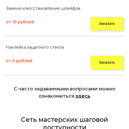
Замена и восстановление шлейфов
от 10 рублей
Заказать
Наклейка защитного стекла
от 0 рублей
Заказать
С часто задаваемыми вопросами можно
ознакомиться
здесь
Сеть мастерских шаговой
доступности