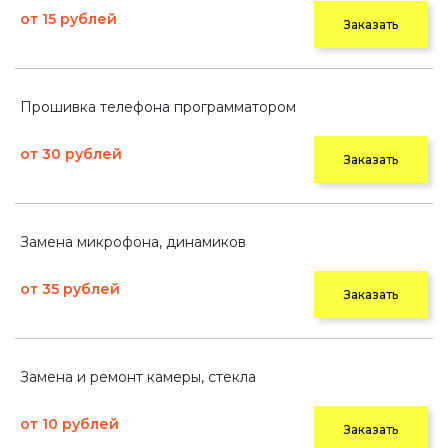
от 15 рублей
Заказать
Прошивка телефона программатором
от 30 рублей
Заказать
Замена микрофона, динамиков
от 35 рублей
Заказать
Замена и ремонт камеры, стекла
от 10 рублей
Заказать