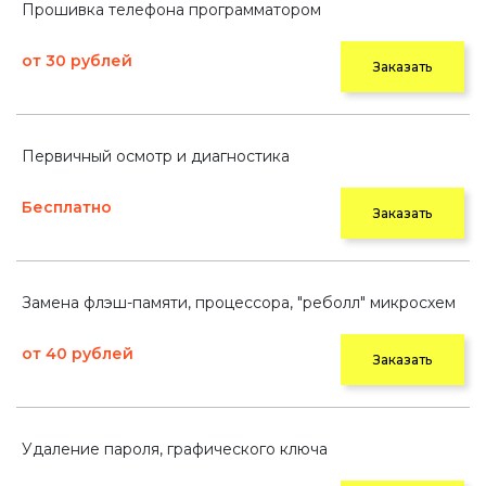
Прошивка телефона программатором
от 30 рублей
Заказать
Первичный осмотр и диагностика
Бесплатно
Заказать
Замена флэш-памяти, процессора, "реболл" микросхем
от 40 рублей
Заказать
Удаление пароля, графического ключа