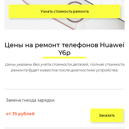
Узнать стоимость ремонта
Цены на ремонт телефонов Huawei
Y6p
Цены указаны без учёта стоимости деталей, полная стоимость
ремонта будет известна после диагностики устройства.
Замена гнезда зарядки
от 35 рублей
Заказать