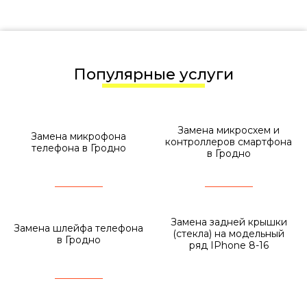
Популярные услуги
Замена микросхем и
Замена микрофона
контроллеров смартфона
телефона в Гродно
в Гродно
Замена задней крышки
Замена шлейфа телефона
(стекла) на модельный
в Гродно
ряд IPhone 8-16