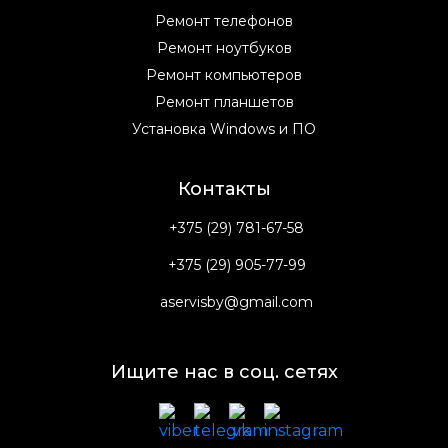
Ремонт телефонов
Ремонт ноутбуков
Ремонт компьютеров
Ремонт планшетов
Установка Windows и ПО
Контакты
+375 (29) 781-67-58
+375 (29) 905-77-99
aservisby@gmail.com
Ищите нас в соц. сетях