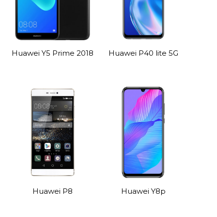
Huawei Y5 Prime 2018
Huawei P40 lite 5G
Huawei P8
Huawei Y8p