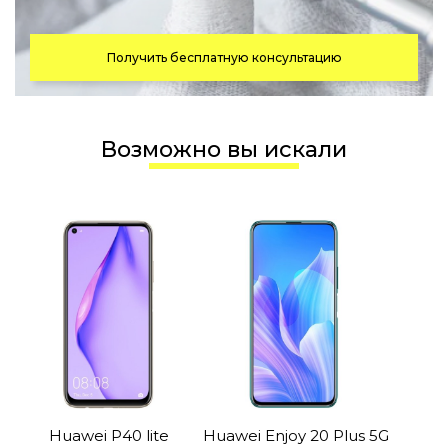
Получить бесплатную консультацию
Возможно вы искали
Huawei P40 lite
Huawei Enjoy 20 Plus 5G