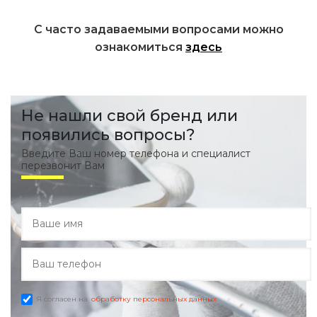
С часто задаваемыми вопросами можно
ознакомиться
здесь
Не нашли свой бренд или
появились вопросы?
Введите Ваш номер телефона и специалист
перезвонит Вам
Я согласен на
обработку персональных данных