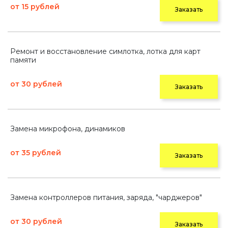
от 15 рублей
Заказать
Ремонт и восстановление симлотка, лотка для карт
памяти
от 30 рублей
Заказать
Замена микрофона, динамиков
от 35 рублей
Заказать
Замена контроллеров питания, заряда, "чарджеров"
от 30 рублей
Заказать