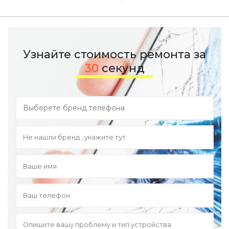
Узнайте стоимость ремонта за
30
секунд