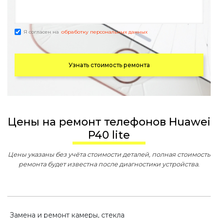
Я согласен на
обработку персональных данных
Узнать стоимость ремонта
Цены на ремонт телефонов Huawei
P40 lite
Цены указаны без учёта стоимости деталей, полная стоимость
ремонта будет известна после диагностики устройства.
Замена и ремонт камеры, стекла