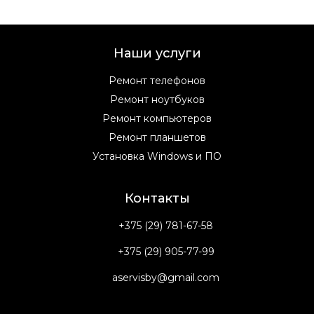
Наши услуги
Ремонт телефонов
Ремонт ноутбуков
Ремонт компьютеров
Ремонт планшетов
Установка Windows и ПО
Контакты
+375 (29) 781-67-58
+375 (29) 905-77-99
aservisby@gmail.com