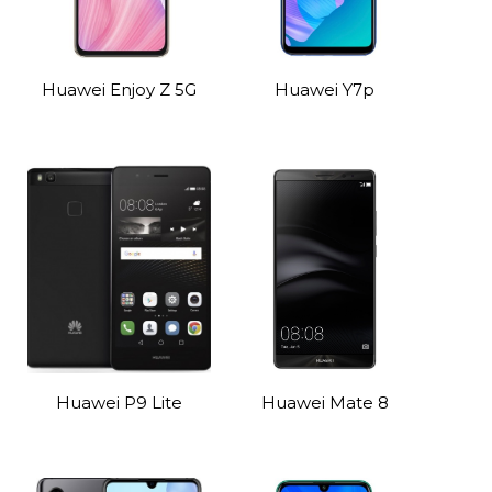
Huawei Enjoy Z 5G
Huawei Y7p
Huawei P9 Lite
Huawei Mate 8