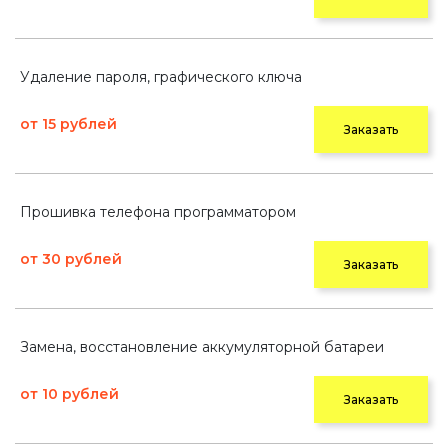
Удаление пароля, графического ключа
от 15 рублей
Заказать
Прошивка телефона программатором
от 30 рублей
Заказать
Замена, восстановление аккумуляторной батареи
от 10 рублей
Заказать