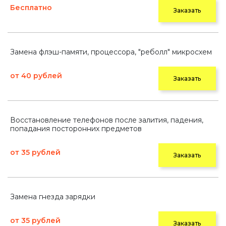
Бесплатно
Заказать
Замена флэш-памяти, процессора, "реболл" микросхем
от 40 рублей
Заказать
Восстановление телефонов после залития, падения,
попадания посторонних предметов
от 35 рублей
Заказать
Замена гнезда зарядки
от 35 рублей
Заказать