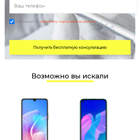
Я согласен на
обработку персональных данных
Получить бесплатную консультацию
Возможно вы искали