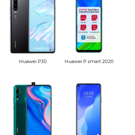
Huawei P30
Huawei P smart 2020