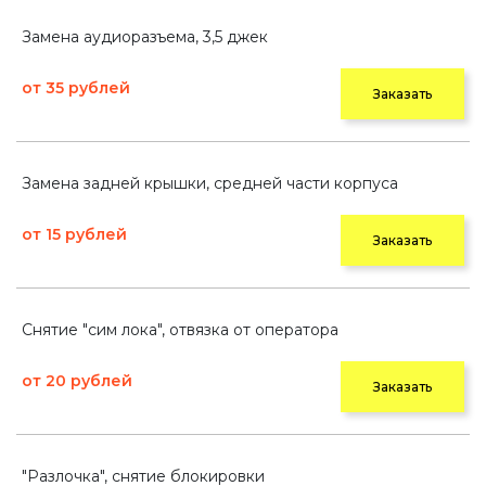
Замена аудиоразъема, 3,5 джек
от 35 рублей
Заказать
Замена задней крышки, средней части корпуса
от 15 рублей
Заказать
Снятие "сим лока", отвязка от оператора
от 20 рублей
Заказать
"Разлочка", снятие блокировки