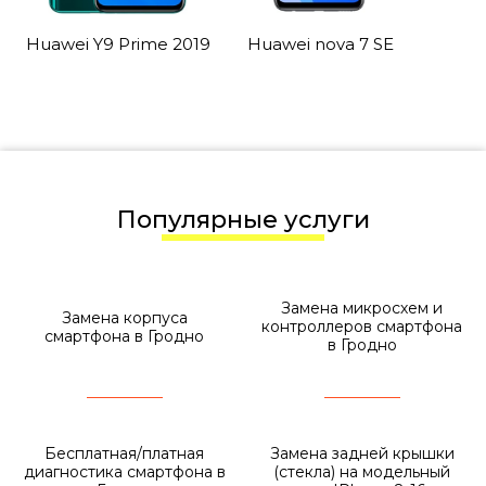
Huawei Y9 Prime 2019
Huawei nova 7 SE
Популярные услуги
Замена микросхем и
Замена корпуса
контроллеров смартфона
смартфона в Гродно
в Гродно
Бесплатная/платная
Замена задней крышки
диагностика смартфона в
(стекла) на модельный