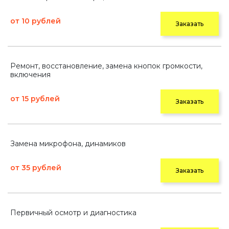
от 10 рублей
Заказать
Ремонт, восстановление, замена кнопок громкости,
включения
от 15 рублей
Заказать
Замена микрофона, динамиков
от 35 рублей
Заказать
Первичный осмотр и диагностика