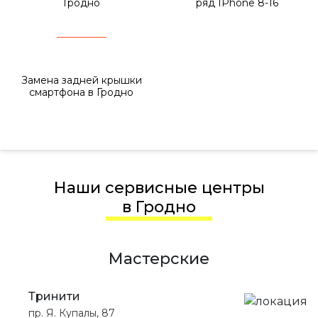
Гродно
ряд IPhone 8-16
Замена задней крышки
смартфона в Гродно
Наши сервисные центры
в Гродно
Мастерские
Тринити
пр. Я. Купалы, 87