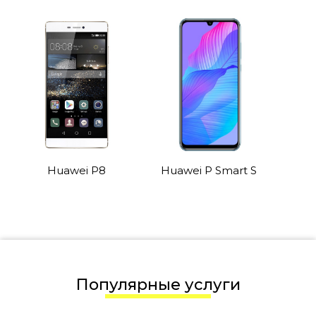
Huawei P8
Huawei P Smart S
Популярные услуги