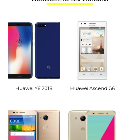
Huawei Y6 2018
Huawei Ascend G6