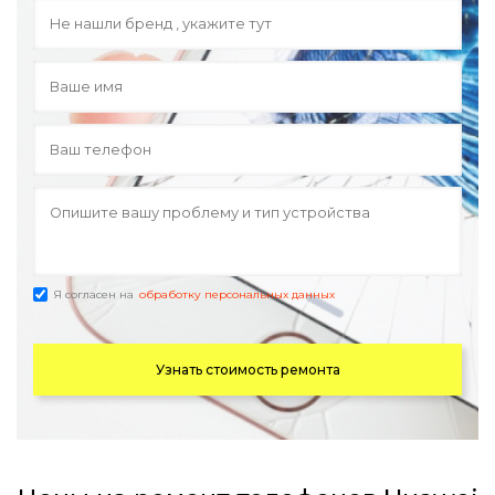
Я согласен на
обработку персональных данных
Узнать стоимость ремонта