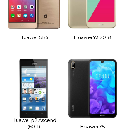
Huawei GR5
Huawei Y3 2018
Huawei p2 Ascend
(6011)
Huawei Y5