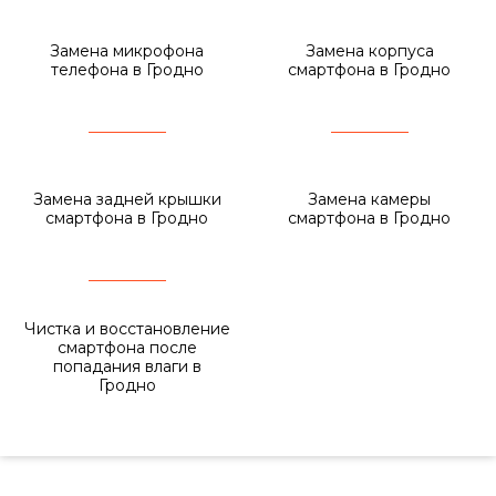
Замена микрофона
Замена корпуса
телефона в Гродно
смартфона в Гродно
Замена задней крышки
Замена камеры
смартфона в Гродно
смартфона в Гродно
Чистка и восстановление
смартфона после
попадания влаги в
Гродно