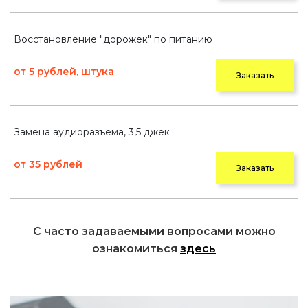
Восстановление "дорожек" по питанию
от 5 рублей, штука
Заказать
Замена аудиоразъема, 3,5 джек
от 35 рублей
Заказать
С часто задаваемыми вопросами можно
ознакомиться
здесь