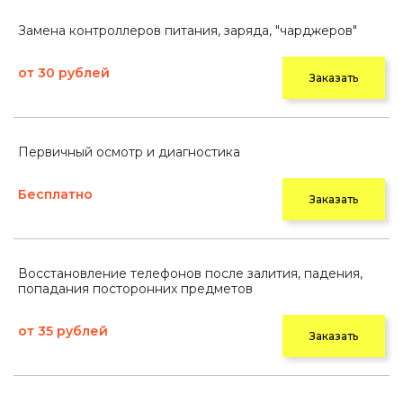
Замена контроллеров питания, заряда, "чарджеров"
от 30 рублей
Заказать
Первичный осмотр и диагностика
Бесплатно
Заказать
Восстановление телефонов после залития, падения,
попадания посторонних предметов
от 35 рублей
Заказать