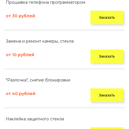
Прошивка телефона программатором
от 30 рублей
Заказать
Замена и ремонт камеры, стекла
от 10 рублей
Заказать
"Разлочка", снятие блокировки
от 40 рублей
Заказать
Наклейка защитного стекла