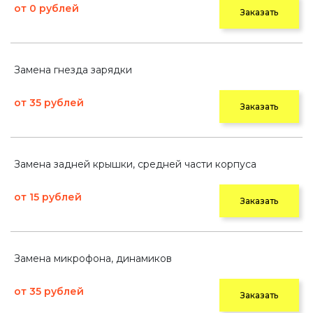
от 0 рублей
Заказать
Замена гнезда зарядки
от 35 рублей
Заказать
Замена задней крышки, средней части корпуса
от 15 рублей
Заказать
Замена микрофона, динамиков
от 35 рублей
Заказать