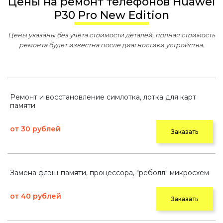
Цены на ремонт телефонов Huawei
P30 Pro New Edition
Цены указаны без учёта стоимости деталей, полная стоимость
ремонта будет известна после диагностики устройства.
Ремонт и восстановление симлотка, лотка для карт
памяти
от 30 рублей
Заказать
Замена флэш-памяти, процессора, "реболл" микросхем
от 40 рублей
Заказать