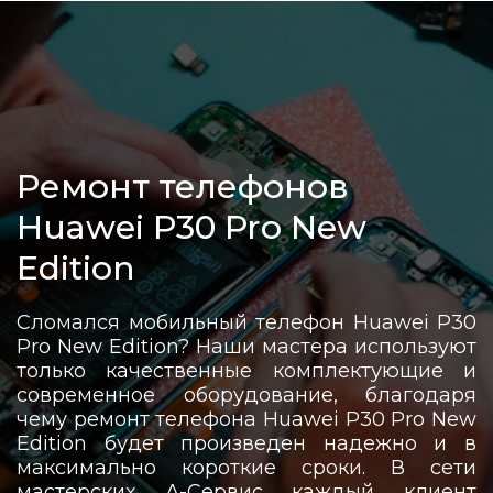
Ремонт телефонов
Huawei P30 Pro New
Edition
Сломался мобильный телефон Huawei P30
Pro New Edition? Наши мастера используют
только качественные комплектующие и
современное оборудование, благодаря
чему ремонт телефона Huawei P30 Pro New
Edition будет произведен надежно и в
максимально короткие сроки. В сети
мастерских А-Сервис каждый клиент