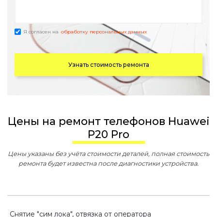
Я согласен на
обработку персональных данных
Узнать стоимость ремонта
Цены на ремонт телефонов Huawei
P20 Pro
Цены указаны без учёта стоимости деталей, полная стоимость
ремонта будет известна после диагностики устройства.
Снятие "сим лока", отвязка от оператора