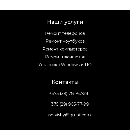
Наши услуги
Ремонт телефонов
Ремонт ноутбуков
Ремонт компьютеров
Ремонт планшетов
Установка Windows и ПО
Контакты
+375 (29) 781-67-58
+375 (29) 905-77-99
aservisby@gmail.com