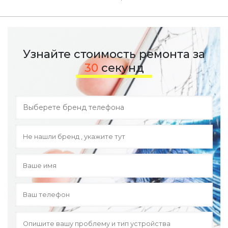
Узнайте стоимость ремонта за
30
секунд