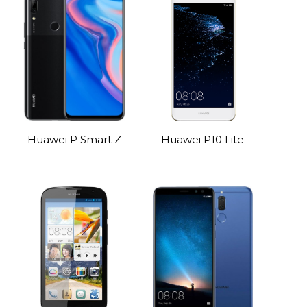
Huawei P Smart Z
Huawei P10 Lite