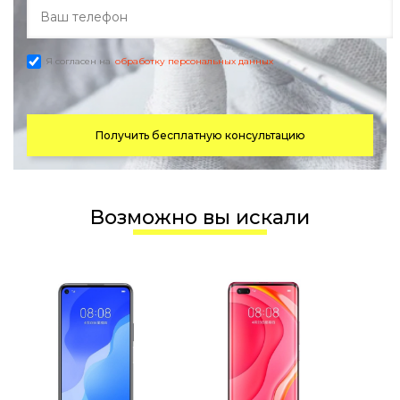
Я согласен на
обработку персональных данных
Получить бесплатную консультацию
Возможно вы искали