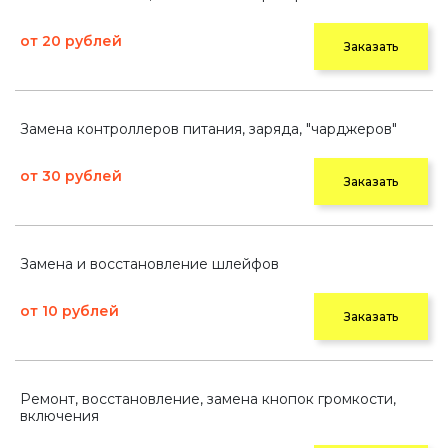
от 20 рублей
Заказать
Замена контроллеров питания, заряда, "чарджеров"
от 30 рублей
Заказать
Замена и восстановление шлейфов
от 10 рублей
Заказать
Ремонт, восстановление, замена кнопок громкости,
включения