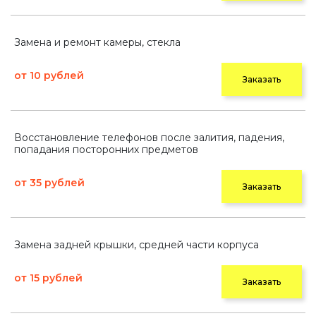
Замена и ремонт камеры, стекла
от 10 рублей
Заказать
Восстановление телефонов после залития, падения,
попадания посторонних предметов
от 35 рублей
Заказать
Замена задней крышки, средней части корпуса
от 15 рублей
Заказать