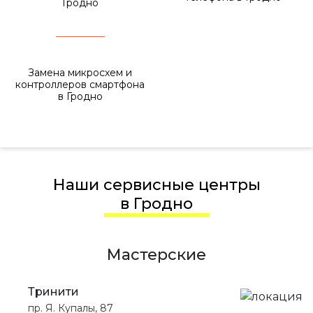
Гродно
Замена микросхем и
контроллеров смартфона
в Гродно
Наши сервисные центры
в Гродно
Мастерские
Тринити
пр. Я. Купалы, 87