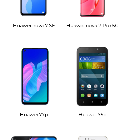
Huawei nova 7 SE
Huawei nova 7 Pro 5G
Huawei Y7p
Huawei Y5c