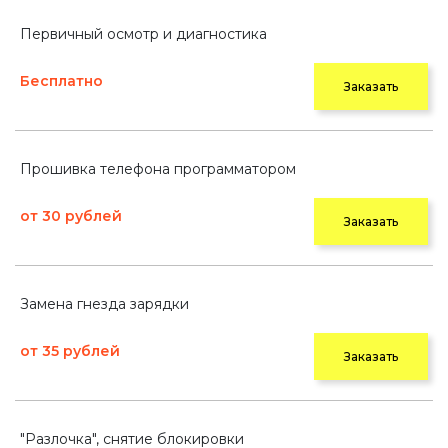
Первичный осмотр и диагностика
Бесплатно
Заказать
Прошивка телефона программатором
от 30 рублей
Заказать
Замена гнезда зарядки
от 35 рублей
Заказать
"Разлочка", снятие блокировки