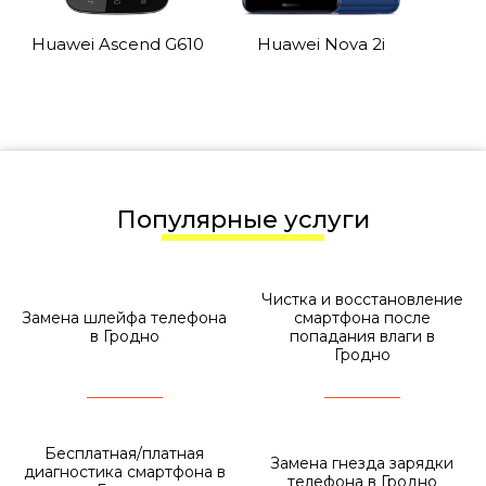
Huawei Ascend G610
Huawei Nova 2i
Популярные услуги
Чистка и восстановление
Замена шлейфа телефона
смартфона после
в Гродно
попадания влаги в
Гродно
Бесплатная/платная
Замена гнезда зарядки
диагностика смартфона в
телефона в Гродно