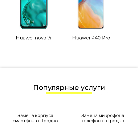
Huawei nova 7i
Huawei P40 Pro
Популярные услуги
Замена корпуса
Замена микрофона
смартфона в Гродно
телефона в Гродно