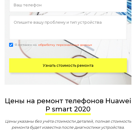
Я согласен на
обработку персональных данных
Узнать стоимость ремонта
Цены на ремонт телефонов Huawei
P smart 2020
Цены указаны без учёта стоимости деталей, полная стоимость
ремонта будет известна после диагностики устройства.