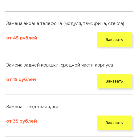
Замена экрана телефона (модуля, тачскрина, стекла)
от 45 рублей
Заказать
Замена задней крышки, средней части корпуса
от 15 рублей
Заказать
Замена гнезда зарядки
от 35 рублей
Заказать