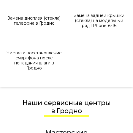
Замена задней крышки
Замена дисплея (стекла)
(стекла) на модельный
телефона в Гродно
ряд IPhone 8-16
Чистка и восстановление
смартфона после
попадания влаги в
Гродно
Наши сервисные центры
в Гродно
Мастерские