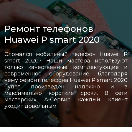
Ремонт телефонов
Huawei P smart 2020
Сломался мобильный телефон Huawei P
smart 2020? Наши мастера используют
только качественные комплектующие и
современное оборудование, благодаря
чему ремонт телефона Huawei P smart 2020
будет произведен надежно и в
максимально короткие сроки. В сети
мастерских А-Сервис каждый клиент
уходит довольным.