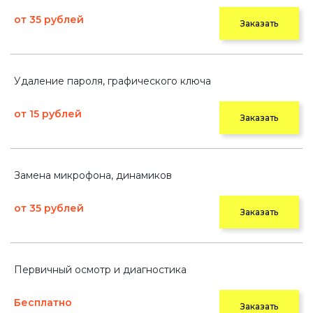
от 35 рублей
Заказать
Удаление пароля, графического ключа
от 15 рублей
Заказать
Замена микрофона, динамиков
от 35 рублей
Заказать
Первичный осмотр и диагностика
Бесплатно
Заказать