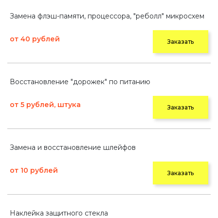
Замена флэш-памяти, процессора, "реболл" микросхем
от 40 рублей
Заказать
Восстановление "дорожек" по питанию
от 5 рублей, штука
Заказать
Замена и восстановление шлейфов
от 10 рублей
Заказать
Наклейка защитного стекла