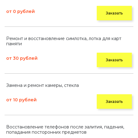
от 0 рублей
Заказать
Ремонт и восстановление симлотка, лотка для карт
памяти
от 30 рублей
Заказать
Замена и ремонт камеры, стекла
от 10 рублей
Заказать
Восстановление телефонов после залития, падения,
попадания посторонних предметов