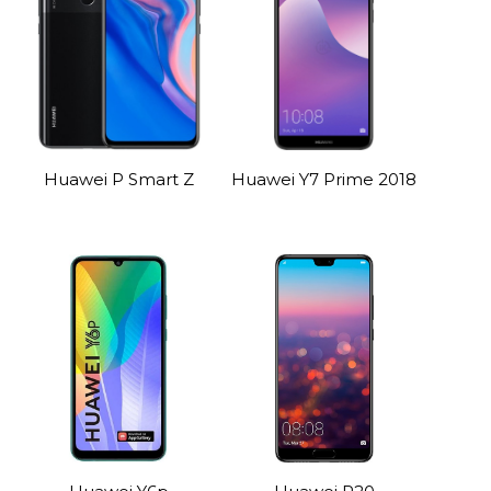
Huawei P Smart Z
Huawei Y7 Prime 2018