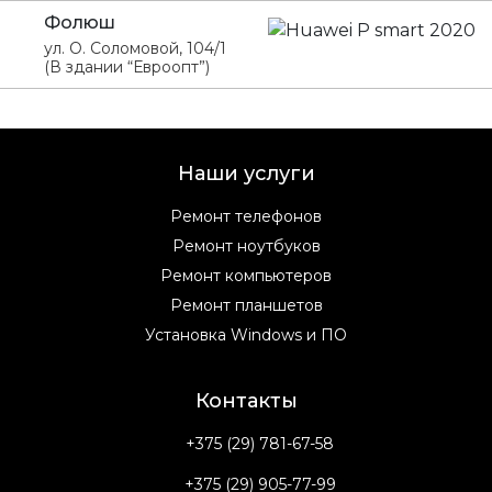
Фолюш
ул. О. Соломовой, 104/1
(В здании “Евроопт”)
Наши услуги
Ремонт телефонов
Ремонт ноутбуков
Ремонт компьютеров
Ремонт планшетов
Установка Windows и ПО
Контакты
+375 (29) 781-67-58
+375 (29) 905-77-99