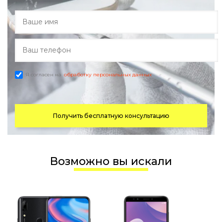
Я согласен на
обработку персональных данных
Получить бесплатную консультацию
Возможно вы искали