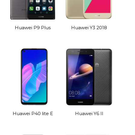
Huawei P9 Plus
Huawei Y3 2018
Huawei P40 lite E
Huawei Y6 II