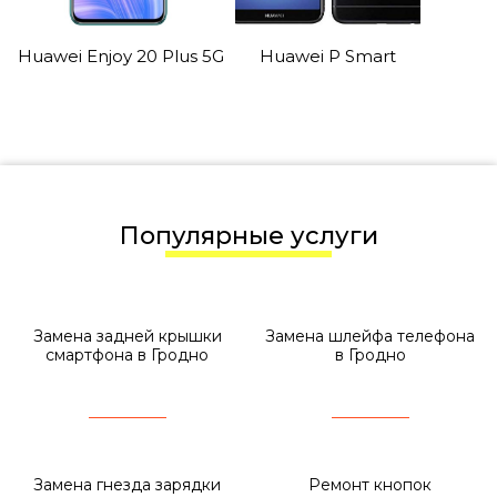
Huawei Enjoy 20 Plus 5G
Huawei P Smart
Популярные услуги
Замена задней крышки
Замена шлейфа телефона
смартфона в Гродно
в Гродно
Замена гнезда зарядки
Ремонт кнопок