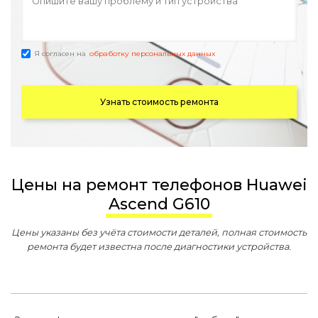
Я согласен на
обработку персональных данных
Узнать стоимость ремонта
Цены на ремонт телефонов Huawei
Ascend G610
Цены указаны без учёта стоимости деталей, полная стоимость
ремонта будет известна после диагностики устройства.