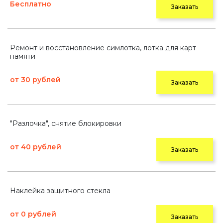
Бесплатно
Заказать
Ремонт и восстановление симлотка, лотка для карт
памяти
от 30 рублей
Заказать
"Разлочка", снятие блокировки
от 40 рублей
Заказать
Наклейка защитного стекла
от 0 рублей
Заказать