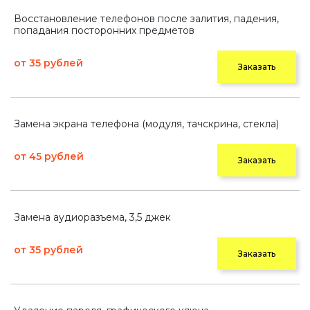
Восстановление телефонов после залития, падения,
попадания посторонних предметов
от 35 рублей
Заказать
Замена экрана телефона (модуля, тачскрина, стекла)
от 45 рублей
Заказать
Замена аудиоразъема, 3,5 джек
от 35 рублей
Заказать