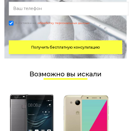
Я согласен на
обработку персональных данных
Получить бесплатную консультацию
Возможно вы искали