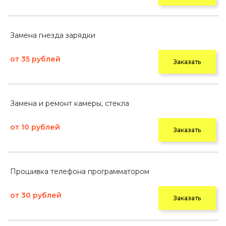
Замена гнезда зарядки
от 35 рублей
Заказать
Замена и ремонт камеры, стекла
от 10 рублей
Заказать
Прошивка телефона программатором
от 30 рублей
Заказать