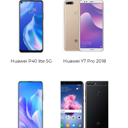
Huawei P40 lite 5G
Huawei Y7 Pro 2018