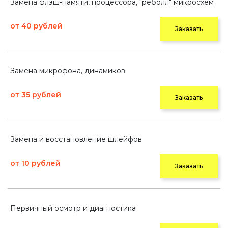
Замена флэш-памяти, процессора, "реболл" микросхем
от 40 рублей
Заказать
Замена микрофона, динамиков
от 35 рублей
Заказать
Замена и восстановление шлейфов
от 10 рублей
Заказать
Первичный осмотр и диагностика