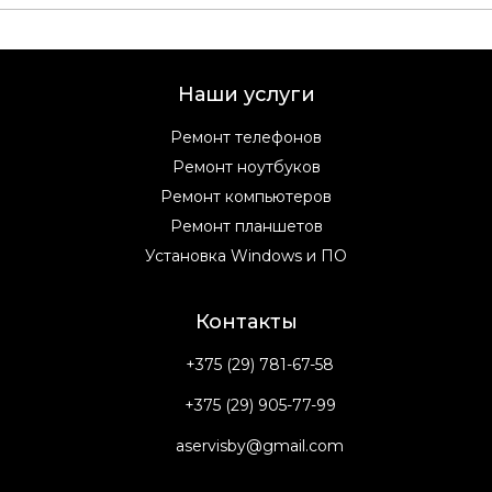
Наши услуги
Ремонт телефонов
Ремонт ноутбуков
Ремонт компьютеров
Ремонт планшетов
Установка Windows и ПО
Контакты
+375 (29) 781-67-58
+375 (29) 905-77-99
aservisby@gmail.com