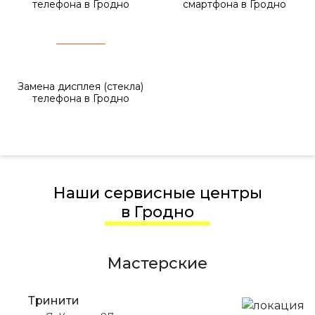
телефона в Гродно
смартфона в Гродно
Замена дисплея (стекла)
телефона в Гродно
Наши сервисные центры
в Гродно
Мастерские
Тринити