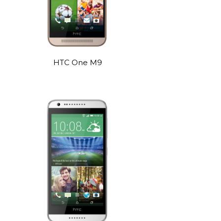
HTC One M9