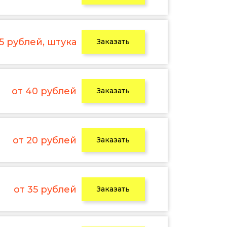
 5 рублей, штука
Заказать
от 40 рублей
Заказать
от 20 рублей
Заказать
от 35 рублей
Заказать