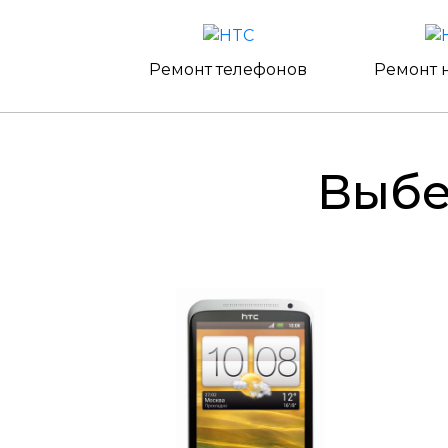
Ремонт телефонов
Ремонт 
Выб