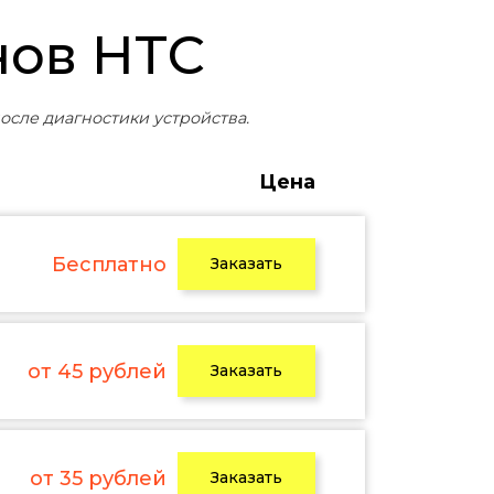
нов HTC
осле диагностики устройства.
Цена
Бесплатно
Заказать
от 45 рублей
Заказать
от 35 рублей
Заказать