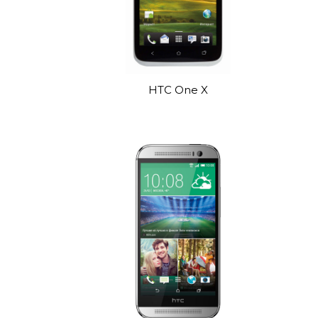
HTC One X