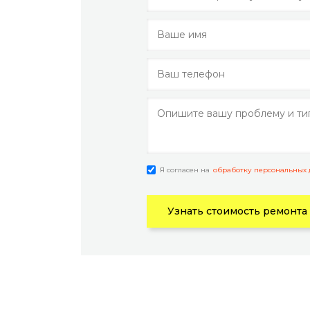
Я согласен на
обработку персональных
Узнать стоимость ремонта