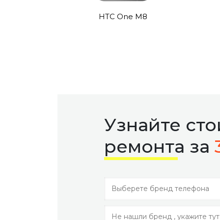
HTC One M8
Узнайте ст
ремонта за