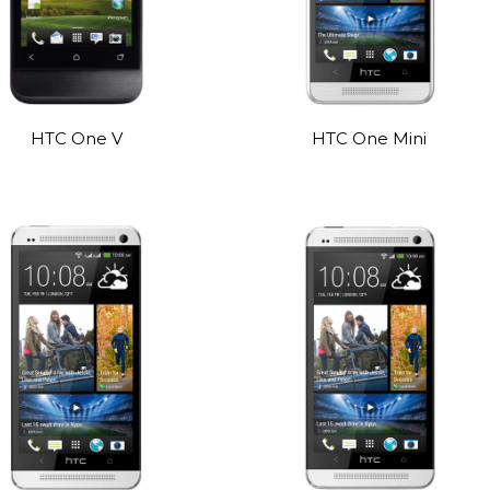
HTC One V
HTC One Mini