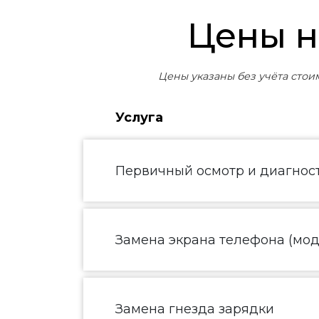
Цены 
Цены указаны без учёта стои
Услуга
Первичный осмотр и диагнос
Замена экрана телефона (моду
Замена гнезда зарядки