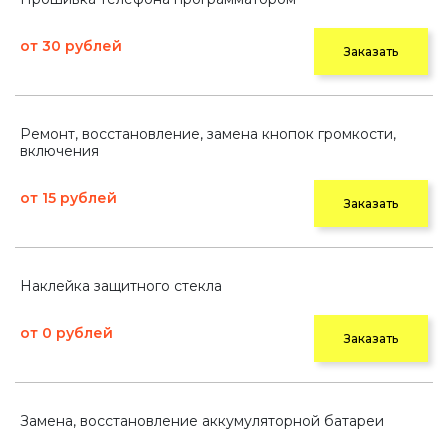
от 30 рублей
Заказать
Ремонт, восстановление, замена кнопок громкости,
включения
от 15 рублей
Заказать
Наклейка защитного стекла
от 0 рублей
Заказать
Замена, восстановление аккумуляторной батареи