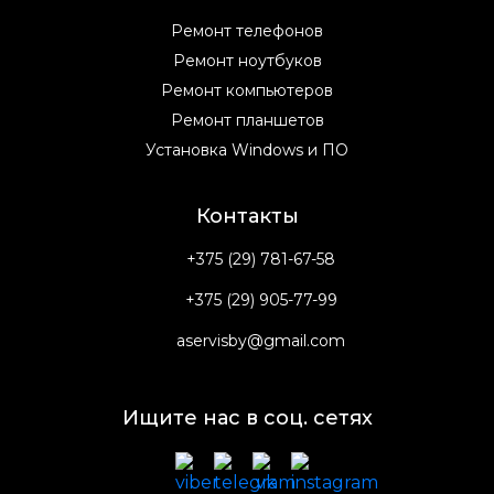
Ремонт телефонов
Ремонт ноутбуков
Ремонт компьютеров
Ремонт планшетов
Установка Windows и ПО
Контакты
+375 (29) 781-67-58
+375 (29) 905-77-99
aservisby@gmail.com
Ищите нас в соц. сетях