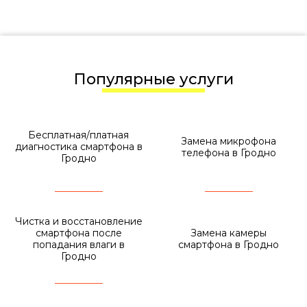
Популярные услуги
Бесплатная/платная
Замена микрофона
диагностика смартфона в
телефона в Гродно
Гродно
Чистка и восстановление
смартфона после
Замена камеры
попадания влаги в
смартфона в Гродно
Гродно