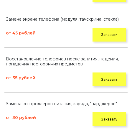
Замена экрана телефона (модуля, тачскрина, стекла)
от 45 рублей
Заказать
Восстановление телефонов после залития, падения,
попадания посторонних предметов
от 35 рублей
Заказать
Замена контроллеров питания, заряда, "чарджеров"
от 30 рублей
Заказать