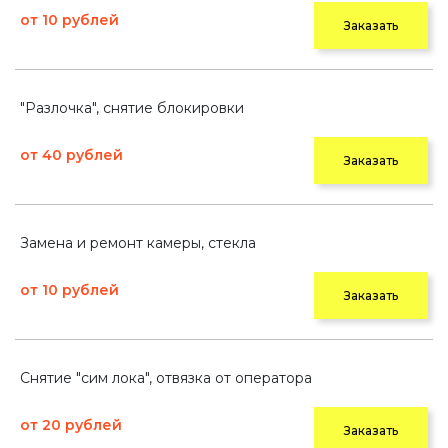
от 10 рублей
Заказать
"Разлочка", снятие блокировки
от 40 рублей
Заказать
Замена и ремонт камеры, стекла
от 10 рублей
Заказать
Снятие "сим лока", отвязка от оператора
от 20 рублей
Заказать