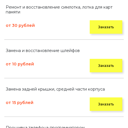
Ремонт и восстановление симлотка, лотка для карт
памяти
от 30 рублей
Заказать
Замена и восстановление шлейфов
от 10 рублей
Заказать
Замена задней крышки, средней части корпуса
от 15 рублей
Заказать
Прошивка телефона программатором