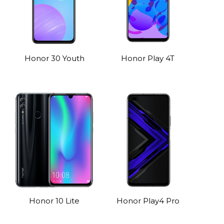
Honor 30 Youth
Honor Play 4T
Honor 10 Lite
Honor Play4 Pro