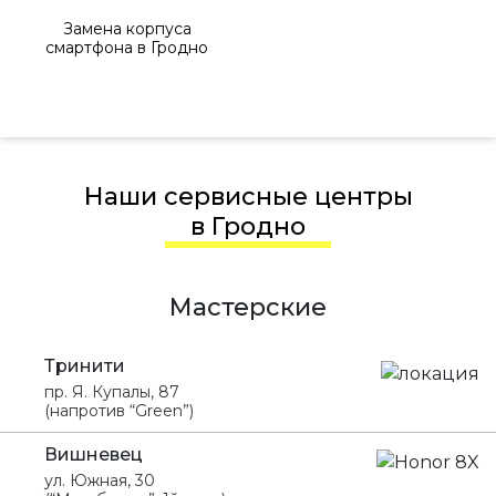
Замена корпуса
смартфона в Гродно
Наши сервисные центры
в Гродно
Мастерские
Тринити
пр. Я. Купалы, 87
(напротив “Green”)
Вишневец
ул. Южная, 30