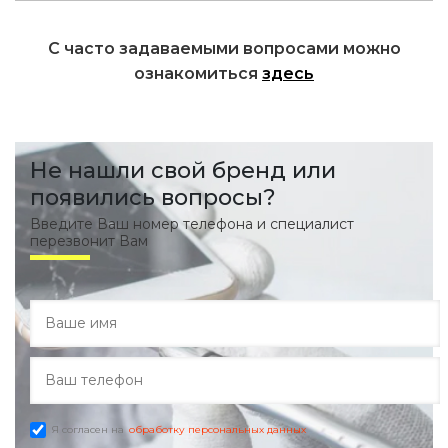
С часто задаваемыми вопросами можно
ознакомиться
здесь
Не нашли свой бренд или
появились вопросы?
Введите Ваш номер телефона и специалист
перезвонит Вам
Я согласен на
обработку персональных данных