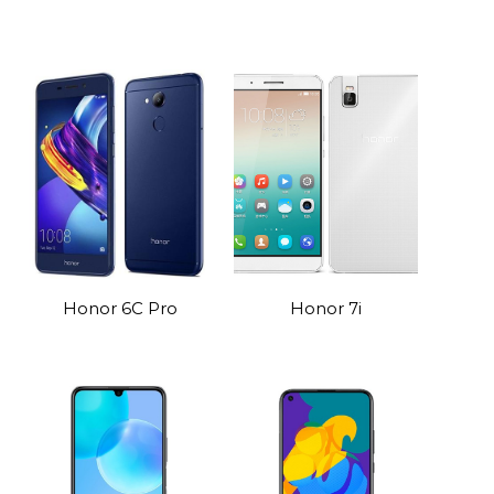
Honor 6C Pro
Honor 7i