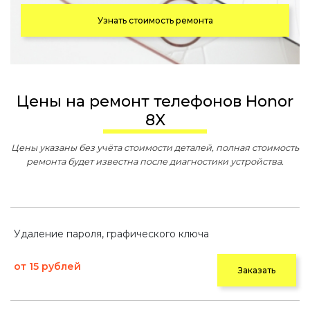
Узнать стоимость ремонта
Цены на ремонт телефонов Honor
8X
Цены указаны без учёта стоимости деталей, полная стоимость
ремонта будет известна после диагностики устройства.
Удаление пароля, графического ключа
от 15 рублей
Заказать