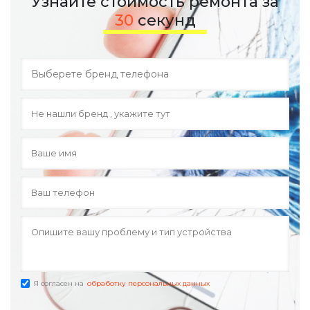
Узнайте стоимость ремонта за
30
секунд
Я согласен на
обработку персональных данных