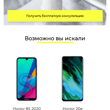
Получить бесплатную консультацию
Возможно вы искали
Honor 8S 2020
Honor 20e