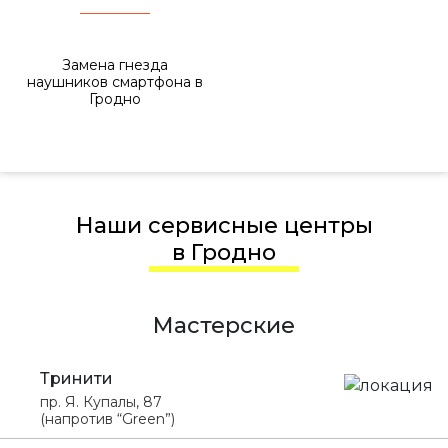
Замена гнезда
наушников смартфона в
Гродно
Наши сервисные центры
в Гродно
Мастерские
Тринити
пр. Я. Купалы, 87
(напротив “Green”)