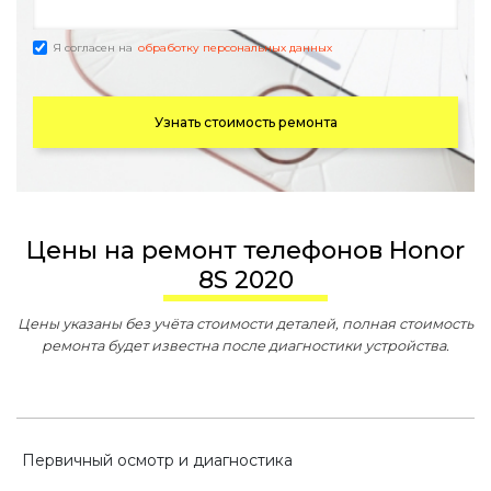
Я согласен на
обработку персональных данных
Узнать стоимость ремонта
Цены на ремонт телефонов Honor
8S 2020
Цены указаны без учёта стоимости деталей, полная стоимость
ремонта будет известна после диагностики устройства.
Первичный осмотр и диагностика