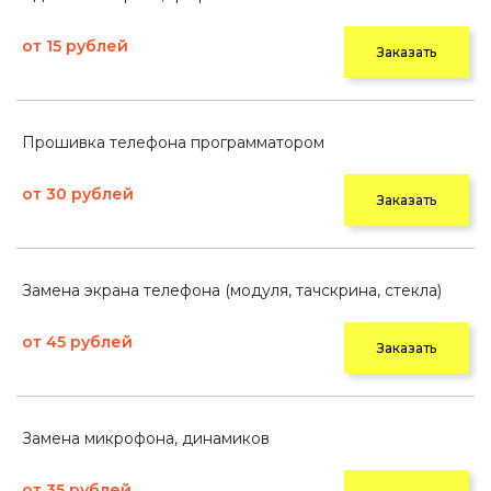
от 15 рублей
Заказать
Прошивка телефона программатором
от 30 рублей
Заказать
Замена экрана телефона (модуля, тачскрина, стекла)
от 45 рублей
Заказать
Замена микрофона, динамиков
от 35 рублей