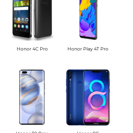
Honor 4C Pro
Honor Play 4T Pro