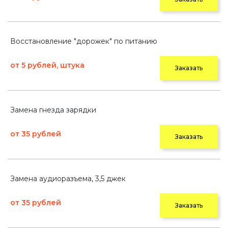
Восстановление "дорожек" по питанию
от 5 рублей, штука
Заказать
Замена гнезда зарядки
от 35 рублей
Заказать
Замена аудиоразъема, 3,5 джек
от 35 рублей
Заказать