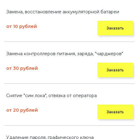
Замена, восстановление аккумуляторной батареи
от 10 рублей
Заказать
Замена контроллеров питания, заряда, "чарджеров"
от 30 рублей
Заказать
Снятие "сим лока", отвязка от оператора
от 20 рублей
Заказать
Удаление пароля, графического ключа