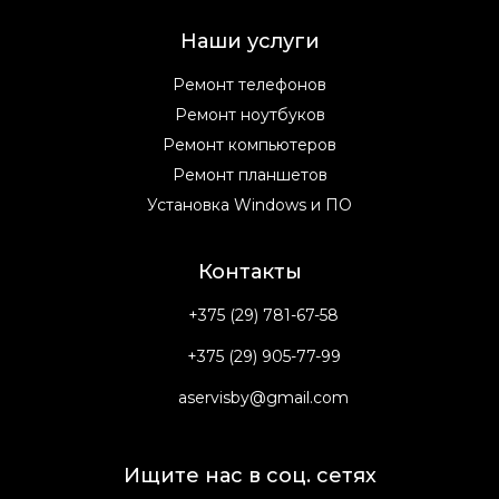
Наши услуги
Ремонт телефонов
Ремонт ноутбуков
Ремонт компьютеров
Ремонт планшетов
Установка Windows и ПО
Контакты
+375 (29) 781-67-58
+375 (29) 905-77-99
aservisby@gmail.com
Ищите нас в соц. сетях