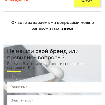
Заказать
С часто задаваемыми вопросами можно
ознакомиться
здесь
Не нашли свой бренд или
появились вопросы?
Введите Ваш номер телефона и специалист
перезвонит Вам