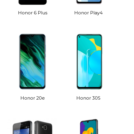
Honor 6 Plus
Honor Play4
Honor 20e
Honor 30S