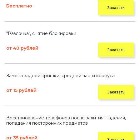
Бесплатно
Заказать
"Разлочка", снятие блокировки
от 40 рублей
Заказать
Замена задней крышки, средней части корпуса
от 15 рублей
Заказать
Восстановление телефонов после залития, падения,
попадания посторонних предметов
от 35 рублей
Заказать