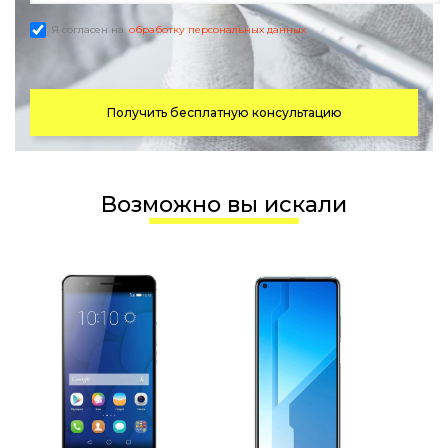
Я согласен на
обработку персональных данных
Получить бесплатную консультацию
Возможно вы искали